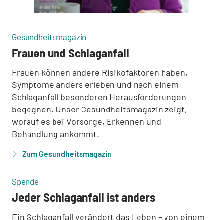
:
:
Gesundheitsmagazin
Frauen und Schlaganfall
Frauen können andere Risikofaktoren haben,
Symptome anders erleben und nach einem
Schlaganfall besonderen Herausforderungen
begegnen. Unser Gesundheitsmagazin zeigt,
worauf es bei Vorsorge, Erkennen und
Behandlung ankommt.
Zum Gesundheitsmagazin
:
Spende
Jeder Schlaganfall ist anders
Ein Schlaganfall verändert das Leben – von einem