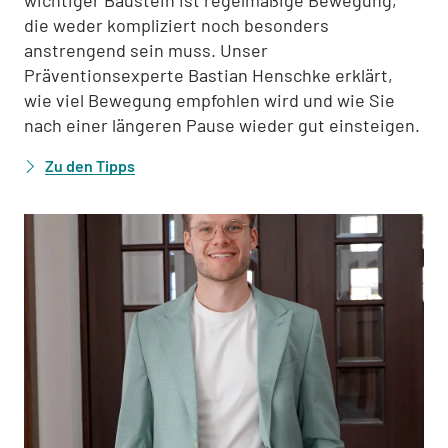
wichtiger Baustein ist regelmäßige Bewegung,
die weder kompliziert noch besonders
anstrengend sein muss. Unser
Präventionsexperte Bastian Henschke erklärt,
wie viel Bewegung empfohlen wird und wie Sie
nach einer längeren Pause wieder gut einsteigen.
Zu den Tipps