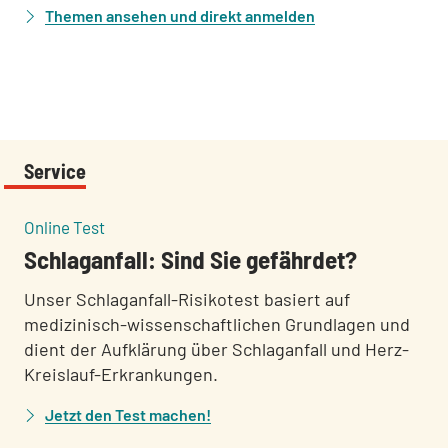
Themen ansehen und direkt anmelden
Service
:
Online Test
Schlaganfall: Sind Sie gefährdet?
Unser Schlaganfall-Risikotest basiert auf
medizinisch-wissenschaftlichen Grundlagen und
dient der Aufklärung über Schlaganfall und Herz-
Kreislauf-Erkrankungen.
Jetzt den Test machen!