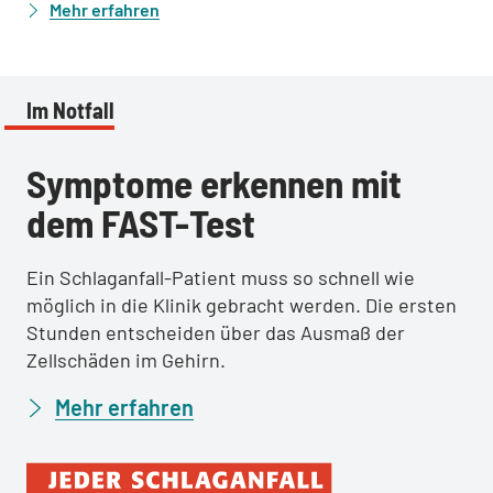
Mehr erfahren
Im Notfall
Symptome erkennen mit
dem FAST-Test
Ein Schlaganfall-Patient muss so schnell wie
möglich in die Klinik gebracht werden. Die ersten
Stunden entscheiden über das Ausmaß der
Zellschäden im Gehirn.
Mehr erfahren