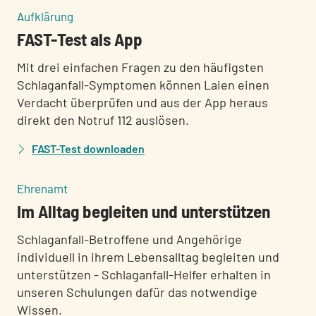
:
Aufklärung
FAST-Test als App
Mit drei einfachen Fragen zu den häufigsten
Schlaganfall-Symptomen können Laien einen
Verdacht überprüfen und aus der App heraus
direkt den Notruf 112 auslösen.
FAST-Test downloaden
:
Ehrenamt
Im Alltag begleiten und unterstützen
Schlaganfall-Betroffene und Angehörige
individuell in ihrem Lebensalltag begleiten und
unterstützen - Schlaganfall-Helfer erhalten in
unseren Schulungen dafür das notwendige
Wissen.