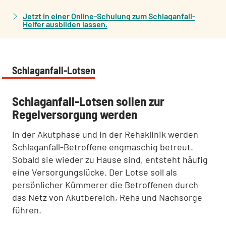
Jetzt in einer Online-Schulung zum Schlaganfall-
Helfer ausbilden lassen.
Schlaganfall-Lotsen
:
Schlaganfall-Lotsen sollen zur
Regelversorgung werden
In der Akutphase und in der Rehaklinik werden
Schlaganfall-Betroffene engmaschig betreut.
Sobald sie wieder zu Hause sind, entsteht häufig
eine Versorgungslücke. Der Lotse soll als
persönlicher Kümmerer die Betroffenen durch
das Netz von Akutbereich, Reha und Nachsorge
führen.