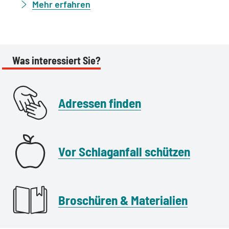
Mehr erfahren
Was interessiert Sie?
Adressen finden
Vor Schlaganfall schützen
Broschüren & Materialien