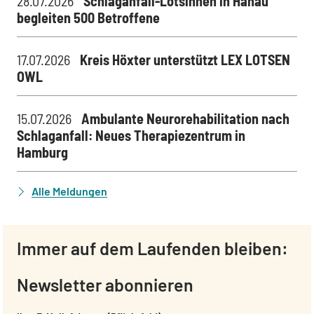
28.07.2026
Schlaganfall-Lotsinnen in Hanau
begleiten 500 Betroffene
17.07.2026
Kreis Höxter unterstützt LEX LOTSEN
OWL
15.07.2026
Ambulante Neurorehabilitation nach
Schlaganfall: Neues Therapiezentrum in
Hamburg
Alle Meldungen
Immer auf dem Laufenden bleiben:
Newsletter abonnieren