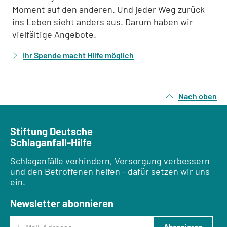
Moment auf den anderen. Und jeder Weg zurück
ins Leben sieht anders aus. Darum haben wir
vielfältige Angebote.
Ihr Spende macht Hilfe möglich
Nach oben
Stiftung Deutsche
Schlaganfall-Hilfe
Schlaganfälle verhindern, Versorgung verbessern
und den Betroffenen helfen - dafür setzen wir uns
ein.
Newsletter abonnieren
E-Mail-Adresse