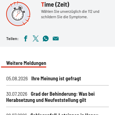
Time (Zeit)
Wählen Sie unverzüglich die 112 und
schildern Sie die Symptome.
Teilen:
Weitere Meldungen
05.08.2026
Ihre Meinung ist gefragt
30.07.2026
Grad der Behinderung: Was bei
Herabsetzung und Neufeststellung gilt