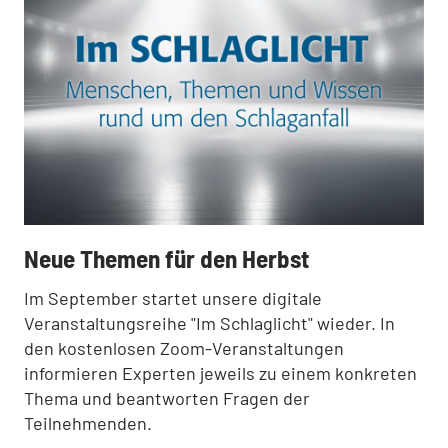
:
Neue Themen für den Herbst
Im September startet unsere digitale
Veranstaltungsreihe "Im Schlaglicht" wieder. In
den kostenlosen Zoom-Veranstaltungen
informieren Experten jeweils zu einem konkreten
Thema und beantworten Fragen der
Teilnehmenden.