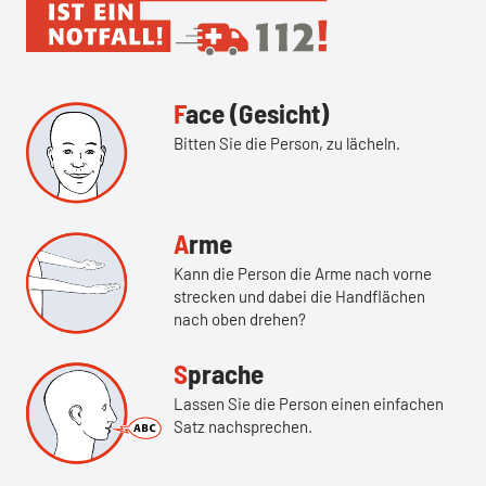
Face (Gesicht)
Bitten Sie die Person, zu lächeln.
Arme
Kann die Person die Arme nach vorne
strecken und dabei die Handflächen
nach oben drehen?
Sprache
Lassen Sie die Person einen einfachen
Satz nachsprechen.