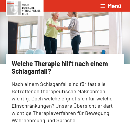
Menü
Zum Inhalt springen
Welche Therapie hilft nach einem
Schlaganfall?
Nach einem Schlaganfall sind für fast alle
Betroffenen therapeutische Maßnahmen
wichtig. Doch welche eignet sich für welche
Einschränkungen? Unsere Übersicht erklärt
wichtige Therapieverfahren für Bewegung,
Wahrnehmung und Sprache