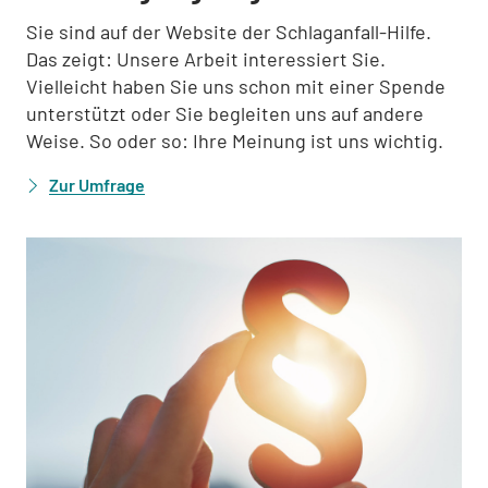
Sie sind auf der Website der Schlaganfall-Hilfe.
Das zeigt: Unsere Arbeit interessiert Sie.
Vielleicht haben Sie uns schon mit einer Spende
unterstützt oder Sie begleiten uns auf andere
Weise. So oder so: Ihre Meinung ist uns wichtig.
Zur Umfrage