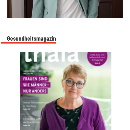
:
Gesundheitsmagazin