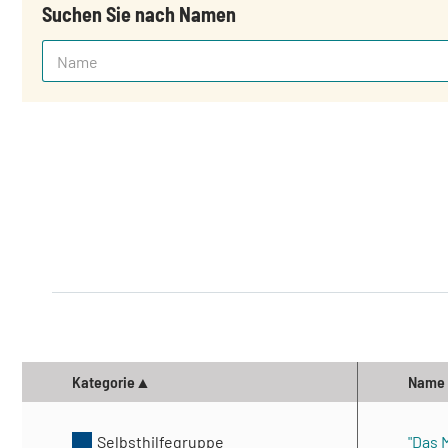
Suchen Sie nach Namen
Kategorie
Name
Selbsthilfegruppe
"Das 