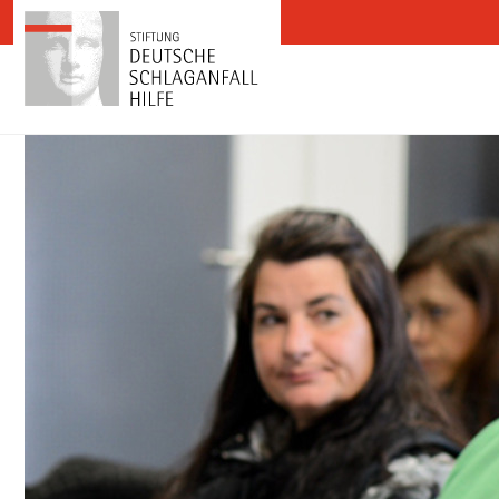
Zum Inhalt springen