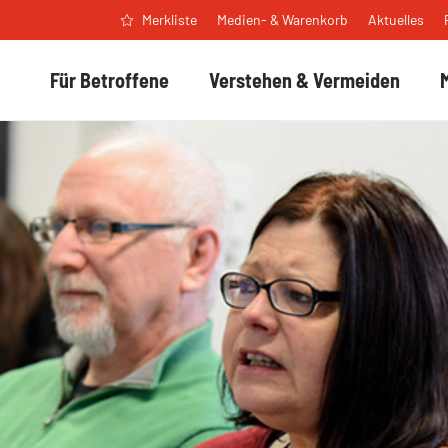
Medien- & Warenkorb
Aktuelles
Merkliste
Für Betroffene
Verstehen & Vermeiden