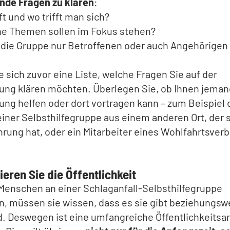
nde Fragen zu klären
:
ft und wo trifft man sich?
e Themen sollen im Fokus stehen?
 die Gruppe nur Betroffenen oder auch Angehörigen
 sich zuvor eine Liste, welche Fragen Sie auf der
ung klären möchten. Überlegen Sie, ob Ihnen jeman
ung helfen oder dort vortragen kann – zum Beispiel 
iner Selbsthilfegruppe aus einem anderen Ort, der
rung hat, oder ein Mitarbeiter eines Wohlfahrtsver
ieren Sie die Öffentlichkeit
Menschen an einer Schlaganfall-Selbsthilfegruppe
, müssen sie wissen, dass es sie gibt beziehungsw
. Deswegen ist eine umfangreiche Öffentlichkeitsar