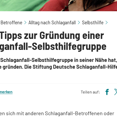
Tip
 Betroffene
Alltag nach Schlaganfall
Selbsthilfe
Tipps zur Gründung einer
ganfall-Selbsthilfegruppe
Schlaganfall-Selbsthilfegruppe in seiner Nähe hat
e gründen. Die Stiftung Deutsche Schlaganfall-Hilfe
 merken
Teilen auf:
en sich mit anderen Schlaganfall-Betroffenen oder