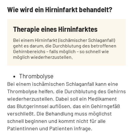
:
Wie wird ein Hirninfarkt behandelt?
Therapie eines Hirninfarktes
Bei einem Hirninfarkt (ischämischer Schlaganfall)
geht es darum, die Durchblutung des betroffenen
Gehirnbereichs – falls möglich – so schnell wie
möglich wiederherzustellen.
Thrombolyse
Bei einem ischämischen Schlaganfall kann eine
Thrombolyse helfen, die Durchblutung des Gehirns
wiederherzustellen. Dabei soll ein Medikament
das Blutgerinnsel auflösen, das ein Gehirngefäß
verschließt. Die Behandlung muss möglichst
schnell beginnen und kommt nicht für alle
Patientinnen und Patienten infrage.