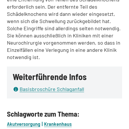
erforderlich sein. Der entfernte Teil des
Schädelknochens wird dann wieder eingesetzt,
wenn sich die Schwellung zurückgebildet hat.
Solche Eingriffe sind allerdings selten notwendig.
Sie können ausschließlich in Kliniken mit einer
Neurochirurgie vorgenommen werden, so dass in
Einzelfällen eine Verlegung in eine andere Klinik
notwendig ist.
Weiterführende Infos
Basisbroschüre Schlaganfall
Schlagworte zum Thema:
Akutversorgung
Krankenhaus