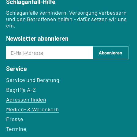
Schlaganfall-Hilfe
Schlaganfälle verhindern, Versorgung verbessern
und den Betroffenen helfen - dafür setzen wir uns
ein.
Newsletter abonnieren
E-Mail-Adresse
Abonnieren
Service
Service und Beratung
Begriffe A–Z
Adressen finden
Medien- & Warenkorb
Presse
Termine