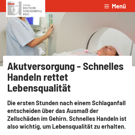
Menü
Zum Inhalt springen
Akutversorgung - Schnelles
Handeln rettet
Lebensqualität
Die ersten Stunden nach einem Schlaganfall
entscheiden über das Ausmaß der
Zellschäden im Gehirn. Schnelles Handeln ist
also wichtig, um Lebensqualität zu erhalten.