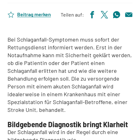
Beitrag merken
Teilen auf:
Bei Schlaganfall-Symptomen muss sofort der
Rettungsdienst informiert werden. Erst in der
Notaufnahme kann mit Sicherheit geklärt werden,
ob die Patientin oder der Patient einen
Schlaganfall erlitten hat und wie die weitere
Behandlung erfolgen soll. Die zu versorgende
Person mit einem akuten Schlaganfall wird
idealerweise in einem Krankenhaus mit einer
Spezialstation für Schlaganfall-Betroffene, einer
Stroke Unit, behandelt.
Bildgebende Diagnostik bringt Klarheit
Der Schlaganfall wird in der Regel durch eine
bildgebende Diagnostik wie