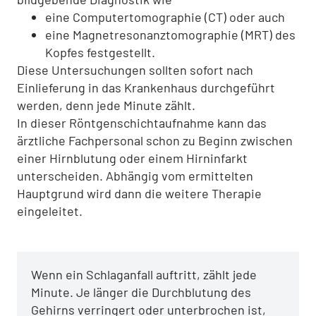
eine Computertomographie (CT) oder auch
eine Magnetresonanztomographie (MRT) des
Kopfes festgestellt.
Diese Untersuchungen sollten sofort nach
Einlieferung in das Krankenhaus durchgeführt
werden, denn jede Minute zählt.
In dieser Röntgenschichtaufnahme kann das
ärztliche Fachpersonal schon zu Beginn zwischen
einer Hirnblutung oder einem Hirninfarkt
unterscheiden. Abhängig vom ermittelten
Hauptgrund wird dann die weitere Therapie
eingeleitet.
Wenn ein Schlaganfall auftritt, zählt jede
Minute. Je länger die Durchblutung des
Gehirns verringert oder unterbrochen ist,