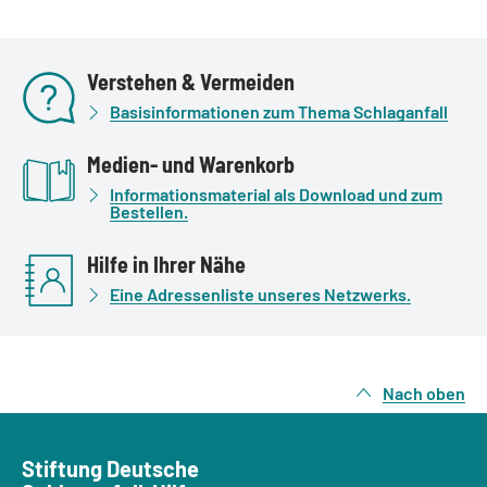
Verstehen & Vermeiden
Basisinformationen zum Thema Schlaganfall
Medien- und Warenkorb
Informationsmaterial als Download und zum
Bestellen.
Hilfe in Ihrer Nähe
Eine Adressenliste unseres Netzwerks.
Nach oben
Stiftung Deutsche