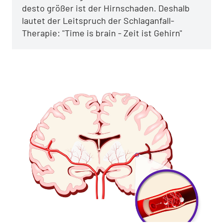
desto größer ist der Hirnschaden. Deshalb
lautet der Leitspruch der Schlaganfall-
Therapie: "Time is brain - Zeit ist Gehirn"