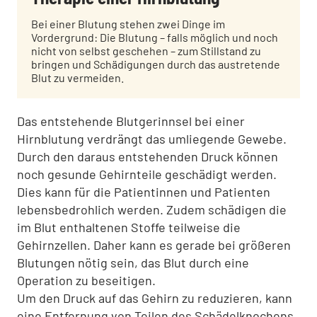
Bei einer Blutung stehen zwei Dinge im
Vordergrund: Die Blutung – falls möglich und noch
nicht von selbst geschehen – zum Stillstand zu
bringen und Schädigungen durch das austretende
Blut zu vermeiden.
Das entstehende Blutgerinnsel bei einer
Hirnblutung verdrängt das umliegende Gewebe.
Durch den daraus entstehenden Druck können
noch gesunde Gehirnteile geschädigt werden.
Dies kann für die Patientinnen und Patienten
lebensbedrohlich werden. Zudem schädigen die
im Blut enthaltenen Stoffe teilweise die
Gehirnzellen. Daher kann es gerade bei größeren
Blutungen nötig sein, das Blut durch eine
Operation zu beseitigen.
Um den Druck auf das Gehirn zu reduzieren, kann
eine Entfernung von Teilen des Schädelknochens