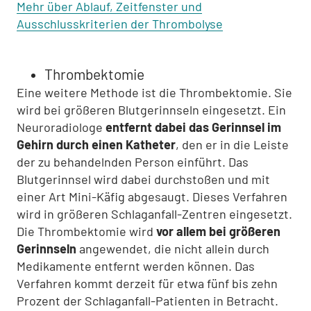
Mehr über Ablauf, Zeitfenster und
Ausschlusskriterien der Thrombolyse
Thrombektomie
Eine weitere Methode ist die Thrombektomie. Sie
wird bei größeren Blutgerinnseln eingesetzt. Ein
Neuroradiologe
entfernt dabei das Gerinnsel im
Gehirn durch einen Katheter
, den er in die Leiste
der zu behandelnden Person einführt. Das
Blutgerinnsel wird dabei durchstoßen und mit
einer Art Mini-Käfig abgesaugt. Dieses Verfahren
wird in größeren Schlaganfall-Zentren eingesetzt.
Die Thrombektomie wird
vor allem bei größeren
Gerinnseln
angewendet, die nicht allein durch
Medikamente entfernt werden können. Das
Verfahren kommt derzeit für etwa fünf bis zehn
Prozent der Schlaganfall-Patienten in Betracht.