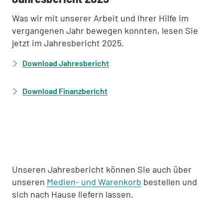
Was wir mit unserer Arbeit und Ihrer Hilfe im
vergangenen Jahr bewegen konnten, lesen Sie
jetzt im Jahresbericht 2025.
Download Jahresbericht
:
Download Finanzbericht
Unseren Jahresbericht können Sie auch über
unseren
Medien- und Warenkorb
bestellen und
sich nach Hause liefern lassen.