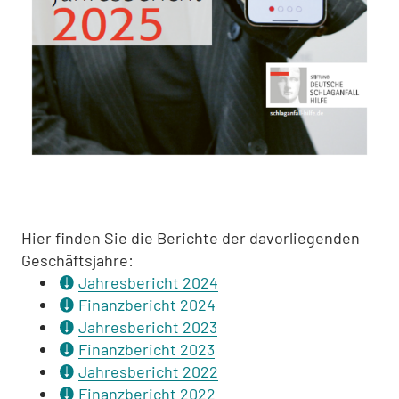
Hier finden Sie die Berichte der davorliegenden
Geschäftsjahre:
Jahresbericht 2024
Finanzbericht 2024
Jahresbericht 2023
Finanzbericht 2023
Jahresbericht 2022
Finanzbericht 2022