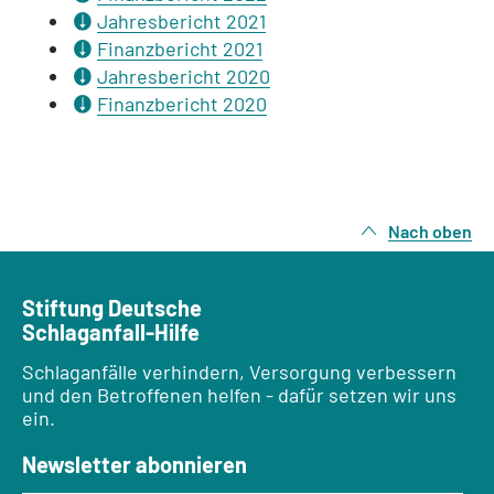
Jahresbericht 2021
Finanzbericht 2021
Jahresbericht 2020
Finanzbericht 2020
Nach oben
Stiftung Deutsche
Schlaganfall-Hilfe
Schlaganfälle verhindern, Versorgung verbessern
und den Betroffenen helfen - dafür setzen wir uns
ein.
Newsletter abonnieren