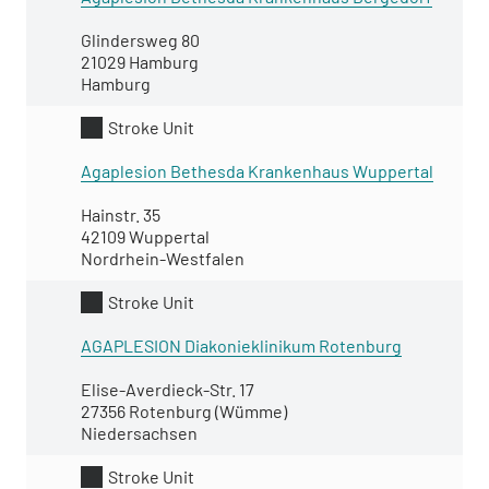
Glindersweg 80
21029 Hamburg
Hamburg
Stroke Unit
Agaplesion Bethesda Krankenhaus Wuppertal
Hainstr. 35
42109 Wuppertal
Nordrhein-Westfalen
Stroke Unit
AGAPLESION Diakonieklinikum Rotenburg
Elise-Averdieck-Str. 17
27356 Rotenburg (Wümme)
Niedersachsen
Stroke Unit