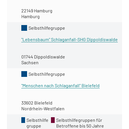
22149 Hamburg
Hamburg
Selbsthilfegruppe
"Lebensbaum" Schlaganfall-SHG Dippoldiswalde
01744 Dippoldiswalde
Sachsen
Selbsthilfegruppe
"Menschen nach Schlaganfall" Bielefeld
33602 Bielefeld
Nordrhein-Westfalen
Selbsthilfe
Selbsthilfegruppen für
gruppe
Betroffene bis 50 Jahre