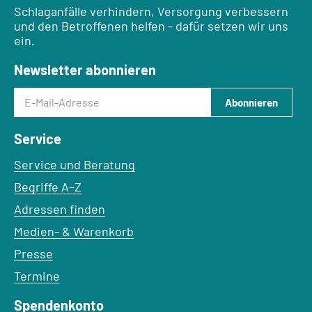
Schlaganfälle verhindern, Versorgung verbessern
und den Betroffenen helfen - dafür setzen wir uns
ein.
Newsletter abonnieren
E-Mail-Adresse
Abonnieren
Service
Service und Beratung
Begriffe A–Z
Adressen finden
Medien- & Warenkorb
Presse
Termine
Spendenkonto