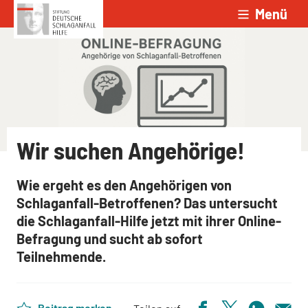
Menü
Zum Inhalt springen
Wir suchen Angehörige!
Wie ergeht es den Angehörigen von
Schlaganfall-Betroffenen? Das untersucht
die Schlaganfall-Hilfe jetzt mit ihrer Online-
Befragung und sucht ab sofort
Teilnehmende.
Beitrag merken