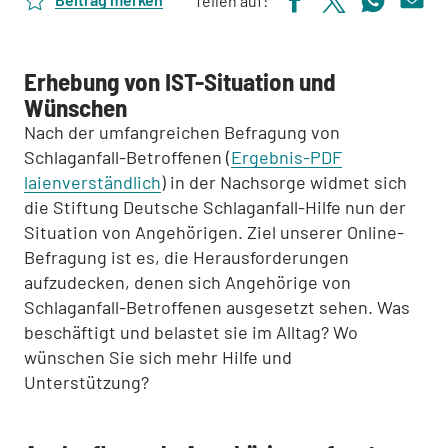
Teilen auf:
Erhebung von IST-Situation und
Wünschen
Nach der umfangreichen Befragung von
Schlaganfall-Betroffenen (
Ergebnis-PDF
laienverständlich
) in der Nachsorge widmet sich
die Stiftung Deutsche Schlaganfall-Hilfe nun der
Situation von Angehörigen. Ziel unserer Online-
Befragung ist es, die Herausforderungen
aufzudecken, denen sich Angehörige von
Schlaganfall-Betroffenen ausgesetzt sehen. Was
beschäftigt und belastet sie im Alltag? Wo
wünschen Sie sich mehr Hilfe und
Unterstützung?