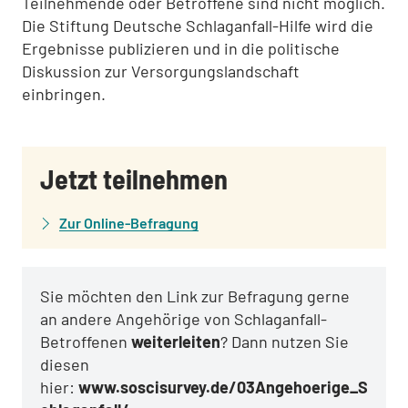
Teilnehmende oder Betroffene sind nicht möglich.
Die Stiftung Deutsche Schlaganfall-Hilfe wird die
Ergebnisse publizieren und in die politische
Diskussion zur Versorgungslandschaft
einbringen.
Jetzt teilnehmen
Zur Online-Befragung
Sie möchten den Link zur Befragung gerne
an andere Angehörige von Schlaganfall-
Betroffenen
weiterleiten
? Dann nutzen Sie
diesen
hier:
www.soscisurvey.de/03Angehoerige_S