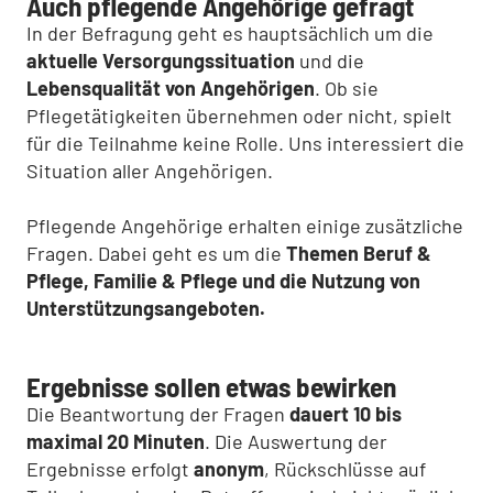
Auch pflegende Angehörige gefragt
In der Befragung geht es hauptsächlich um die
aktuelle Versorgungssituation
und die
Lebensqualität von Angehörigen
. Ob sie
Pflegetätigkeiten übernehmen oder nicht, spielt
für die Teilnahme keine Rolle. Uns interessiert die
Situation aller Angehörigen.
Pflegende Angehörige erhalten einige zusätzliche
Fragen. Dabei geht es um die
Themen Beruf &
Pflege, Familie & Pflege und die Nutzung von
Unterstützungsangeboten.
Ergebnisse sollen etwas bewirken
Die Beantwortung der Fragen
dauert 10 bis
maximal 20 Minuten
. Die Auswertung der
Ergebnisse erfolgt
anonym
, Rückschlüsse auf