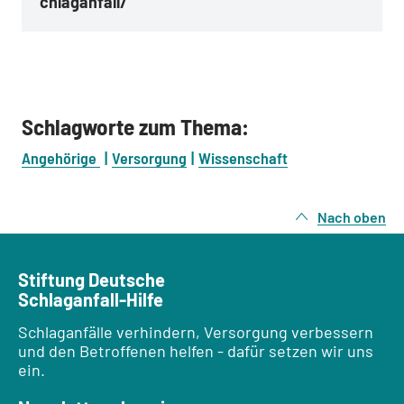
chlaganfall/
Schlagworte zum Thema:
Angehörige
Versorgung
Wissenschaft
Nach oben
Stiftung Deutsche
Schlaganfall-Hilfe
Schlaganfälle verhindern, Versorgung verbessern
und den Betroffenen helfen - dafür setzen wir uns
ein.