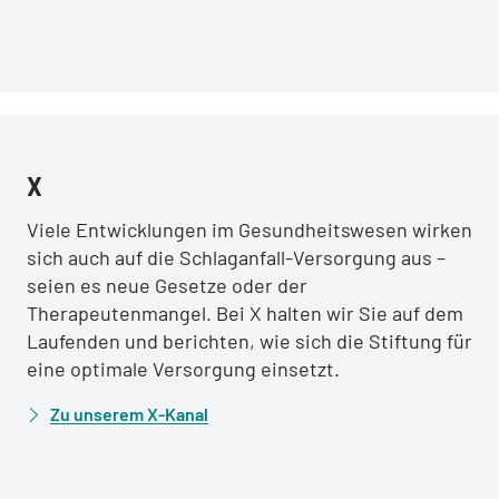
:
:
X
Viele Entwicklungen im Gesundheitswesen wirken
sich auch auf die Schlaganfall-Versorgung aus –
seien es neue Gesetze oder der
Therapeutenmangel. Bei X halten wir Sie auf dem
Laufenden und berichten, wie sich die Stiftung für
eine optimale Versorgung einsetzt.
Zu unserem X-Kanal