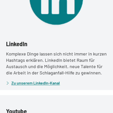
:
LinkedIn
Komplexe Dinge lassen sich nicht immer in kurzen
Hashtags erklären. LinkedIn bietet Raum für
Austausch und die Möglichkeit, neue Talente für
die Arbeit in der Schlaganfall-Hilfe zu gewinnen.
Zu unserem LinkedIn-Kanal
:
Youtube