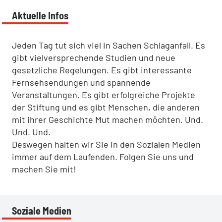
Aktuelle Infos
Jeden Tag tut sich viel in Sachen Schlaganfall. Es
gibt vielversprechende Studien und neue
gesetzliche Regelungen. Es gibt interessante
Fernsehsendungen und spannende
Veranstaltungen. Es gibt erfolgreiche Projekte
der Stiftung und es gibt Menschen, die anderen
mit ihrer Geschichte Mut machen möchten. Und.
Und. Und.
Deswegen halten wir Sie in den Sozialen Medien
immer auf dem Laufenden. Folgen Sie uns und
machen Sie mit!
Soziale Medien