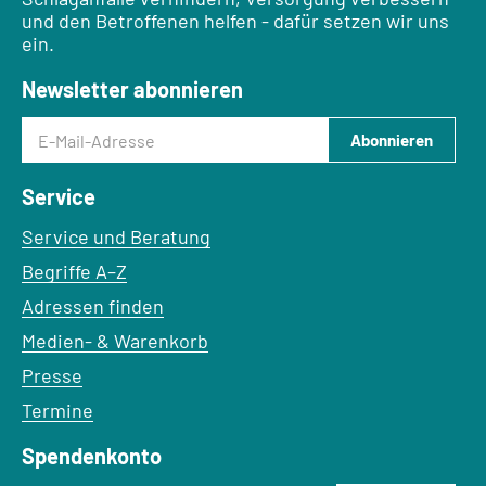
und den Betroffenen helfen - dafür setzen wir uns
ein.
Newsletter abonnieren
E-Mail-Adresse
Abonnieren
Service
Service und Beratung
Begriffe A–Z
Adressen finden
Medien- & Warenkorb
Presse
Termine
Spendenkonto