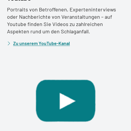
Portraits von Betroffenen, Experteninterviews
oder Nachberichte von Veranstaltungen – auf
Youtube finden Sie Videos zu zahlreichen
Aspekten rund um den Schlaganfall.
Zu unserem YouTube-Kanal