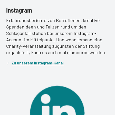
:
Instagram
Erfahrungsberichte von Betroffenen, kreative
Spendenideen und Fakten rund um den
Schlaganfall stehen bei unserem Instagram-
Account im Mittelpunkt. Und wenn jemand eine
Charity-Veranstaltung zugunsten der Stiftung
organisiert, kann es auch mal glamourös werden.
Zu unserem Instagram-Kanal