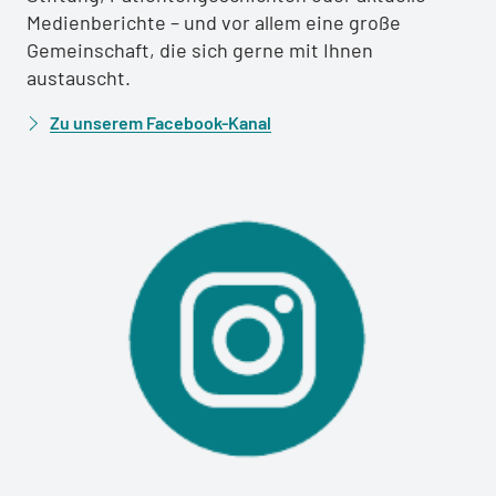
Medienberichte – und vor allem eine große
Gemeinschaft, die sich gerne mit Ihnen
austauscht.
Zu unserem Facebook-Kanal