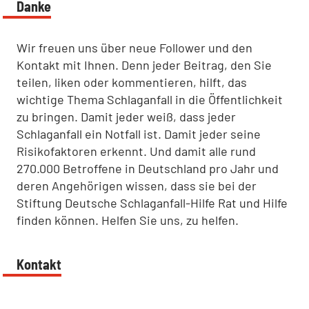
Danke
Wir freuen uns über neue Follower und den
Kontakt mit Ihnen. Denn jeder Beitrag, den Sie
teilen, liken oder kommentieren, hilft, das
wichtige Thema Schlaganfall in die Öffentlichkeit
zu bringen. Damit jeder weiß, dass jeder
Schlaganfall ein Notfall ist. Damit jeder seine
Risikofaktoren erkennt. Und damit alle rund
270.000 Betroffene in Deutschland pro Jahr und
deren Angehörigen wissen, dass sie bei der
Stiftung Deutsche Schlaganfall-Hilfe Rat und Hilfe
finden können. Helfen Sie uns, zu helfen.
Kontakt