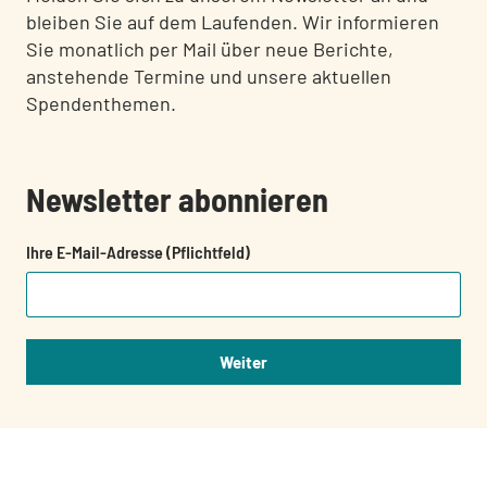
bleiben Sie auf dem Laufenden. Wir informieren
Sie monatlich per Mail über neue Berichte,
anstehende Termine und unsere aktuellen
Spendenthemen.
Newsletter abonnieren
Ihre E-Mail-Adresse (Pflichtfeld)
Weiter