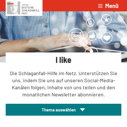
Menü
Zum Inhalt springen
I like
Die Schlaganfall-Hilfe im Netz. Unterstützen Sie
uns, indem Sie uns auf unseren Social-Media-
Kanälen folgen, Inhalte von uns teilen und den
monatlichen Newsletter abonnieren.
Thema auswählen