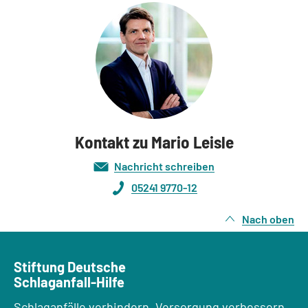
Kontakt zu Mario Leisle
Nachricht schreiben
05241 9770-12
Nach oben
Stiftung Deutsche
Schlaganfall-Hilfe
Schlaganfälle verhindern, Versorgung verbessern