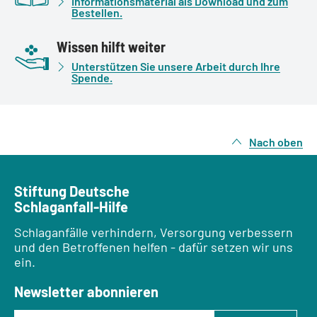
Informationsmaterial als Download und zum
Bestellen.
Wissen hilft weiter
Unterstützen Sie unsere Arbeit durch Ihre
Spende.
Nach oben
Stiftung Deutsche
Schlaganfall-Hilfe
Schlaganfälle verhindern, Versorgung verbessern
und den Betroffenen helfen - dafür setzen wir uns
ein.
Newsletter abonnieren
E-Mail-Adresse