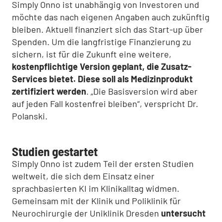
Simply Onno ist unabhängig von Investoren und
möchte das nach eigenen Angaben auch zukünftig
bleiben. Aktuell finanziert sich das Start-up über
Spenden. Um die langfristige Finanzierung zu
sichern, ist für die Zukunft eine weitere,
kostenpflichtige Version geplant, die Zusatz-
Services bietet. Diese soll als Medizinprodukt
zertifiziert werden
. „Die Basisversion wird aber
auf jeden Fall kostenfrei bleiben“, verspricht Dr.
Polanski.
Studien gestartet
Simply Onno ist zudem Teil der ersten Studien
weltweit, die sich dem Einsatz einer
sprachbasierten KI im Klinikalltag widmen.
Gemeinsam mit der Klinik und Poliklinik für
Neurochirurgie der Uniklinik Dresden
untersucht