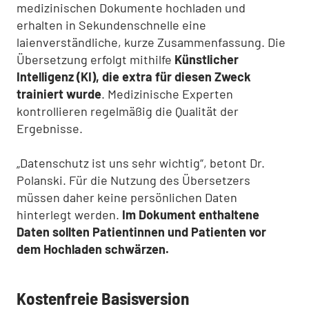
medizinischen Dokumente hochladen und
erhalten in Sekundenschnelle eine
laienverständliche, kurze Zusammenfassung. Die
Übersetzung erfolgt mithilfe
Künstlicher
Intelligenz (KI), die extra für diesen Zweck
trainiert wurde
. Medizinische Experten
kontrollieren regelmäßig die Qualität der
Ergebnisse.
„Datenschutz ist uns sehr wichtig“, betont Dr.
Polanski. Für die Nutzung des Übersetzers
müssen daher keine persönlichen Daten
hinterlegt werden.
Im Dokument enthaltene
Daten sollten Patientinnen und Patienten vor
dem Hochladen schwärzen.
Kostenfreie Basisversion