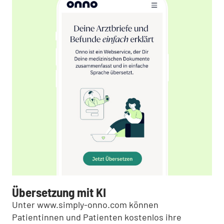
Übersetzung mit KI
Unter www.simply-onno.com können
Patientinnen und Patienten kostenlos ihre