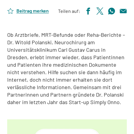
Beitrag merken
Teilen auf:
Ob Arztbriefe, MRT-Befunde oder Reha-Berichte –
Dr. Witold Polanski, Neurochirurg am
Universitätsklinikum Carl Gustav Carus in
Dresden, erlebt immer wieder, dass Patientinnen
und Patienten ihre medizinischen Dokumente
nicht verstehen. Hilfe suchen sie dann häufig im
Internet, doch nicht immer erhalten sie dort
verlässliche Informationen. Gemeinsam mit drei
Partnerinnen und Partnern gründete Dr. Polanski
daher im letzten Jahr das Start-up Simply Onno.