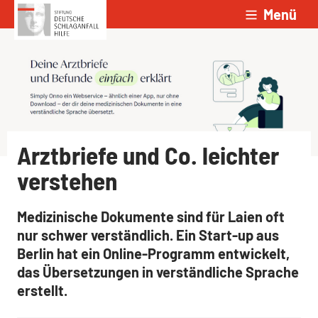
Menü
Zum Inhalt springen
Arztbriefe und Co. leichter
verstehen
Medizinische Dokumente sind für Laien oft
nur schwer verständlich. Ein Start-up aus
Berlin hat ein Online-Programm entwickelt,
das Übersetzungen in verständliche Sprache
erstellt.