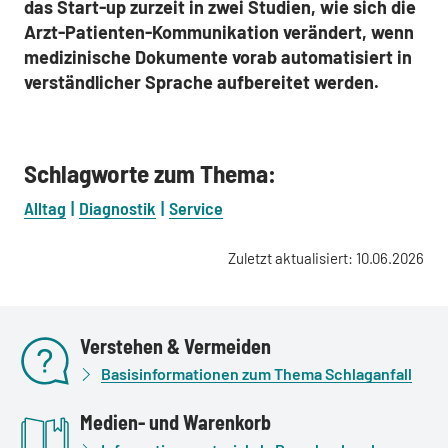
das Start-up zurzeit in zwei Studien, wie sich die
Arzt-Patienten-Kommunikation verändert, wenn
medizinische Dokumente vorab automatisiert in
verständlicher Sprache aufbereitet werden.
Schlagworte zum Thema:
Alltag
Diagnostik
Service
Zuletzt aktualisiert: 10.06.2026
Verstehen & Vermeiden
Basisinformationen zum Thema Schlaganfall
Medien- und Warenkorb