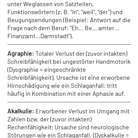
unter Weglassen von Satzteilen,
Funktionswörtern (z. B. "in", "weil", "der") und
Beugungsendungen (Beispiel: Antwort auf die
Frage nach dem Beruf: "Eh… Be… amter…
Finanzamt…Darmstadt").
Agraphie
Totaler Verlust der (zuvor intakten)
Schreibfähigkeit bei ungestörter Handmotorik
(Dysgraphie = eingeschränkte
Schreibfähigkeit). Ursache ist eine erworbene
Hirnschädigung wie ein Schlaganfall; tritt
häufig in Kombination mit einer Aphasie auf.
Akalkulie
Erworbener Verlust im Umgang mit
Zahlen bzw. der (zuvor intakten)
Rechenfähigkeit; Ursache sind neurologische
Störungen wie ein Schlaganfall. (Dyskalkulie =