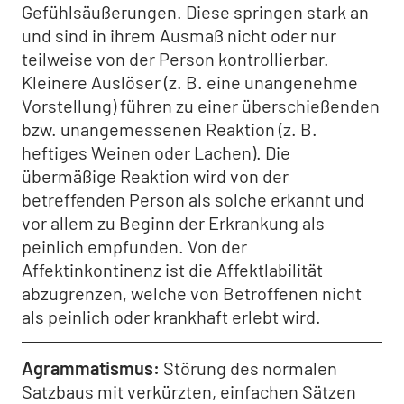
Gefühlsäußerungen. Diese springen stark an
und sind in ihrem Ausmaß nicht oder nur
teilweise von der Person kontrollierbar.
Kleinere Auslöser (z. B. eine unangenehme
Vorstellung) führen zu einer überschießenden
bzw. unangemessenen Reaktion (z. B.
heftiges Weinen oder Lachen). Die
übermäßige Reaktion wird von der
betreffenden Person als solche erkannt und
vor allem zu Beginn der Erkrankung als
peinlich empfunden. Von der
Affektinkontinenz ist die Affektlabilität
abzugrenzen, welche von Betroffenen nicht
als peinlich oder krankhaft erlebt wird.
Agrammatismus
Störung des normalen
Satzbaus mit verkürzten, einfachen Sätzen