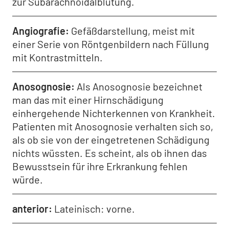
zur Subarachnoidalblutung.
Angiografie
Gefäßdarstellung, meist mit
einer Serie von Röntgenbildern nach Füllung
mit Kontrastmitteln.
Anosognosie
Als Anosognosie bezeichnet
man das mit einer Hirnschädigung
einhergehende Nichterkennen von Krankheit.
Patienten mit Anosognosie verhalten sich so,
als ob sie von der eingetretenen Schädigung
nichts wüssten. Es scheint, als ob ihnen das
Bewusstsein für ihre Erkrankung fehlen
würde.
anterior
Lateinisch: vorne.