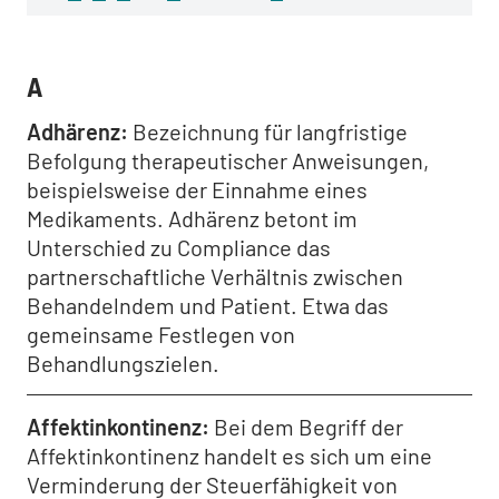
A
Adhärenz
Bezeichnung für langfristige
Befolgung therapeutischer Anweisungen,
beispielsweise der Einnahme eines
Medikaments. Adhärenz betont im
Unterschied zu Compliance das
partnerschaftliche Verhältnis zwischen
Behandelndem und Patient. Etwa das
gemeinsame Festlegen von
Behandlungszielen.
Affektinkontinenz
Bei dem Begriff der
Affektinkontinenz handelt es sich um eine
Verminderung der Steuerfähigkeit von