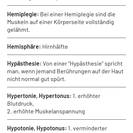
Hemiplegie
Bei einer Hemiplegie sind die
Muskeln auf einer Körperseite vollständig
gelähmt.
Hemisphäre
Hirnhälfte
Hypästhesie
Von einer "Hypästhesie" spricht
man, wenn jemand Berührungen auf der Haut
nicht normal gut spürt.
Hypertonie, Hypertonus
1. erhöhter
Blutdruck,
2. erhöhte Muskelanspannung
Hypotonie, Hypotonus
1. verminderter