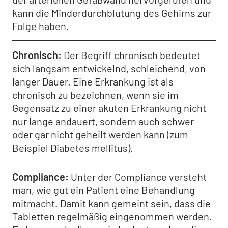
kann die Minderdurchblutung des Gehirns zur
Folge haben.
Chronisch
Der Begriff chronisch bedeutet
sich langsam entwickelnd, schleichend, von
langer Dauer. Eine Erkrankung ist als
chronisch zu bezeichnen, wenn sie im
Gegensatz zu einer akuten Erkrankung nicht
nur lange andauert, sondern auch schwer
oder gar nicht geheilt werden kann (zum
Beispiel Diabetes mellitus).
Compliance
Unter der Compliance versteht
man, wie gut ein Patient eine Behandlung
mitmacht. Damit kann gemeint sein, dass die
Tabletten regelmäßig eingenommen werden.