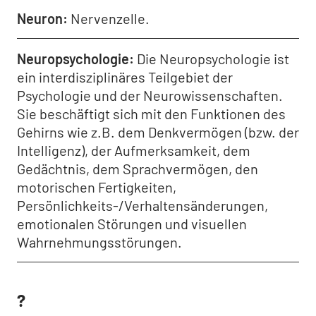
Neuron
Nervenzelle.
Neuropsychologie
Die Neuropsychologie ist
ein interdisziplinäres Teilgebiet der
Psychologie und der Neurowissenschaften.
Sie beschäftigt sich mit den Funktionen des
Gehirns wie z.B. dem Denkvermögen (bzw. der
Intelligenz), der Aufmerksamkeit, dem
Gedächtnis, dem Sprachvermögen, den
motorischen Fertigkeiten,
Persönlichkeits-/Verhaltensänderungen,
emotionalen Störungen und visuellen
Wahrnehmungsstörungen.
?