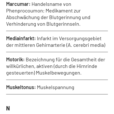
Marcumar
Handelsname von
Phenprocoumon; Medikament zur
Abschwächung der Blutgerinnung und
Verhinderung von Blutgerinnseln.
Mediainfarkt
Infarkt im Versorgungsgebiet
der mittleren Gehirnarterie (A. cerebri media)
Motorik
Bezeichnung für die Gesamtheit der
willkürlichen, aktiven (durch die Hirnrinde
gesteuerten) Muskelbewegungen.
Muskeltonus
Muskelspannung
N