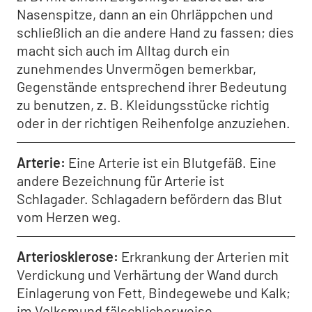
Nasenspitze, dann an ein Ohrläppchen und
schließlich an die andere Hand zu fassen; dies
macht sich auch im Alltag durch ein
zunehmendes Unvermögen bemerkbar,
Gegenstände entsprechend ihrer Bedeutung
zu benutzen, z. B. Kleidungsstücke richtig
oder in der richtigen Reihenfolge anzuziehen.
Arterie
Eine Arterie ist ein Blutgefäß. Eine
andere Bezeichnung für Arterie ist
Schlagader. Schlagadern befördern das Blut
vom Herzen weg.
Arteriosklerose
Erkrankung der Arterien mit
Verdickung und Verhärtung der Wand durch
Einlagerung von Fett, Bindegewebe und Kalk;
im Volksmund fälschlicherweise