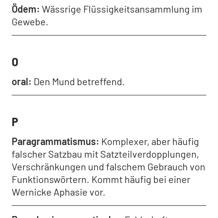
Ödem
Wässrige Flüssigkeitsansammlung im
Gewebe.
O
oral
Den Mund betreffend.
P
Paragrammatismus
Komplexer, aber häufig
falscher Satzbau mit Satzteilverdopplungen,
Verschränkungen und falschem Gebrauch von
Funktionswörtern. Kommt häufig bei einer
Wernicke Aphasie vor.