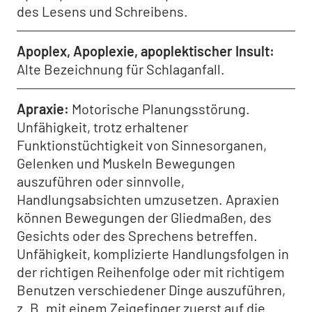
des Lesens und Schreibens.
Apoplex, Apoplexie, apoplektischer Insult
Alte Bezeichnung für Schlaganfall.
Apraxie
Motorische Planungsstörung.
Unfähigkeit, trotz erhaltener
Funktionstüchtigkeit von Sinnesorganen,
Gelenken und Muskeln Bewegungen
auszuführen oder sinnvolle,
Handlungsabsichten umzusetzen. Apraxien
können Bewegungen der Gliedmaßen, des
Gesichts oder des Sprechens betreffen.
Unfähigkeit, komplizierte Handlungsfolgen in
der richtigen Reihenfolge oder mit richtigem
Benutzen verschiedener Dinge auszuführen,
z. B. mit einem Zeigefinger zuerst auf die