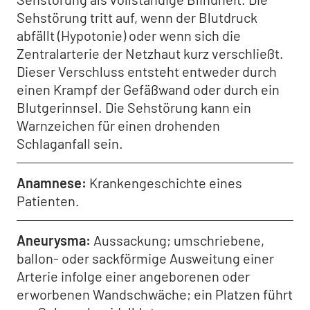
Sehstörung tritt auf, wenn der Blutdruck
abfällt (Hypotonie) oder wenn sich die
Zentralarterie der Netzhaut kurz verschließt.
Dieser Verschluss entsteht entweder durch
einen Krampf der Gefäßwand oder durch ein
Blutgerinnsel. Die Sehstörung kann ein
Warnzeichen für einen drohenden
Schlaganfall sein.
Anamnese
Krankengeschichte eines
Patienten.
Aneurysma
Aussackung; umschriebene,
ballon- oder sackförmige Ausweitung einer
Arterie infolge einer angeborenen oder
erworbenen Wandschwäche; ein Platzen führt