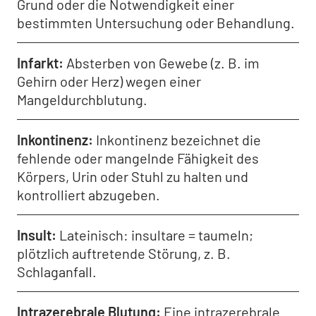
Grund oder die Notwendigkeit einer
bestimmten Untersuchung oder Behandlung.
Infarkt
Absterben von Gewebe (z. B. im
Gehirn oder Herz) wegen einer
Mangeldurchblutung.
Inkontinenz
Inkontinenz bezeichnet die
fehlende oder mangelnde Fähigkeit des
Körpers, Urin oder Stuhl zu halten und
kontrolliert abzugeben.
Insult
Lateinisch: insultare = taumeln;
plötzlich auftretende Störung, z. B.
Schlaganfall.
Intrazerebrale Blutung
Eine intrazerebrale