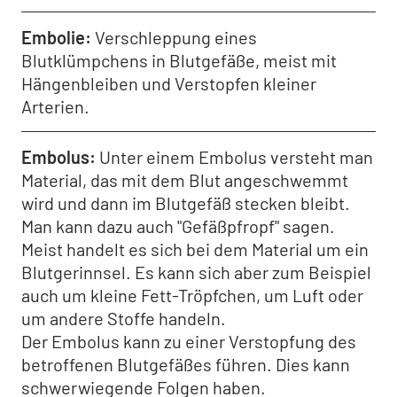
Embolie
Verschleppung eines
Blutklümpchens in Blutgefäße, meist mit
Hängenbleiben und Verstopfen kleiner
Arterien.
Embolus
Unter einem Embolus versteht man
Material, das mit dem Blut angeschwemmt
wird und dann im Blutgefäß stecken bleibt.
Man kann dazu auch "Gefäßpfropf" sagen.
Meist handelt es sich bei dem Material um ein
Blutgerinnsel. Es kann sich aber zum Beispiel
auch um kleine Fett-Tröpfchen, um Luft oder
um andere Stoffe handeln.
Der Embolus kann zu einer Verstopfung des
betroffenen Blutgefäßes führen. Dies kann
schwerwiegende Folgen haben.