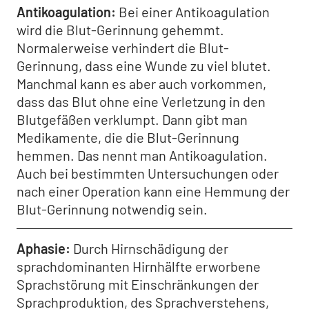
Antikoagulation
Bei einer Antikoagulation
wird die Blut-Gerinnung gehemmt.
Normalerweise verhindert die Blut-
Gerinnung, dass eine Wunde zu viel blutet.
Manchmal kann es aber auch vorkommen,
dass das Blut ohne eine Verletzung in den
Blutgefäßen verklumpt. Dann gibt man
Medikamente, die die Blut-Gerinnung
hemmen. Das nennt man Antikoagulation.
Auch bei bestimmten Untersuchungen oder
nach einer Operation kann eine Hemmung der
Blut-Gerinnung notwendig sein.
Aphasie
Durch Hirnschädigung der
sprachdominanten Hirnhälfte erworbene
Sprachstörung mit Einschränkungen der
Sprachproduktion, des Sprachverstehens,