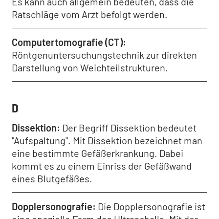
Es kann auch allgemein bedeuten, dass die
Ratschläge vom Arzt befolgt werden.
Computertomografie (CT)
Röntgenuntersuchungstechnik zur direkten
Darstellung von Weichteilstrukturen.
D
Dissektion
Der Begriff Dissektion bedeutet
"Aufspaltung". Mit Dissektion bezeichnet man
eine bestimmte Gefäßerkrankung. Dabei
kommt es zu einem Einriss der Gefäßwand
eines Blutgefäßes.
Dopplersonografie
Die Dopplersonografie ist