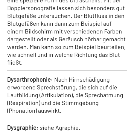
eine spezielle Form des Ultraschalls. Mit der
Dopplersonografie lassen sich besonders gut
Blutgefäße untersuchen. Der Blutfluss in den
Blutgefäßen kann dann zum Beispiel auf
einem Bildschirm mit verschiedenen Farben
dargestellt oder als Geräusch hörbar gemacht
werden. Man kann so zum Beispiel beurteilen,
wie schnell und in welche Richtung das Blut
fließt.
Dysarthrophonie
Nach Hirnschädigung
erworbene Sprechstörung, die sich auf die
Lautbildung (Artikulation), die Sprechatmung
(Respiration) und die Stimmgebung
(Phonation) auswirkt.
Dysgraphie
siehe Agraphie.