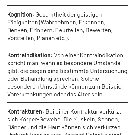
Kognition
Gesamtheit der geistigen
Fähigkeiten (Wahrnehmen, Erkennen,
Denken, Erinnern, Beurteilen, Bewerten,
Vorstellen, Planen etc.).
Kontraindikation
Von einer Kontraindikation
spricht man, wenn es besondere Umstände
gibt, die gegen eine bestimmte Untersuchung
oder Behandlung sprechen. Solche
besonderen Umstände können zum Beispiel
Vorerkrankungen oder das Alter sein.
Kontrakturen
Bei einer Kontraktur verkürzt
sich Körper-Gewebe. Die Muskeln, Sehnen,
Bänder und die Haut können sich verkürzen.
Dadurch können zum Beispiel Gelenke nicht