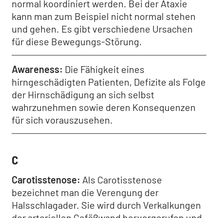
normal koordiniert werden. Bei der Ataxie
kann man zum Beispiel nicht normal stehen
und gehen. Es gibt verschiedene Ursachen
für diese Bewegungs-Störung.
Awareness
Die Fähigkeit eines
hirngeschädigten Patienten, Defizite als Folge
der Hirnschädigung an sich selbst
wahrzunehmen sowie deren Konsequenzen
für sich vorauszusehen.
C
Carotisstenose
Als Carotisstenose
bezeichnet man die Verengung der
Halsschlagader. Sie wird durch Verkalkungen
der arteriellen Gefäßwand hervorgerufen und