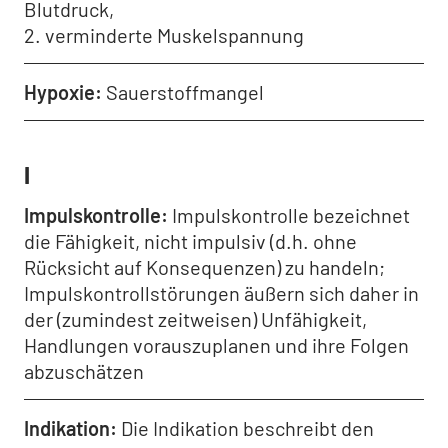
Blutdruck,
2. verminderte Muskelspannung
Hypoxie
Sauerstoffmangel
I
Impulskontrolle
Impulskontrolle bezeichnet
die Fähigkeit, nicht impulsiv (d.h. ohne
Rücksicht auf Konsequenzen) zu handeln;
Impulskontrollstörungen äußern sich daher in
der (zumindest zeitweisen) Unfähigkeit,
Handlungen vorauszuplanen und ihre Folgen
abzuschätzen
Indikation
Die Indikation beschreibt den