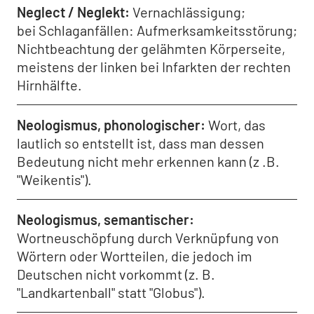
Neglect / Neglekt
Vernachlässigung;
bei Schlaganfällen: Aufmerksamkeitsstörung;
Nichtbeachtung der gelähmten Körperseite,
meistens der linken bei Infarkten der rechten
Hirnhälfte.
Neologismus, phonologischer
Wort, das
lautlich so entstellt ist, dass man dessen
Bedeutung nicht mehr erkennen kann (z .B.
"Weikentis").
Neologismus, semantischer
Wortneuschöpfung durch Verknüpfung von
Wörtern oder Wortteilen, die jedoch im
Deutschen nicht vorkommt (z. B.
"Landkartenball" statt "Globus").