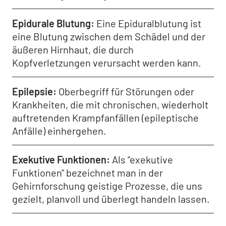
Epidurale Blutung
Eine Epiduralblutung ist
eine Blutung zwischen dem Schädel und der
äußeren Hirnhaut, die durch
Kopfverletzungen verursacht werden kann.
Epilepsie
Oberbegriff für Störungen oder
Krankheiten, die mit chronischen, wiederholt
auftretenden Krampfanfällen (epileptische
Anfälle) einhergehen.
Exekutive Funktionen
Als "exekutive
Funktionen" bezeichnet man in der
Gehirnforschung geistige Prozesse, die uns
gezielt, planvoll und überlegt handeln lassen.