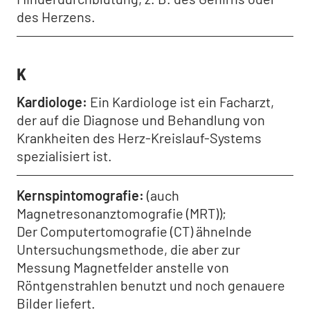
des Herzens.
K
Kardiologe
Ein Kardiologe ist ein Facharzt,
der auf die Diagnose und Behandlung von
Krankheiten des Herz-Kreislauf-Systems
spezialisiert ist.
Kernspintomografie
(auch
Magnetresonanztomografie (MRT));
Der Computertomografie (CT) ähnelnde
Untersuchungsmethode, die aber zur
Messung Magnetfelder anstelle von
Röntgenstrahlen benutzt und noch genauere
Bilder liefert.