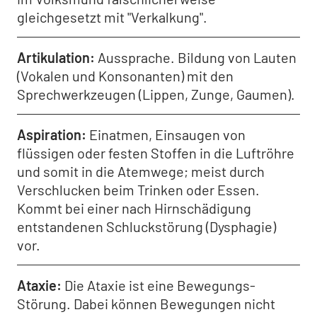
gleichgesetzt mit "Verkalkung".
Artikulation
Aussprache. Bildung von Lauten
(Vokalen und Konsonanten) mit den
Sprechwerkzeugen (Lippen, Zunge, Gaumen).
Aspiration
Einatmen, Einsaugen von
flüssigen oder festen Stoffen in die Luftröhre
und somit in die Atemwege; meist durch
Verschlucken beim Trinken oder Essen.
Kommt bei einer nach Hirnschädigung
entstandenen Schluckstörung (Dysphagie)
vor.
Ataxie
Die Ataxie ist eine Bewegungs-
Störung. Dabei können Bewegungen nicht