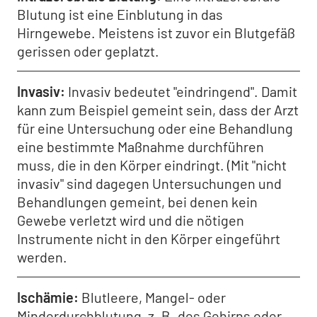
Blutung ist eine Einblutung in das
Hirngewebe. Meistens ist zuvor ein Blutgefäß
gerissen oder geplatzt.
Invasiv
Invasiv bedeutet "eindringend". Damit
kann zum Beispiel gemeint sein, dass der Arzt
für eine Untersuchung oder eine Behandlung
eine bestimmte Maßnahme durchführen
muss, die in den Körper eindringt. (Mit "nicht
invasiv" sind dagegen Untersuchungen und
Behandlungen gemeint, bei denen kein
Gewebe verletzt wird und die nötigen
Instrumente nicht in den Körper eingeführt
werden.
Ischämie
Blutleere, Mangel- oder
Minderdurchblutung, z. B. des Gehirns oder