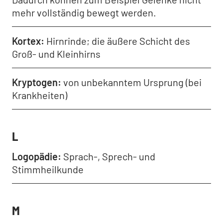
mehr vollständig bewegt werden.
Kortex
Hirnrinde; die äußere Schicht des
Groß- und Kleinhirns
Kryptogen
von unbekanntem Ursprung (bei
Krankheiten)
L
Logopädie
Sprach-, Sprech- und
Stimmheilkunde
M