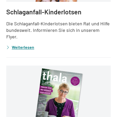
Schlaganfall-Kinderlotsen
Die Schlaganfall-Kinderlotsen bieten Rat und Hilfe
bundesweit. Informieren Sie sich in unserem
Flyer.
Weiterlesen