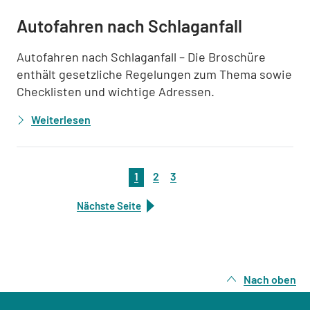
Autofahren nach Schlaganfall
Autofahren nach Schlaganfall – Die Broschüre
enthält gesetzliche Regelungen zum Thema sowie
Checklisten und wichtige Adressen.
Weiterlesen
1
2
3
Nächste Seite
Nach oben