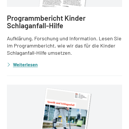
Programmbericht Kinder
Schlaganfall-Hilfe
Aufklärung, Forschung und Information. Lesen Sie
im Programmbericht, wie wir das für die Kinder
Schlaganfall-Hilfe umsetzen.
Weiterlesen