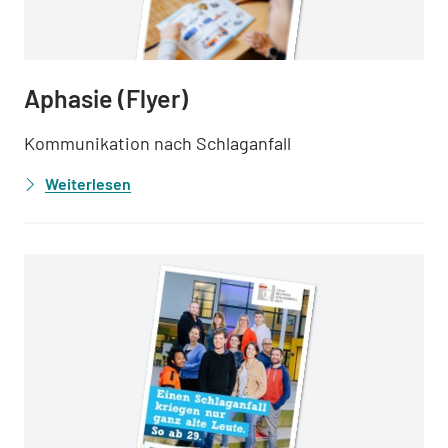
Aphasie (Flyer)
Kommunikation nach Schlaganfall
Weiterlesen