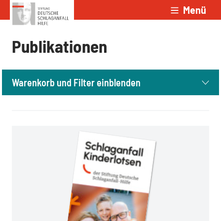
Menü
Zum Inhalt springen
Publikationen
Warenkorb und Filter einblenden