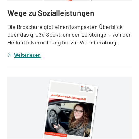
Wege zu Sozialleistungen
Die Broschüre gibt einen kompakten Überblick
über das große Spektrum der Leistungen, von der
Heilmittelverordnung bis zur Wohnberatung.
Weiterlesen