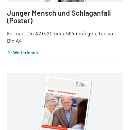
Junger Mensch und Schlaganfall
(Poster)
Format: Din A2 (420mm x 594mm); gefalten auf
Din A4
Weiterlesen