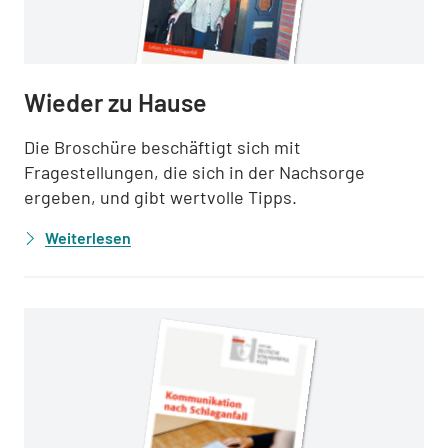
Wieder zu Hause
Die Broschüre beschäftigt sich mit
Fragestellungen, die sich in der Nachsorge
ergeben, und gibt wertvolle Tipps.
Weiterlesen