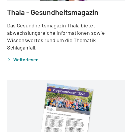
Thala - Gesundheitsmagazin
Das Gesundheitsmagazin Thala bietet
abwechslungsreiche Informationen sowie
Wissenswertes rund um die Thematik
Schlaganfall.
Weiterlesen