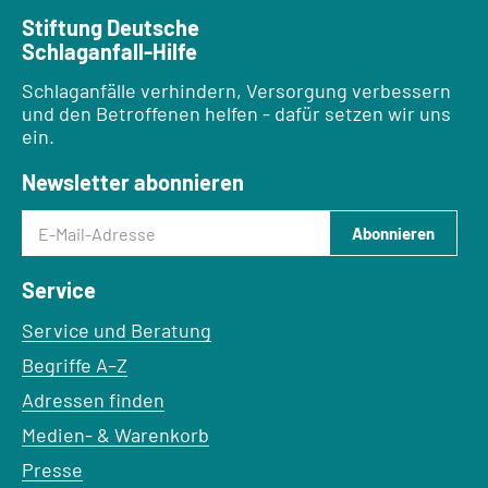
Stiftung Deutsche
Schlaganfall-Hilfe
Schlaganfälle verhindern, Versorgung verbessern
und den Betroffenen helfen - dafür setzen wir uns
ein.
Newsletter abonnieren
E-Mail-Adresse
Abonnieren
Service
Service und Beratung
Begriffe A–Z
Adressen finden
Medien- & Warenkorb
Presse