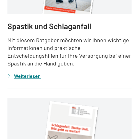
Spastik und Schlaganfall
Mit diesem Ratgeber möchten wir Ihnen wichtige
Informationen und praktische
Entscheidungshilfen für Ihre Versorgung bei einer
Spastik an die Hand geben.
Weiterlesen