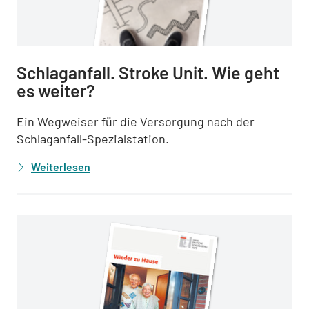
Schlaganfall. Stroke Unit. Wie geht
es weiter?
Ein Wegweiser für die Versorgung nach der
Schlaganfall-Spezialstation.
Weiterlesen