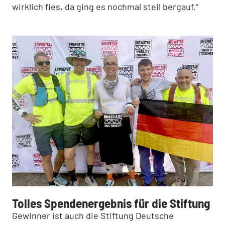
wirklich fies, da ging es nochmal steil bergauf.“
Tolles Spendenergebnis für die Stiftung
Gewinner ist auch die Stiftung Deutsche