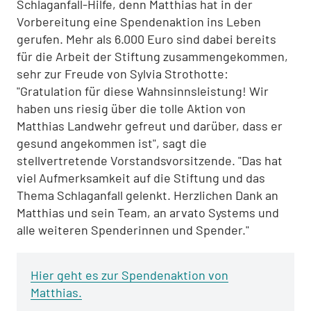
Schlaganfall-Hilfe, denn Matthias hat in der
Vorbereitung eine Spendenaktion ins Leben
gerufen. Mehr als 6.000 Euro sind dabei bereits
für die Arbeit der Stiftung zusammengekommen,
sehr zur Freude von Sylvia Strothotte:
"Gratulation für diese Wahnsinnsleistung! Wir
haben uns riesig über die tolle Aktion von
Matthias Landwehr gefreut und darüber, dass er
gesund angekommen ist", sagt die
stellvertretende Vorstandsvorsitzende. "Das hat
viel Aufmerksamkeit auf die Stiftung und das
Thema Schlaganfall gelenkt. Herzlichen Dank an
Matthias und sein Team, an arvato Systems und
alle weiteren Spenderinnen und Spender."
Hier geht es zur Spendenaktion von
Matthias.