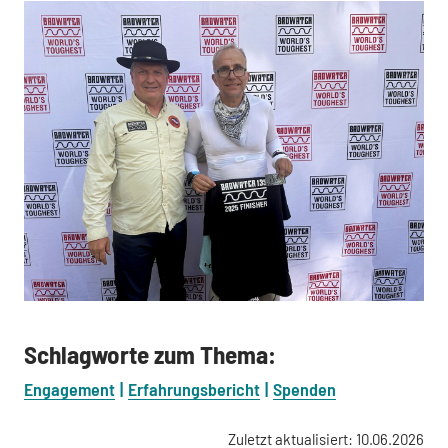
Schlagworte zum Thema:
Engagement
Erfahrungsbericht
Spenden
Zuletzt aktualisiert: 10.06.2026