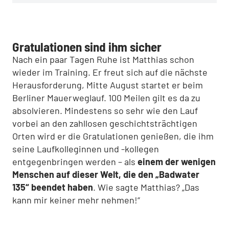
Gratulationen sind ihm sicher
Nach ein paar Tagen Ruhe ist Matthias schon
wieder im Training. Er freut sich auf die nächste
Herausforderung, Mitte August startet er beim
Berliner Mauerweglauf. 100 Meilen gilt es da zu
absolvieren. Mindestens so sehr wie den Lauf
vorbei an den zahllosen geschichtsträchtigen
Orten wird er die Gratulationen genießen, die ihm
seine Laufkolleginnen und -kollegen
entgegenbringen werden – als
einem der wenigen
Menschen auf dieser Welt, die den „Badwater
135“ beendet haben
. Wie sagte Matthias? „Das
kann mir keiner mehr nehmen!“