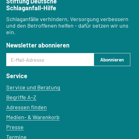
Stiftung Deutsche
Schlaganfall-Hilfe
Schlaganfälle verhindern, Versorgung verbessern
und den Betroffenen helfen - dafür setzen wir uns
ein.
Newsletter abonnieren
E-Mail-Adresse
Abonnieren
Service
Service und Beratung
Begriffe A–Z
Adressen finden
Medien- & Warenkorb
Presse
Termine