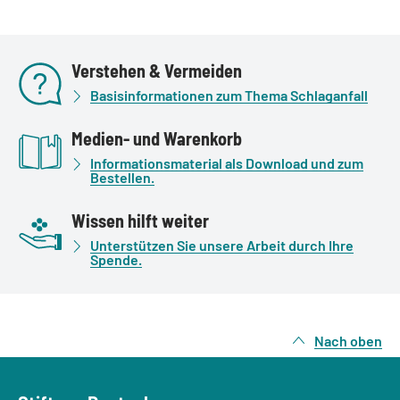
Verstehen & Vermeiden
Basisinformationen zum Thema Schlaganfall
Medien- und Warenkorb
Informationsmaterial als Download und zum
Bestellen.
Wissen hilft weiter
Unterstützen Sie unsere Arbeit durch Ihre
Spende.
Nach oben