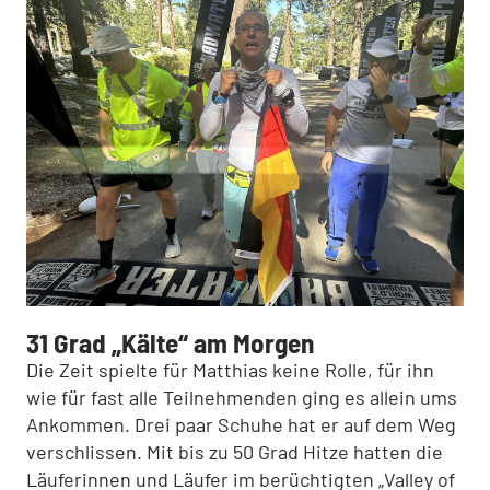
31 Grad „Kälte“ am Morgen
Die Zeit spielte für Matthias keine Rolle, für ihn
wie für fast alle Teilnehmenden ging es allein ums
Ankommen. Drei paar Schuhe hat er auf dem Weg
verschlissen. Mit bis zu 50 Grad Hitze hatten die
Läuferinnen und Läufer im berüchtigten „Valley of