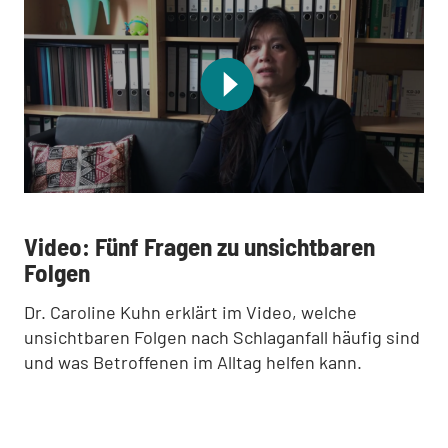
:
Video: Fünf Fragen zu unsichtbaren
Folgen
Dr. Caroline Kuhn erklärt im Video, welche
unsichtbaren Folgen nach Schlaganfall häufig sind
und was Betroffenen im Alltag helfen kann.