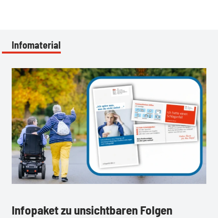
Infomaterial
:
Infopaket zu unsichtbaren Folgen