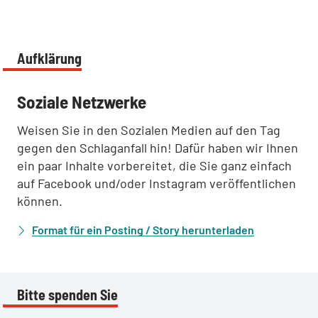
Aufklärung
:
Soziale Netzwerke
Weisen Sie in den Sozialen Medien auf den Tag
gegen den Schlaganfall hin! Dafür haben wir Ihnen
ein paar Inhalte vorbereitet, die Sie ganz einfach
auf Facebook und/oder Instagram veröffentlichen
können.
Format für ein Posting / Story herunterladen
Bitte spenden Sie