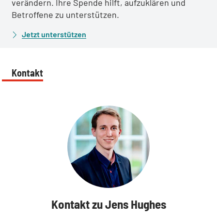
verändern. Ihre Spende hilft, aufzuklären und
Betroffene zu unterstützen.
Jetzt unterstützen
Kontakt
Kontakt zu Jens Hughes