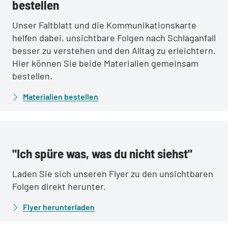
bestellen
Unser Faltblatt und die Kommunikationskarte
helfen dabei, unsichtbare Folgen nach Schlaganfall
besser zu verstehen und den Alltag zu erleichtern.
Hier können Sie beide Materialien gemeinsam
bestellen.
Materialien bestellen
:
"Ich spüre was, was du nicht siehst"
Laden Sie sich unseren Flyer zu den unsichtbaren
Folgen direkt herunter.
Flyer herunterladen