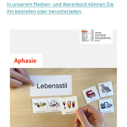
In unserem Medien- und Warenkorb können Sie
ihn bestellen oder herunterladen
.