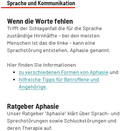
Sprache und Kommunikation
Wenn die Worte fehlen
Trifft der Schlaganfall die für die Sprache
zuständige Hirnhälfte – bei den meisten
Menschen ist das die linke – kann eine
Sprachstörung entstehen, Aphasie genannt.
Hier finden Sie Informationen
zu verschiedenen Formen von Aphasie
und
hilfreiche Tipps für Betroffene und
Angehörige
.
Ratgeber Aphasie
Unser Ratgeber "Aphasie" klärt über Sprach- und
Sprechstörungen sowie Schluckstörungen und
deren Therapie auf.