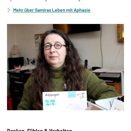
Mehr über Samiras Leben mit Aphasie
: