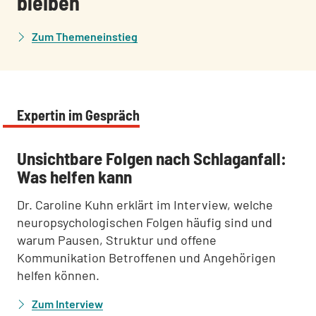
bleiben
Zum Themeneinstieg
Expertin im Gespräch
:
Unsichtbare Folgen nach Schlaganfall:
Was helfen kann
Dr. Caroline Kuhn erklärt im Interview, welche
neuropsychologischen Folgen häufig sind und
warum Pausen, Struktur und offene
Kommunikation Betroffenen und Angehörigen
helfen können.
Zum Interview