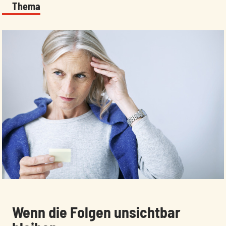
Thema
:
Wenn die Folgen unsichtbar