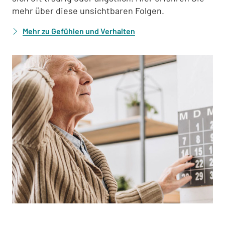
mehr über diese unsichtbaren Folgen.
Mehr zu Gefühlen und Verhalten
: