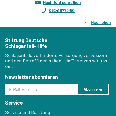
Nachricht schreiben
05241 9770-50
Nach oben
Stiftung Deutsche
Schlaganfall-Hilfe
Schlaganfälle verhindern, Versorgung verbessern
und den Betroffenen helfen - dafür setzen wir uns
ein.
Newsletter abonnieren
E-Mail-Adresse
Abonnieren
Service
Service und Beratung