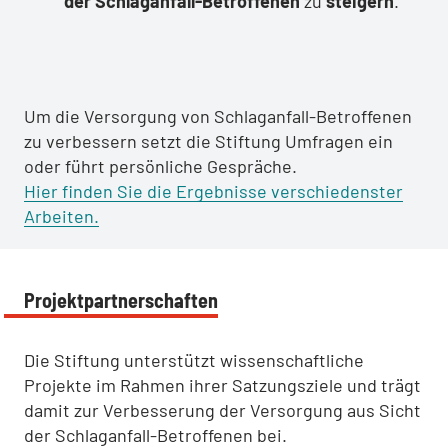
der Schlaganfall-Betroffenen
zu
steigern
.
Um die Versorgung von Schlaganfall-Betroffenen
zu verbessern setzt die Stiftung Umfragen ein
oder führt persönliche Gespräche.
Hier finden Sie die Ergebnisse verschiedenster
Arbeiten.
Projektpartnerschaften
Die Stiftung unterstützt wissenschaftliche
Projekte im Rahmen ihrer Satzungsziele und trägt
damit zur Verbesserung der Versorgung aus Sicht
der Schlaganfall-Betroffenen bei.