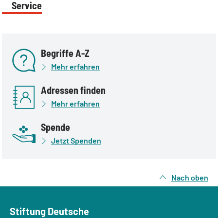
Service
Begriffe A-Z
Mehr erfahren
Adressen finden
Mehr erfahren
Spende
Jetzt Spenden
Nach oben
Stiftung Deutsche