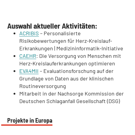
Auswahl aktueller Aktivitäten:
ACRIBiS
– Personalisierte
Risikobewertungen für Herz-Kreislauf-
Erkrankungen | Medizininformatik-Initiative
CAEHR
: Die Versorgung von Menschen mit
Herz-Kreislauferkrankungen optimieren
EVA4MII
– Evaluationsforschung auf der
Grundlage von Daten aus der klinischen
Routineversorgung
Mitarbeit in der Nachsorge Kommission der
Deutschen Schlaganfall Gesellschaft (DSG)
Projekte in Europa