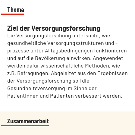
Thema
Ziel der Versorgungsforschung
Die Versorgungsforschung untersucht, wie
gesundheitliche Versorgungsstrukturen und -
prozesse unter Alltagsbedingungen funktionieren
und auf die Bevölkerung einwirken. Angewendet
werden dafür wissenschaftliche Methoden, wie
z.B. Befragungen. Abgeleitet aus den Ergebnissen
der Versorgungsforschung soll die
Gesundheitsversorgung im Sinne der
Patientinnen und Patienten verbessert werden.
Zusammenarbeit