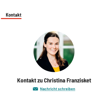
Kontakt
Kontakt zu Christina Franzisket
Nachricht schreiben