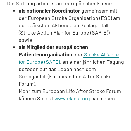
Die Stiftung arbeitet auf europäischer Ebene
als nationaler Koordinator
gemeinsam mit
der European Stroke Organisation (ESO) am
europäischen Aktionsplan Schlaganfall
(Stroke Action Plan for Europe (SAP-E))
sowie
als Mitglied der europäischen
Patientenorganisation
, der
Stroke Alliance
for Europe (SAFE)
, an einer jährlichen Tagung
bezogen auf das Leben nach dem
Schlaganfall (European Life After Stroke
Forum).
Mehr zum European Life After Stroke Forum
können Sie auf
www.elaesf.org
nachlesen.