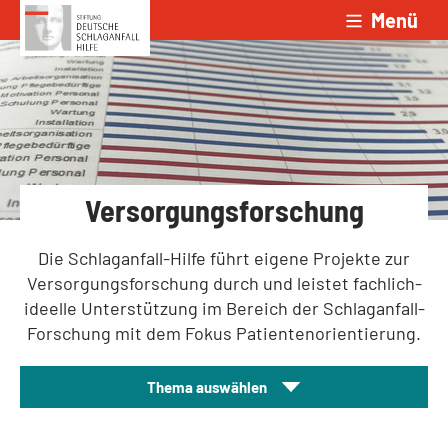
Menü
Zum Inhalt springen
Versorgungsforschung
Die Schlaganfall-Hilfe führt eigene Projekte zur
Versorgungsforschung durch und leistet fachlich-
ideelle Unterstützung im Bereich der Schlaganfall-
Forschung mit dem Fokus Patientenorientierung.
Thema auswählen