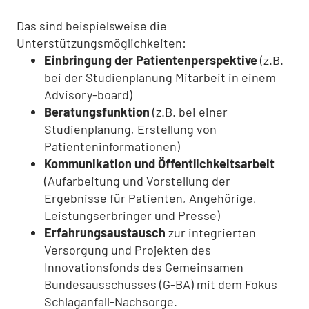
Das sind beispielsweise die
Unterstützungsmöglichkeiten:
Einbringung der Patientenperspektive
(z.B.
bei der Studienplanung Mitarbeit in einem
Advisory-board)
Beratungsfunktion
(z.B. bei einer
Studienplanung, Erstellung von
Patienteninformationen)
Kommunikation und Öffentlichkeitsarbeit
(Aufarbeitung und Vorstellung der
Ergebnisse für Patienten, Angehörige,
Leistungserbringer und Presse)
Erfahrungsaustausch
zur integrierten
Versorgung und Projekten des
Innovationsfonds des Gemeinsamen
Bundesausschusses (G-BA) mit dem Fokus
Schlaganfall-Nachsorge.