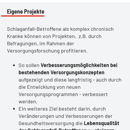
Eigene Projekte
Schlaganfall-Betroffene als komplex chronisch
Kranke können von Projekten, z.B. durch
Befragungen, im Rahmen der
Versorgungsforschung profitieren.
So sollen
Verbesserungsmöglichkeiten bei
bestehenden Versorgungskonzepten
aufgezeigt und diese langfristig - auch durch
die Entwicklung von neuen
Versorgungsprogrammen - verbessert
werden.
Ein weiteres Ziel besteht darin, durch
Veränderungen und Verbesserungen der
Gesundheitsversorgung die
Lebensqualität