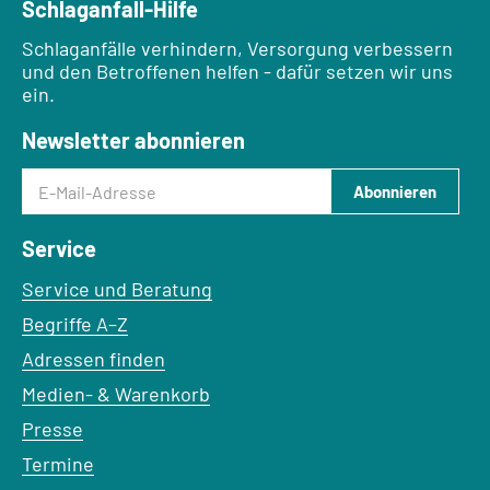
Schlaganfall-Hilfe
Schlaganfälle verhindern, Versorgung verbessern
und den Betroffenen helfen - dafür setzen wir uns
ein.
Newsletter abonnieren
E-Mail-Adresse
Abonnieren
Service
Service und Beratung
Begriffe A–Z
Adressen finden
Medien- & Warenkorb
Presse
Termine