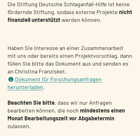
Die Stiftung Deutsche Schlaganfall-Hilfe ist keine
fördernde Stiftung, sodass externe Projekte
nicht
finanziell unterstützt
werden können.
Haben Sie Interesse an einer Zusammenarbeit
mit uns oder bereits einen Projektvorschlag, dann
füllen Sie bitte das Dokument aus und senden es
an Christina Franzisket.
Dokument für Forschungsanfragen
herunterladen
.
Beachten Sie bitte
, dass wir nur Anfragen
bearbeiten können, die noch
mindestens einen
Monat Bearbeitungszeit vor Abgabetermin
zulassen.