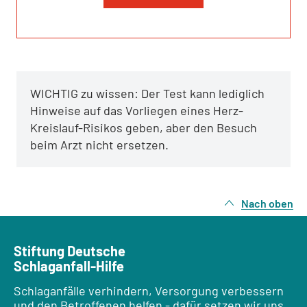
WICHTIG zu wissen: Der Test kann lediglich
Hinweise auf das Vorliegen eines Herz-
Kreislauf-Risikos geben, aber den Besuch
beim Arzt nicht ersetzen.
Nach oben
Stiftung Deutsche
Schlaganfall-Hilfe
Schlaganfälle verhindern, Versorgung verbessern
und den Betroffenen helfen - dafür setzen wir uns