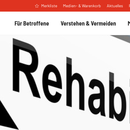
Medien- & Warenkorb
Aktuelles
Merkliste
Für Betroffene
Verstehen & Vermeiden