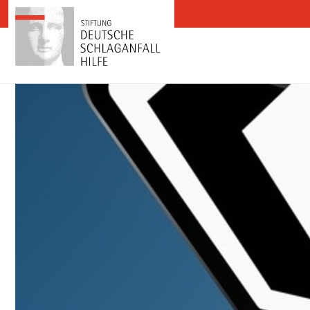
Zum Inhalt springen