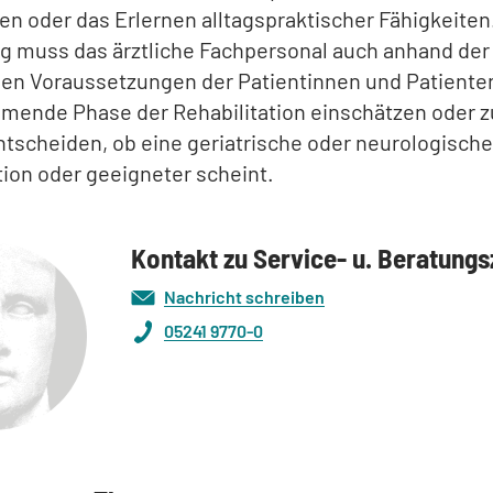
en oder das Erlernen alltagspraktischer Fähigkeiten
ig muss das ärztliche Fachpersonal auch anhand der
en Voraussetzungen der Patientinnen und Patienten
mende Phase der Rehabilitation einschätzen oder 
ntscheiden, ob eine geriatrische oder neurologische
tion oder geeigneter scheint.
Kontakt zu Service- u. Beratung
Nachricht schreiben
05241 9770-0