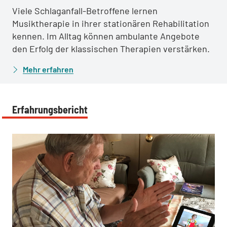
Viele Schlaganfall-Betroffene lernen
Musiktherapie in ihrer stationären Rehabilitation
kennen. Im Alltag können ambulante Angebote
den Erfolg der klassischen Therapien verstärken.
Mehr erfahren
Erfahrungsbericht