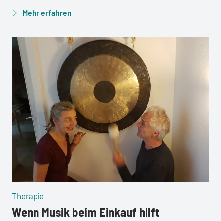
Mehr erfahren
:
Therapie
Wenn Musik beim Einkauf hilft