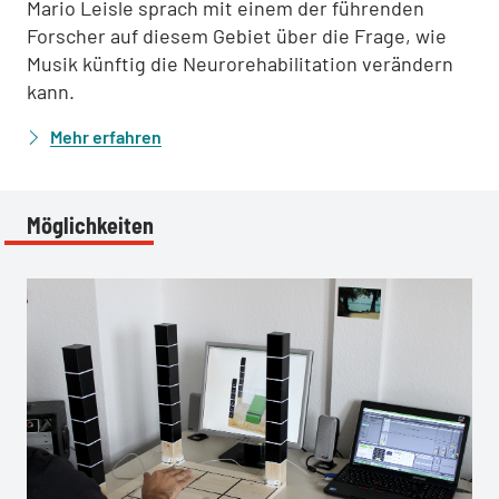
Mario Leisle sprach mit einem der führenden
Forscher auf diesem Gebiet über die Frage, wie
Musik künftig die Neurorehabilitation verändern
kann.
Mehr erfahren
Möglichkeiten