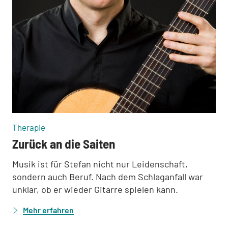
:
Therapie
Zurück an die Saiten
Musik ist für Stefan nicht nur Leidenschaft,
sondern auch Beruf. Nach dem Schlaganfall war
unklar, ob er wieder Gitarre spielen kann.
Mehr erfahren