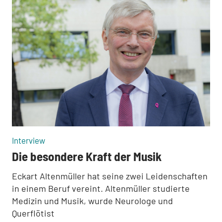
:
Interview
Die besondere Kraft der Musik
Eckart Altenmüller hat seine zwei Leidenschaften
in einem Beruf vereint. Altenmüller studierte
Medizin und Musik, wurde Neurologe und
Querflötist