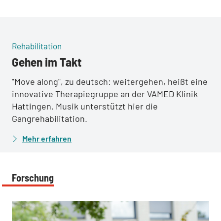
:
Rehabilitation
Gehen im Takt
"Move along", zu deutsch: weitergehen, heißt eine
innovative Therapiegruppe an der VAMED Klinik
Hattingen. Musik unterstützt hier die
Gangrehabilitation.
Mehr erfahren
Forschung