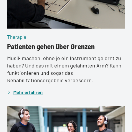
:
Therapie
Patienten gehen über Grenzen
Musik machen, ohne je ein Instrument gelernt zu
haben? Und das mit einem gelähmten Arm? Kann
funktionieren und sogar das
Rehabilitationsergebnis verbessern.
Mehr erfahren