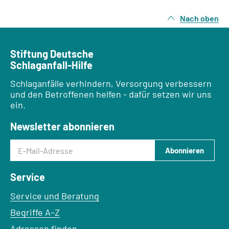
Nach oben
Stiftung Deutsche
Schlaganfall-Hilfe
Schlaganfälle verhindern, Versorgung verbessern
und den Betroffenen helfen - dafür setzen wir uns
ein.
Newsletter abonnieren
E-Mail-Adresse
Abonnieren
Service
Service und Beratung
Begriffe A–Z
Adressen finden