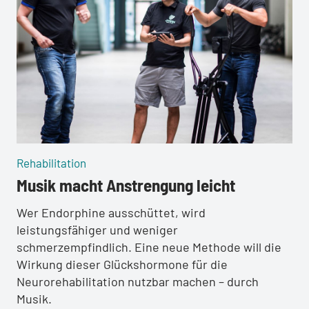
:
Rehabilitation
Musik macht Anstrengung leicht
Wer Endorphine ausschüttet, wird
leistungsfähiger und weniger
schmerzempfindlich. Eine neue Methode will die
Wirkung dieser Glückshormone für die
Neurorehabilitation nutzbar machen – durch
Musik.