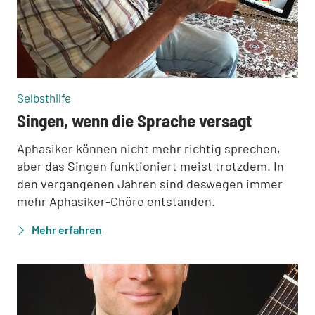
:
Selbsthilfe
Singen, wenn die Sprache versagt
Aphasiker können nicht mehr richtig sprechen,
aber das Singen funktioniert meist trotzdem. In
den vergangenen Jahren sind deswegen immer
mehr Aphasiker-Chöre entstanden.
Mehr erfahren