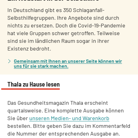
In Deutschland gibt es 350 Schlaganfall-
Selbsthilfegruppen. Ihre Angebote sind durch
nichts zu ersetzen. Doch die Covid-19-Pandemie
hat viele Gruppen schwer getroffen. Teilweise
sind sie im ländlichen Raum sogar in ihrer
Existenz bedroht.
Gemeinsam mit Ihnen an unserer Seite können wir
uns für sie stark machen.
Thala zu Hause lesen
Das Gesundheitsmagazin Thala erscheint
quartalsweise. Eine komplette Ausgabe können
Sie über
unseren Medien- und Warenkorb
bestellen. Bitte geben Sie dazu im Kommentarfeld
die Nummer der entsprechenden Ausgabe an.