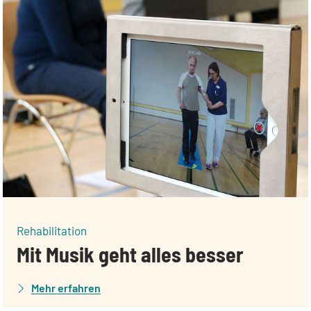
:
Rehabilitation
Mit Musik geht alles besser
Mehr erfahren