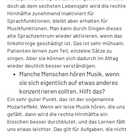
doch ab dem sechsten Lebensjahr wird die rechte
Hirnhälfte zunehmend inaktiviert für
Sprachfunktionen, bleibt aber erhalten für
Musikfunktionen. Man kann durch Singen dieses
alte Sprachzentrum wieder aktivieren, wenn das
linkshirnige geschädigt ist. Das ist sehr mühsam,
Patienten lernen zum Teil, einzelne Sätze zu
singen. Aber sie können sich dadurch im Alltag
wieder deutlich besser verständigen.
Manche Menschen hören Musik, wenn
sie sich eigentlich auf etwas anderes
konzentrieren sollten. Hilft das?
Ein sehr guter Punkt, das ist der sogenannte
Mozarteffekt. Wenn wir leise Musik hören, die uns
gefällt, dann wird die rechte Hirnhälfte ein
bisschen besser durchblutet, und das Lernen fällt
uns etwas leichter. Das gilt für Aufgaben, die nicht