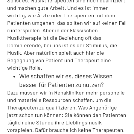
So ist es. Musiktherapeuten sind hoch qualifiziert
und machen gute Arbeit. Und es ist immer
wichtig, wie Ärzte oder Therapeuten mit dem
Patienten umgehen, das sollten wir auf keinen Fall
runterspielen. Aber in der klassischen
Musiktherapie ist die Beziehung oft das
Dominierende, bei uns ist es der Stimulus, die
Musik. Aber natürlich spielt auch hier die
Begegnung von Patient und Therapeut eine
wichtige Rolle.
Wie schaffen wir es, dieses Wissen
besser für Patienten zu nutzen?
Dazu müssen wir in Rehakliniken mehr personelle
und materielle Ressourcen schaffen, um die
Therapeuten zu qualifizieren. Was Angehörige
jetzt schon tun können: Sie können den Patienten
täglich eine Stunde ihre Lieblingsmusik
vorspielen. Dafür brauche ich keine Therapeuten,