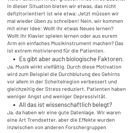
In dieser Situation bieten wir etwas, das nicht
defizitorientiert ist wie etwa: Jetzt müssen wir
mal wieder üben zu schreiben! Nein, wir kommen
mit einer Idee: Wollt ihr etwas Neues lernen?
Wollt ihr Klavier spielen lernen oder aus eurem
Arm ein einfaches Musikinstrument machen? Das
ist extrem motivierend für die Patienten.
Es gibt aber auch biologische Faktoren.
Ja, Musik wirkt vielfältig. Durch diese Motivation
wird zum Beispiel die Durchblutung des Gehirns
vor allem in der Scheitelregion verbessert und
gleichzeitig der Stress reduziert. Patienten haben
weniger Angst und weniger Depressivität.
All das ist wissenschaftlich belegt?
Ja, da haben wir eine gute Datenlage. Wir waren
eine Art Trendsetter, aber die Effekte wurden
inzwischen von anderen Forschergruppen