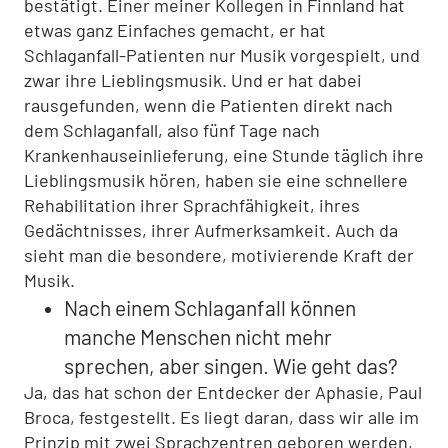
bestätigt. Einer meiner Kollegen in Finnland hat
etwas ganz Einfaches gemacht, er hat
Schlaganfall-Patienten nur Musik vorgespielt, und
zwar ihre Lieblingsmusik. Und er hat dabei
rausgefunden, wenn die Patienten direkt nach
dem Schlaganfall, also fünf Tage nach
Krankenhauseinlieferung, eine Stunde täglich ihre
Lieblingsmusik hören, haben sie eine schnellere
Rehabilitation ihrer Sprachfähigkeit, ihres
Gedächtnisses, ihrer Aufmerksamkeit. Auch da
sieht man die besondere, motivierende Kraft der
Musik.
Nach einem Schlaganfall können
manche Menschen nicht mehr
sprechen, aber singen. Wie geht das?
Ja, das hat schon der Entdecker der Aphasie, Paul
Broca, festgestellt. Es liegt daran, dass wir alle im
Prinzip mit zwei Sprachzentren geboren werden,