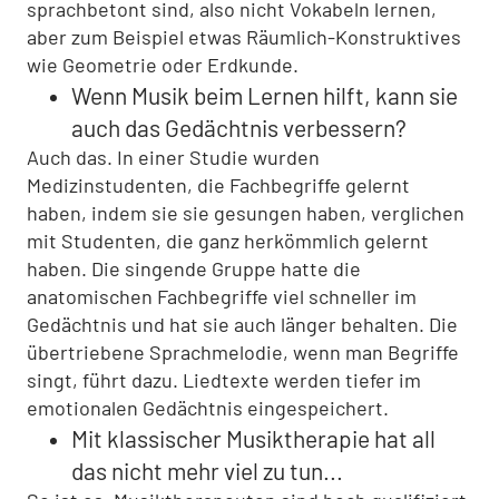
sprachbetont sind, also nicht Vokabeln lernen,
aber zum Beispiel etwas Räumlich-Konstruktives
wie Geometrie oder Erdkunde.
Wenn Musik beim Lernen hilft, kann sie
auch das Gedächtnis verbessern?
Auch das. In einer Studie wurden
Medizinstudenten, die Fachbegriffe gelernt
haben, indem sie sie gesungen haben, verglichen
mit Studenten, die ganz herkömmlich gelernt
haben. Die singende Gruppe hatte die
anatomischen Fachbegriffe viel schneller im
Gedächtnis und hat sie auch länger behalten. Die
übertriebene Sprachmelodie, wenn man Begriffe
singt, führt dazu. Liedtexte werden tiefer im
emotionalen Gedächtnis eingespeichert.
Mit klassischer Musiktherapie hat all
das nicht mehr viel zu tun...