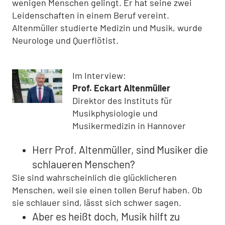
wenigen Menschen gelingt. Er hat seine zwei
Leidenschaften in einem Beruf vereint.
Altenmüller studierte Medizin und Musik, wurde
Neurologe und Querflötist.
Im Interview:
Prof. Eckart Altenmüller
Direktor des Instituts für
Musikphysiologie und
Musikermedizin in Hannover
Herr Prof. Altenmüller, sind Musiker die
schlaueren Menschen?
Sie sind wahrscheinlich die glücklicheren
Menschen, weil sie einen tollen Beruf haben. Ob
sie schlauer sind, lässt sich schwer sagen.
Aber es heißt doch, Musik hilft zu