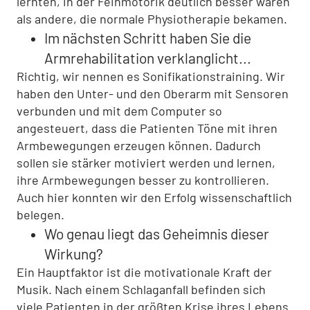
lernten, in der Feinmotorik deutlich besser waren
als andere, die normale Physiotherapie bekamen.
Im nächsten Schritt haben Sie die
Armrehabilitation verklanglicht...
Richtig, wir nennen es Sonifikationstraining. Wir
haben den Unter- und den Oberarm mit Sensoren
verbunden und mit dem Computer so
angesteuert, dass die Patienten Töne mit ihren
Armbewegungen erzeugen können. Dadurch
sollen sie stärker motiviert werden und lernen,
ihre Armbewegungen besser zu kontrollieren.
Auch hier konnten wir den Erfolg wissenschaftlich
belegen.
Wo genau liegt das Geheimnis dieser
Wirkung?
Ein Hauptfaktor ist die motivationale Kraft der
Musik. Nach einem Schlaganfall befinden sich
viele Patienten in der größten Krise ihres Lebens.