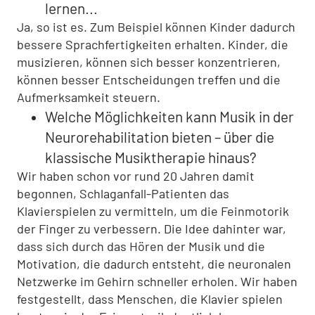
lernen...
Ja, so ist es. Zum Beispiel können Kinder dadurch
bessere Sprachfertigkeiten erhalten. Kinder, die
musizieren, können sich besser konzentrieren,
können besser Entscheidungen treffen und die
Aufmerksamkeit steuern.
Welche Möglichkeiten kann Musik in der
Neurorehabilitation bieten – über die
klassische Musiktherapie hinaus?
Wir haben schon vor rund 20 Jahren damit
begonnen, Schlaganfall-Patienten das
Klavierspielen zu vermitteln, um die Feinmotorik
der Finger zu verbessern. Die Idee dahinter war,
dass sich durch das Hören der Musik und die
Motivation, die dadurch entsteht, die neuronalen
Netzwerke im Gehirn schneller erholen. Wir haben
festgestellt, dass Menschen, die Klavier spielen