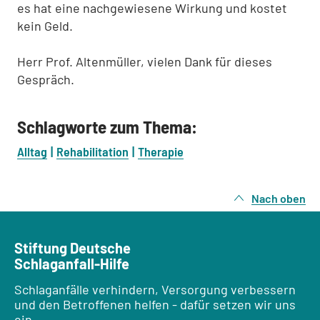
es hat eine nachgewiesene Wirkung und kostet
kein Geld.
Herr Prof. Altenmüller, vielen Dank für dieses
Gespräch.
Schlagworte zum Thema:
Alltag
Rehabilitation
Therapie
Nach oben
Stiftung Deutsche
Schlaganfall-Hilfe
Schlaganfälle verhindern, Versorgung verbessern
und den Betroffenen helfen - dafür setzen wir uns
ein.