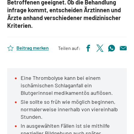
Betroffenen geeignet. Ob die Behandlung
infrage kommt, entscheiden Ärztinnen und
Ärzte anhand verschiedener medizinischer
Kriterien.
Beitrag merken
Teilen auf:
Eine Thrombolyse kann bei einem
ischämischen Schlaganfall ein
Blutgerinnsel medikamentös auflösen.
Sie sollte so früh wie möglich beginnen,
normalerweise innerhalb von viereinhalb
Stunden.
In ausgewählten Fällen ist sie mithilfe
spezieller Bildgebung auch später