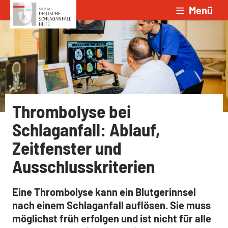
Menü
Zum Inhalt springen
Thrombolyse bei
Schlaganfall: Ablauf,
Zeitfenster und
Ausschlusskriterien
Eine Thrombolyse kann ein Blutgerinnsel
nach einem Schlaganfall auflösen. Sie muss
möglichst früh erfolgen und ist nicht für alle