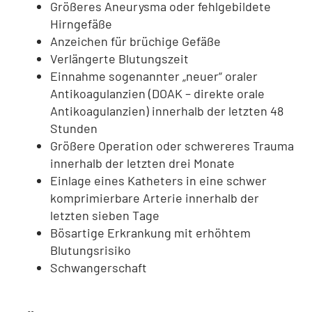
Größeres Aneurysma oder fehlgebildete
Hirngefäße
Anzeichen für brüchige Gefäße
Verlängerte Blutungszeit
Einnahme sogenannter „neuer“ oraler
Antikoagulanzien (DOAK – direkte orale
Antikoagulanzien) innerhalb der letzten 48
Stunden
Größere Operation oder schwereres Trauma
innerhalb der letzten drei Monate
Einlage eines Katheters in eine schwer
komprimierbare Arterie innerhalb der
letzten sieben Tage
Bösartige Erkrankung mit erhöhtem
Blutungsrisiko
Schwangerschaft