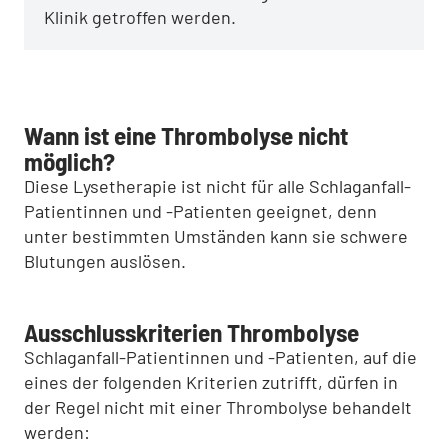
Klinik getroffen werden.
Wann ist eine Thrombolyse nicht
möglich?
Diese Lysetherapie ist nicht für alle Schlaganfall-
Patientinnen und -Patienten geeignet, denn
unter bestimmten Umständen kann sie schwere
Blutungen auslösen.
Ausschlusskriterien Thrombolyse
Schlaganfall-Patientinnen und -Patienten, auf die
eines der folgenden Kriterien zutrifft, dürfen in
der Regel nicht mit einer Thrombolyse behandelt
werden: