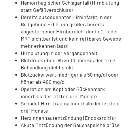
Hämorrhagischer Schlaganfall (Hirnblutung
statt Gefäßverschluss)
Bereits ausgedehnter Hirninfarkt in der
Bildgebung – d.h. ein großer, bereits
abgestorbener Hirnbereich, der in CT oder
MRT sichtbar ist und kein rettbares Gewebe
mehr erkennen lässt
Hirnblutung in der Vergangenheit
Blutdruck über 185 zu 110 mmHg, der trotz
Behandlung nicht sinkt
Blutzuckerwert niedriger als 50 mg/dl oder
höher als 400 mg/dl
Operation am Kopf oder Rückenmark
innerhalb der letzten drei Monate
Schädel-Hirn-Trauma innerhalb der letzten
drei Monate
Herzinnenhautentzündung (Endokarditis)
Akute Entzündung der Bauchspeicheldrüse