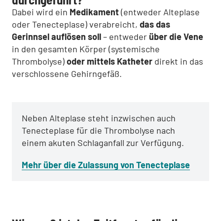
Dabei wird ein
Medikament
(entweder Alteplase
oder Tenecteplase) verabreicht,
das das
Gerinnsel auflösen soll
– entweder
über die Vene
in den gesamten Körper (systemische
Thrombolyse)
oder mittels Katheter
direkt in das
verschlossene Gehirngefäß.
Neben Alteplase steht inzwischen auch
Tenecteplase für die Thrombolyse nach
einem akuten Schlaganfall zur Verfügung.
Mehr über die Zulassung von Tenecteplase