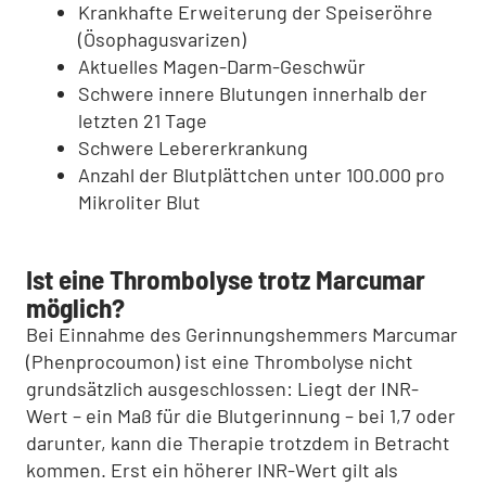
Krankhafte Erweiterung der Speiseröhre
(Ösophagusvarizen)
Aktuelles Magen-Darm-Geschwür
Schwere innere Blutungen innerhalb der
letzten 21 Tage
Schwere Lebererkrankung
Anzahl der Blutplättchen unter 100.000 pro
Mikroliter Blut
Ist eine Thrombolyse trotz Marcumar
möglich?
Bei Einnahme des Gerinnungshemmers Marcumar
(Phenprocoumon) ist eine Thrombolyse nicht
grundsätzlich ausgeschlossen: Liegt der INR-
Wert – ein Maß für die Blutgerinnung – bei 1,7 oder
darunter, kann die Therapie trotzdem in Betracht
kommen. Erst ein höherer INR-Wert gilt als