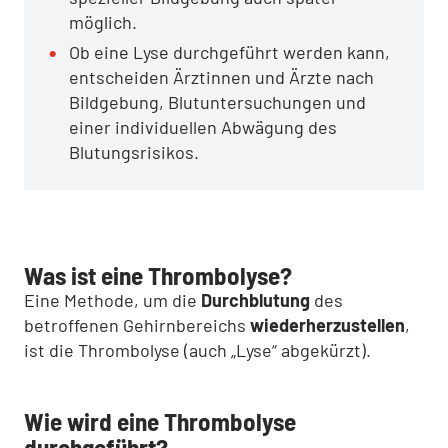
möglich.
Ob eine Lyse durchgeführt werden kann,
entscheiden Ärztinnen und Ärzte nach
Bildgebung, Blutuntersuchungen und
einer individuellen Abwägung des
Blutungsrisikos.
Was ist eine Thrombolyse?
Eine Methode, um die
Durchblutung
des
betroffenen Gehirnbereichs
wiederherzustellen
,
ist die Thrombolyse (auch „Lyse“ abgekürzt).
Wie wird eine Thrombolyse
durchgeführt?