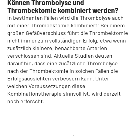
Können Thrombolyse und
Thrombektomie kombiniert werden?
In bestimmten Fällen wird die Thrombolyse auch
mit einer Thrombektomie kombiniert: Bei einem
großen Gefäßverschluss führt die Thrombektomie
nicht immer zum vollständigen Erfolg, etwa wenn
zusätzlich kleinere, benachbarte Arterien
verschlossen sind. Aktuelle Studien deuten
darauf hin, dass eine zusätzliche Thrombolyse
nach der Thrombektomie in solchen Fällen die
Erfolgsaussichten verbessern kann. Unter
welchen Voraussetzungen diese
Kombinationstherapie sinnvoll ist, wird derzeit
noch erforscht.