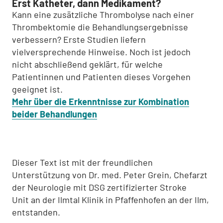
Erst Katheter, dann Medikament?
Kann eine zusätzliche Thrombolyse nach einer
Thrombektomie die Behandlungsergebnisse
verbessern? Erste Studien liefern
vielversprechende Hinweise. Noch ist jedoch
nicht abschließend geklärt, für welche
Patientinnen und Patienten dieses Vorgehen
geeignet ist.
Mehr über die Erkenntnisse zur Kombination
beider Behandlungen
Dieser Text ist mit der freundlichen
Unterstützung von Dr. med. Peter Grein, Chefarzt
der Neurologie mit DSG zertifizierter Stroke
Unit an der Ilmtal Klinik in Pfaffenhofen an der Ilm,
entstanden.