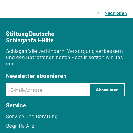
Nach oben
Stiftung Deutsche
Schlaganfall-Hilfe
Schlaganfälle verhindern, Versorgung verbessern
und den Betroffenen helfen - dafür setzen wir uns
ein.
Newsletter abonnieren
E-Mail-Adresse
Abonnieren
Service
Service und Beratung
Begriffe A–Z