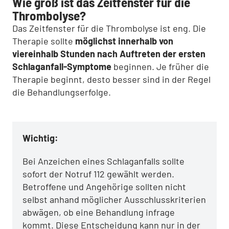
Wie groß ist das Zeitfenster für die
Thrombolyse?
Das Zeitfenster für die Thrombolyse ist eng. Die
Therapie sollte
möglichst innerhalb von
viereinhalb Stunden nach Auftreten der ersten
Schlaganfall-Symptome
beginnen. Je früher die
Therapie beginnt, desto besser sind in der Regel
die Behandlungserfolge.
Wichtig:
Bei Anzeichen eines Schlaganfalls sollte
sofort der Notruf 112 gewählt werden.
Betroffene und Angehörige sollten nicht
selbst anhand möglicher Ausschlusskriterien
abwägen, ob eine Behandlung infrage
kommt. Diese Entscheidung kann nur in der