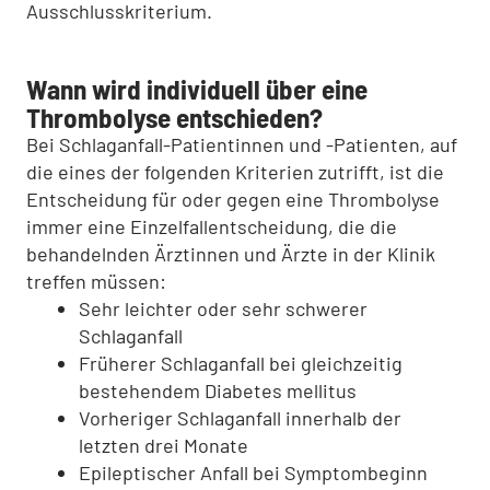
Ausschlusskriterium.
Wann wird individuell über eine
Thrombolyse entschieden?
Bei Schlaganfall-Patientinnen und -Patienten, auf
die eines der folgenden Kriterien zutrifft, ist die
Entscheidung für oder gegen eine Thrombolyse
immer eine Einzelfallentscheidung, die die
behandelnden Ärztinnen und Ärzte in der Klinik
treffen müssen:
Sehr leichter oder sehr schwerer
Schlaganfall
Früherer Schlaganfall bei gleichzeitig
bestehendem Diabetes mellitus
Vorheriger Schlaganfall innerhalb der
letzten drei Monate
Epileptischer Anfall bei Symptombeginn