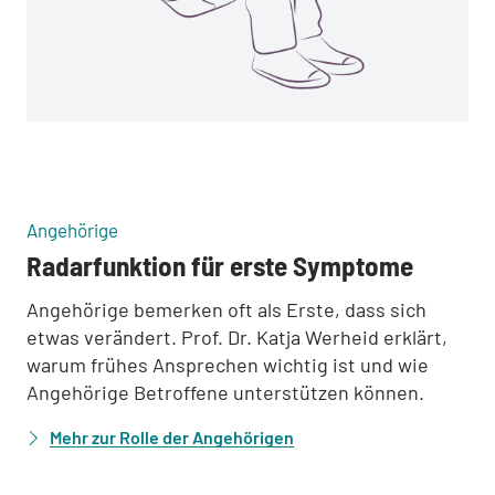
:
:
Angehörige
Radarfunktion für erste Symptome
Angehörige bemerken oft als Erste, dass sich
etwas verändert. Prof. Dr. Katja Werheid erklärt,
warum frühes Ansprechen wichtig ist und wie
Angehörige Betroffene unterstützen können.
Mehr zur Rolle der Angehörigen