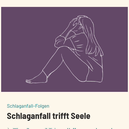
:
Schlaganfall-Folgen
Schlaganfall trifft Seele