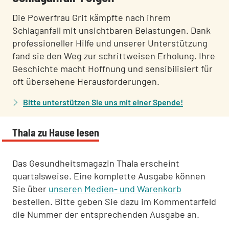
Die Powerfrau Grit kämpfte nach ihrem
Schlaganfall mit unsichtbaren Belastungen. Dank
professioneller Hilfe und unserer Unterstützung
fand sie den Weg zur schrittweisen Erholung. Ihre
Geschichte macht Hoffnung und sensibilisiert für
oft übersehene Herausforderungen.
Bitte unterstützen Sie uns mit einer Spende!
Thala zu Hause lesen
Das Gesundheitsmagazin Thala erscheint
quartalsweise. Eine komplette Ausgabe können
Sie über
unseren Medien- und Warenkorb
bestellen. Bitte geben Sie dazu im Kommentarfeld
die Nummer der entsprechenden Ausgabe an.