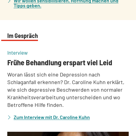
Wir wollen sensibilisieren, Hoffnung machen und
Tipps geben.
Im Gespräch
:
Interview
Frühe Behandlung erspart viel Leid
Woran lässt sich eine Depression nach
Schlaganfall erkennen? Dr. Caroline Kuhn erklärt,
wie sich depressive Beschwerden von normaler
Krankheitsverarbeitung unterscheiden und wo
Betroffene Hilfe finden.
Zum Interview mit Dr. Caroline Kuhn