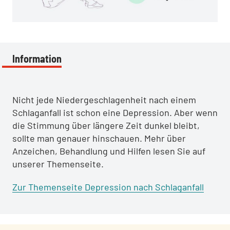
Information
Nicht jede Niedergeschlagenheit nach einem
Schlaganfall ist schon eine Depression. Aber wenn
die Stimmung über längere Zeit dunkel bleibt,
sollte man genauer hinschauen. Mehr über
Anzeichen, Behandlung und Hilfen lesen Sie auf
unserer Themenseite.
Zur Themenseite Depression nach Schlaganfall