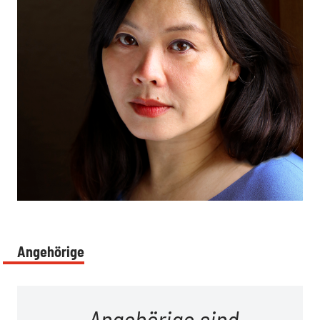
:
Angehörige
Angehörige sind