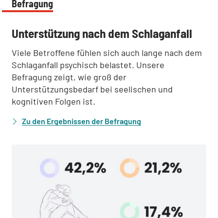
Befragung
:
Unterstützung nach dem Schlaganfall
Viele Betroffene fühlen sich auch lange nach dem
Schlaganfall psychisch belastet. Unsere
Befragung zeigt, wie groß der
Unterstützungsbedarf bei seelischen und
kognitiven Folgen ist.
Zu den Ergebnissen der Befragung