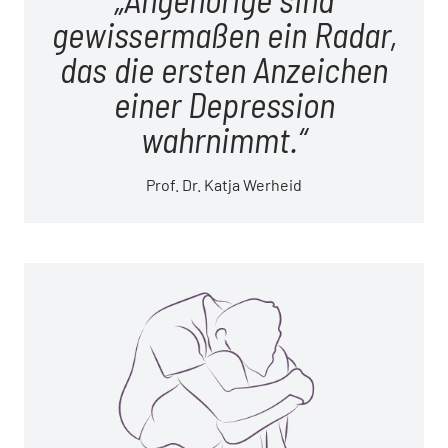
gewissermaßen ein Radar,
das die ersten Anzeichen
einer Depression
wahrnimmt.
Prof. Dr. Katja Werheid