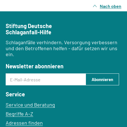
Nach oben
Stiftung Deutsche
Schlaganfall-Hilfe
Schlaganfälle verhindern, Versorgung verbessern
und den Betroffenen helfen - dafür setzen wir uns
ein.
Newsletter abonnieren
E-Mail-Adresse
Abonnieren
Service
Service und Beratung
Begriffe A–Z
Adressen finden