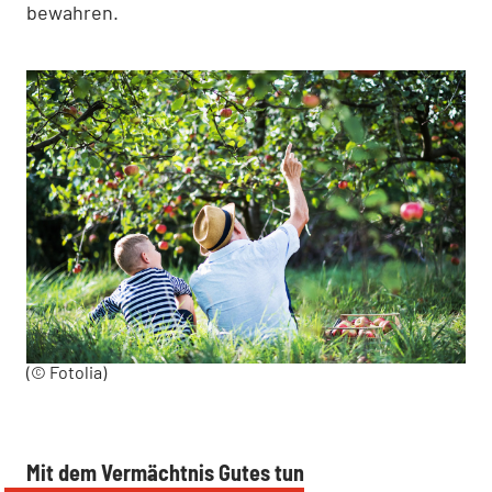
bewahren.
(© Fotolia)
Mit dem Vermächtnis Gutes tun