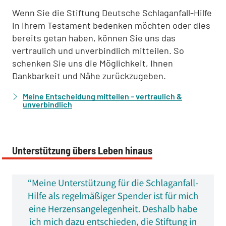
Wenn Sie die Stiftung Deutsche Schlaganfall-Hilfe
in Ihrem Testament bedenken möchten oder dies
bereits getan haben, können Sie uns das
vertraulich und unverbindlich mitteilen. So
schenken Sie uns die Möglichkeit, Ihnen
Dankbarkeit und Nähe zurückzugeben.
Meine Entscheidung mitteilen – vertraulich &
unverbindlich
Unterstützung übers Leben hinaus