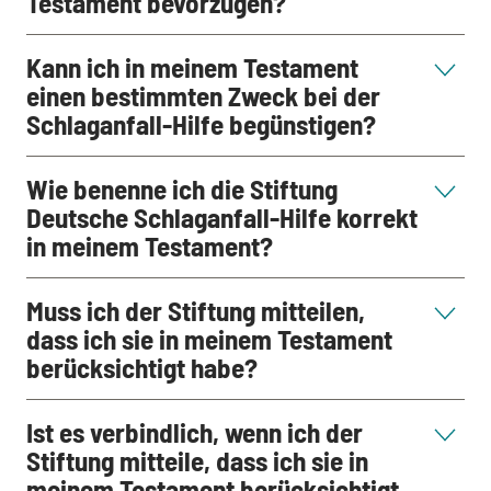
Testament bevorzugen?
Kann ich in meinem Testament
einen bestimmten Zweck bei der
Schlaganfall-Hilfe begünstigen?
Wie benenne ich die Stiftung
Deutsche Schlaganfall-Hilfe korrekt
in meinem Testament?
Muss ich der Stiftung mitteilen,
dass ich sie in meinem Testament
berücksichtigt habe?
Ist es verbindlich, wenn ich der
Stiftung mitteile, dass ich sie in
meinem Testament berücksichtigt