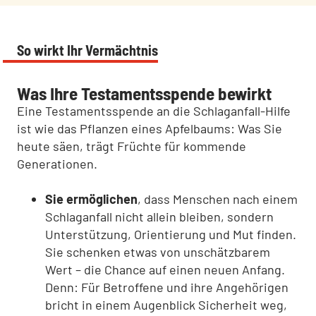
So wirkt Ihr Vermächtnis
Was Ihre Testamentsspende bewirkt
Eine Testamentsspende an die Schlaganfall-Hilfe
ist wie das Pflanzen eines Apfelbaums: Was Sie
heute säen, trägt Früchte für kommende
Generationen.
Sie ermöglichen
, dass Menschen nach einem
Schlaganfall nicht allein bleiben, sondern
Unterstützung, Orientierung und Mut finden.
Sie schenken etwas von unschätzbarem
Wert – die Chance auf einen neuen Anfang.
Denn: Für Betroffene und ihre Angehörigen
bricht in einem Augenblick Sicherheit weg,