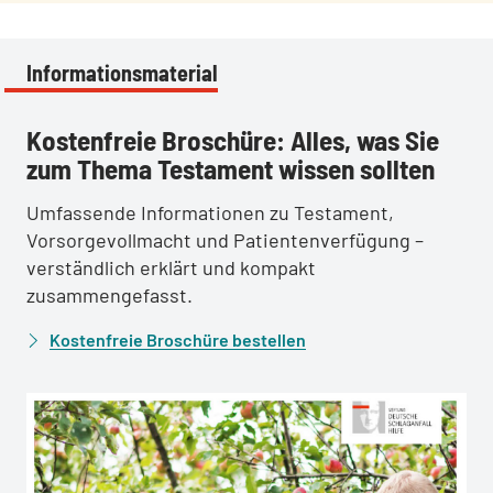
Informationsmaterial
:
Kostenfreie Broschüre: Alles, was Sie
zum Thema Testament wissen sollten
Umfassende Informationen zu Testament,
Vorsorgevollmacht und Patientenverfügung –
verständlich erklärt und kompakt
zusammengefasst.
Kostenfreie Broschüre bestellen