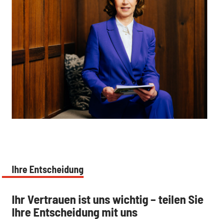
:
Ihre Entscheidung
:
Ihr Vertrauen ist uns wichtig – teilen Sie
Ihre Entscheidung mit uns