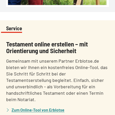
Service
:
Testament online erstellen – mit
Orientierung und Sicherheit
Gemeinsam mit unserem Partner Erblotse.de
bieten wir Ihnen ein kostenfreies Online-Tool, das
Sie Schritt für Schritt bei der
Testamentserstellung begleitet. Einfach, sicher
und unverbindlich – als Vorbereitung für ein
handschriftliches Testament oder einen Termin
beim Notariat.
Zum Online-Tool von Erblotse