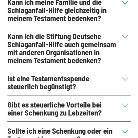
Kann ich meine Familie und die
Schlaganfall-Hilfe gleichzeitig in
meinem Testament bedenken?
Kann ich die Stiftung Deutsche
Schlaganfall-Hilfe auch gemeinsam
mit anderen Organisationen in
meinem Testament bedenken?
Ist eine Testamentsspende
steuerlich begünstigt?
Gibt es steuerliche Vorteile bei
einer Schenkung zu Lebzeiten?
Sollte ich eine Schenkung oder ein