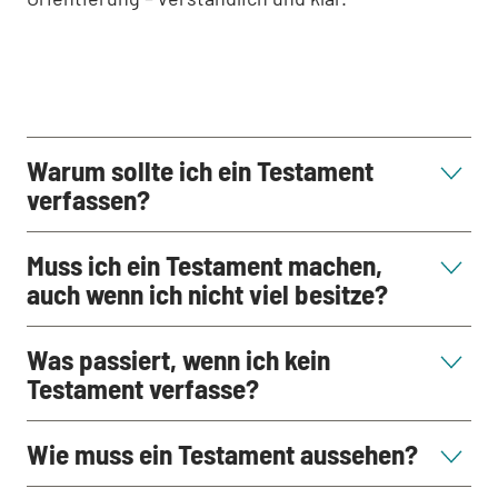
Warum sollte ich ein Testament
verfassen?
Muss ich ein Testament machen,
auch wenn ich nicht viel besitze?
Was passiert, wenn ich kein
Testament verfasse?
Wie muss ein Testament aussehen?