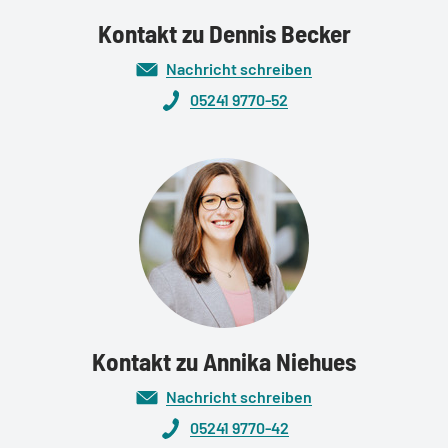
Kontakt zu Dennis Becker
Nachricht schreiben
05241 9770-52
Kontakt zu Annika Niehues
Nachricht schreiben
05241 9770-42