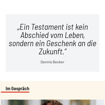
Ein Testament ist kein
Abschied vom Leben,
sondern ein Geschenk an die
Zukunft.
Dennis Becker
Im Gespräch