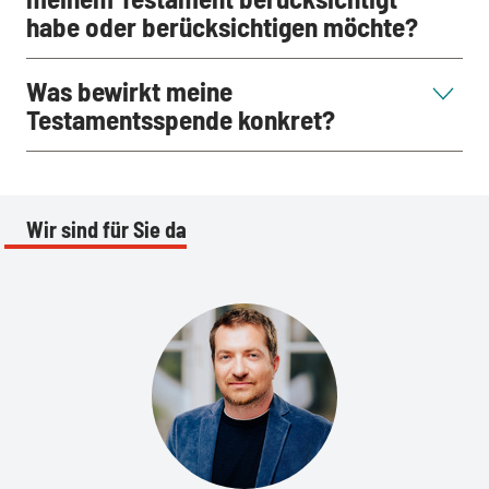
habe oder berücksichtigen möchte?
Was bewirkt meine
Testamentsspende konkret?
Wir sind für Sie da