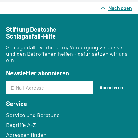
Nach oben
Stiftung Deutsche
Schlaganfall-Hilfe
Schlaganfälle verhindern, Versorgung verbessern
und den Betroffenen helfen - dafür setzen wir uns
ein.
Newsletter abonnieren
E-Mail-Adresse
Abonnieren
Service
Service und Beratung
Begriffe A–Z
Adressen finden