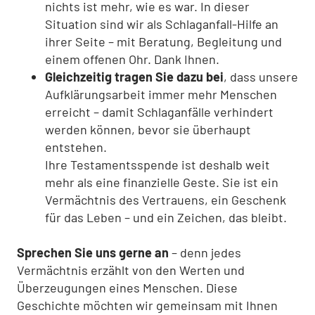
nichts ist mehr, wie es war. In dieser
Situation sind wir als Schlaganfall-Hilfe an
ihrer Seite – mit Beratung, Begleitung und
einem offenen Ohr. Dank Ihnen.
Gleichzeitig tragen Sie dazu bei
, dass unsere
Aufklärungsarbeit immer mehr Menschen
erreicht – damit Schlaganfälle verhindert
werden können, bevor sie überhaupt
entstehen.
Ihre Testamentsspende ist deshalb weit
mehr als eine finanzielle Geste. Sie ist ein
Vermächtnis des Vertrauens, ein Geschenk
für das Leben – und ein Zeichen, das bleibt.
Sprechen Sie uns gerne an
– denn jedes
Vermächtnis erzählt von den Werten und
Überzeugungen eines Menschen. Diese
Geschichte möchten wir gemeinsam mit Ihnen