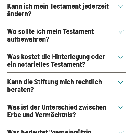
Kann ich mein Testament jederzeit
ändern?
Wo sollte ich mein Testament
aufbewahren?
Was kostet die Hinterlegung oder
ein notarielles Testament?
Kann die Stiftung mich rechtlich
beraten?
Was ist der Unterschied zwischen
Erbe und Vermächtnis?
Was bedeutet "gemeinnützig