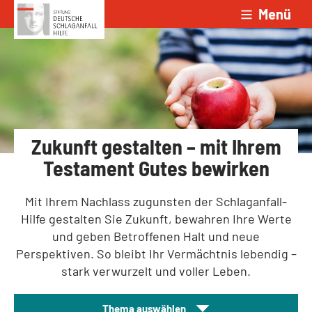
Menü
Zum Inhalt springen
Zukunft gestalten – mit Ihrem
Testament Gutes bewirken
Mit Ihrem Nachlass zugunsten der Schlaganfall-
Hilfe gestalten Sie Zukunft, bewahren Ihre Werte
und geben Betroffenen Halt und neue
Perspektiven. So bleibt Ihr Vermächtnis lebendig –
stark verwurzelt und voller Leben.
Thema auswählen