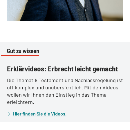
:
Gut zu wissen
:
Erklärvideos: Erbrecht leicht gemacht
Die Thematik Testament und Nachlassregelung ist
oft komplex und unübersichtlich. Mit den Videos
wollen wir Ihnen den Einstieg in das Thema
erleichtern.
Hier finden Sie die Videos.