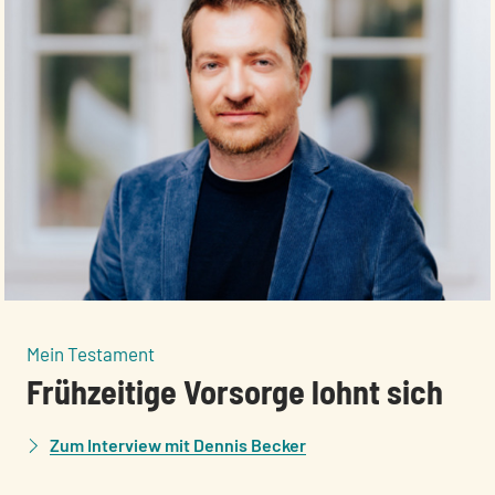
:
Mein Testament
Frühzeitige Vorsorge lohnt sich
Zum Interview mit Dennis Becker