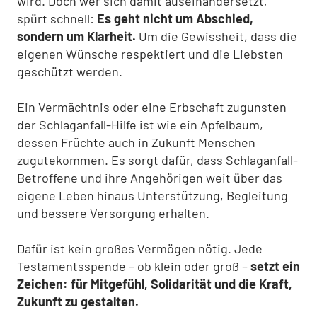
wird. Doch wer sich damit auseinandersetzt,
spürt schnell:
Es geht nicht um Abschied,
sondern um Klarheit.
Um die Gewissheit, dass die
eigenen Wünsche respektiert und die Liebsten
geschützt werden.
Ein Vermächtnis oder eine Erbschaft zugunsten
der Schlaganfall-Hilfe ist wie ein Apfelbaum,
dessen Früchte auch in Zukunft Menschen
zugutekommen. Es sorgt dafür, dass Schlaganfall-
Betroffene und ihre Angehörigen weit über das
eigene Leben hinaus Unterstützung, Begleitung
und bessere Versorgung erhalten.
Dafür ist kein großes Vermögen nötig. Jede
Testamentsspende – ob klein oder groß –
setzt ein
Zeichen: für Mitgefühl, Solidarität und die Kraft,
Zukunft zu gestalten.