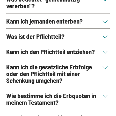
vererben"?
Kann ich jemanden enterben?
Was ist der Pflichtteil?
Kann ich den Pflichtteil entziehen?
Kann ich die gesetzliche Erbfolge
oder den Pflichtteil mit einer
Schenkung umgehen?
Wie bestimme ich die Erbquoten in
meinem Testament?