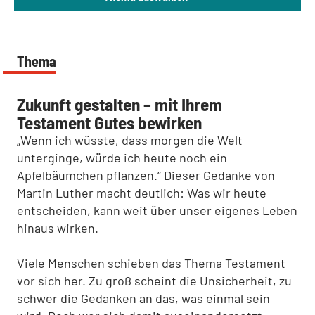
Thema
Zukunft gestalten – mit Ihrem
Testament Gutes bewirken
„Wenn ich wüsste, dass morgen die Welt
unterginge, würde ich heute noch ein
Apfelbäumchen pflanzen.“ Dieser Gedanke von
Martin Luther macht deutlich: Was wir heute
entscheiden, kann weit über unser eigenes Leben
hinaus wirken.
Viele Menschen schieben das Thema Testament
vor sich her. Zu groß scheint die Unsicherheit, zu
schwer die Gedanken an das, was einmal sein