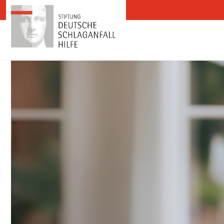
Zum Inhalt springen