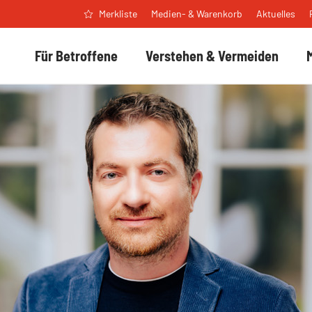
Medien- & Warenkorb
Aktuelles
Merkliste
Für Betroffene
Verstehen & Vermeiden