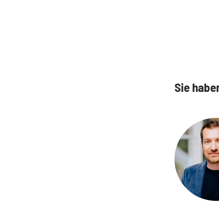
Sie habe