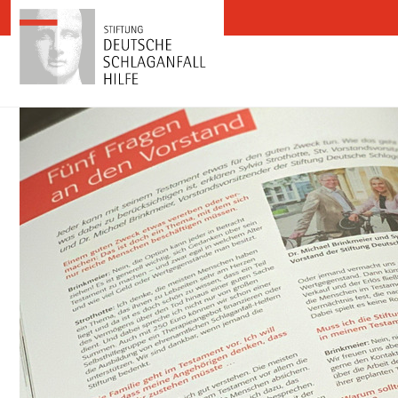
Zum Inhalt springen