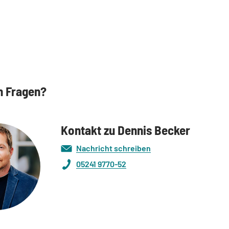
n Fragen?
Kontakt zu Dennis Becker
Nachricht schreiben
05241 9770-52