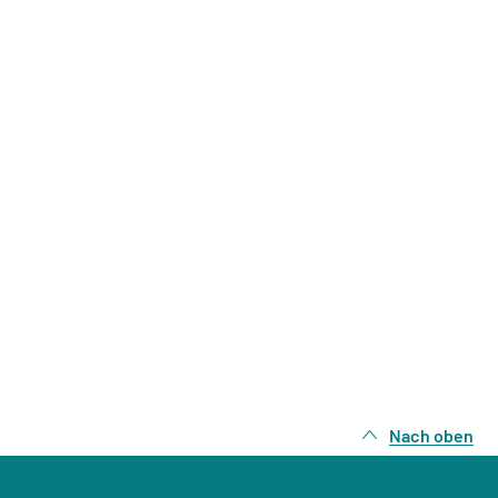
Nach oben