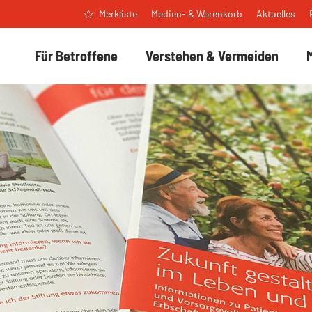
Medien- & Warenkorb
Aktuelles
Merkliste
Für Betroffene
Verstehen & Vermeiden