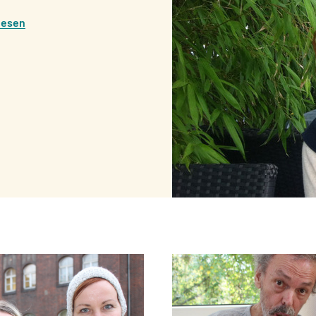
lesen