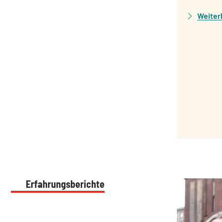
Weiter
Erfahrungsberichte