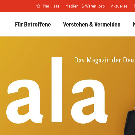
Medien- & Warenkorb
Aktuelles
Merkliste
Für Betroffene
Verstehen & Vermeiden