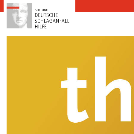
Zum Inhalt springen