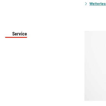
Weiterle
Service