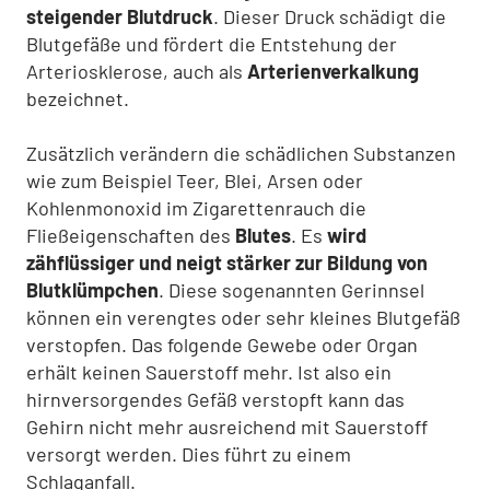
steigender Blutdruck
. Dieser Druck schädigt die
Blutgefäße und fördert die Entstehung der
Arteriosklerose, auch als
Arterienverkalkung
bezeichnet.
Zusätzlich verändern die schädlichen Substanzen
wie zum Beispiel Teer, Blei, Arsen oder
Kohlenmonoxid im Zigarettenrauch die
Fließeigenschaften des
Blutes
. Es
wird
zähflüssiger und neigt stärker zur Bildung von
Blutklümpchen
. Diese sogenannten Gerinnsel
können ein verengtes oder sehr kleines Blutgefäß
verstopfen. Das folgende Gewebe oder Organ
erhält keinen Sauerstoff mehr. Ist also ein
hirnversorgendes Gefäß verstopft kann das
Gehirn nicht mehr ausreichend mit Sauerstoff
versorgt werden. Dies führt zu einem
Schlaganfall.