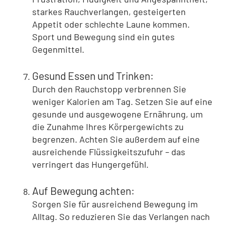
starkes Rauchverlangen, gesteigerten
Appetit oder schlechte Laune kommen.
Sport und Bewegung sind ein gutes
Gegenmittel.
Gesund Essen und Trinken:
Durch den Rauchstopp verbrennen Sie
weniger Kalorien am Tag. Setzen Sie auf eine
gesunde und ausgewogene Ernährung, um
die Zunahme Ihres Körpergewichts zu
begrenzen. Achten Sie außerdem auf eine
ausreichende Flüssigkeitszufuhr – das
verringert das Hungergefühl.
Auf Bewegung achten:
Sorgen Sie für ausreichend Bewegung im
Alltag. So reduzieren Sie das Verlangen nach