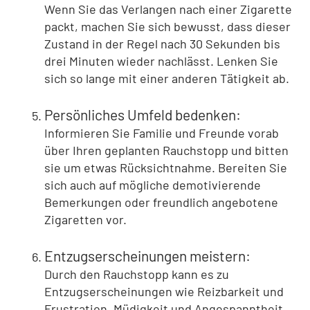
Wenn Sie das Verlangen nach einer Zigarette
packt, machen Sie sich bewusst, dass dieser
Zustand in der Regel nach 30 Sekunden bis
drei Minuten wieder nachlässt. Lenken Sie
sich so lange mit einer anderen Tätigkeit ab.
Persönliches Umfeld bedenken:
Informieren Sie Familie und Freunde vorab
über Ihren geplanten Rauchstopp und bitten
sie um etwas Rücksichtnahme. Bereiten Sie
sich auch auf mögliche demotivierende
Bemerkungen oder freundlich angebotene
Zigaretten vor.
Entzugserscheinungen meistern:
Durch den Rauchstopp kann es zu
Entzugserscheinungen wie Reizbarkeit und
Frustration, Müdigkeit und Angespanntheit,