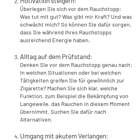
Motivation steigern:
Überlegen Sie sich vor dem Rauchstopp:
Was tut mit gut? Was gibt mir Kraft? Und was
schwächt mich? So können Sie dafür sorgen,
dass Sie während Ihres Rauchstopps
ausreichend Energie haben.
Alltag auf dem Prüfstand:
Denken Sie vor dem Rauchstopp genau nach:
In welchen Situationen oder bei welchen
Tätigkeiten greifen Sie für gewöhnlich zur
Zigarette? Machen Sie sich klar, welche
Funktion, zum Beispiel die Bekämpfung von
Langeweile, das Rauchen in diesem Moment
übernimmt. Suchen Sie dafür nach
Alternativen.
Umgang mit akutem Verlangen: