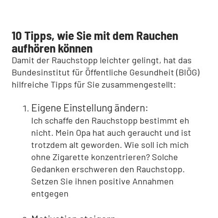
10 Tipps, wie Sie mit dem Rauchen
aufhören können
Damit der Rauchstopp leichter gelingt, hat das
Bundesinstitut für Öffentliche Gesundheit (BIÖG)
hilfreiche Tipps für Sie zusammengestellt:
Eigene Einstellung ändern:
Ich schaffe den Rauchstopp bestimmt eh
nicht. Mein Opa hat auch geraucht und ist
trotzdem alt geworden. Wie soll ich mich
ohne Zigarette konzentrieren? Solche
Gedanken erschweren den Rauchstopp.
Setzen Sie ihnen positive Annahmen
entgegen