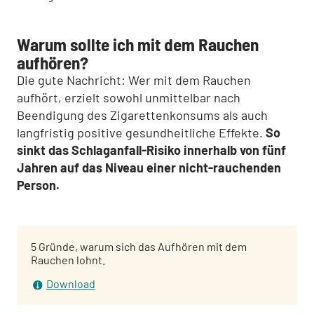
Warum sollte ich mit dem Rauchen
aufhören?
Die gute Nachricht: Wer mit dem Rauchen
aufhört, erzielt sowohl unmittelbar nach
Beendigung des Zigarettenkonsums als auch
langfristig positive gesundheitliche Effekte.
So
sinkt das Schlaganfall-Risiko innerhalb von fünf
Jahren auf das Niveau einer nicht-rauchenden
Person.
5 Gründe, warum sich das Aufhören mit dem
Rauchen lohnt.
Download