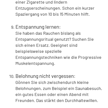
einer Zigarette und lindern
Entzugserscheinungen. Schon ein kurzer
Spaziergang von 10 bis 15 Minuten hilft.
Entspannung lernen:
Sie haben das Rauchen bislang als
Entspannungsritual genutzt? Suchen Sie
sich einen Ersatz. Geeignet sind
beispielsweise spezielle
Entspannungstechniken wie die Progressive
Muskelentspannung.
Belohnung nicht vergessen:
Gönnen Sie sich zwischendurch kleine
Belohnungen, zum Beispiel ein Saunabesuch,
ein gutes Essen oder einen Abend mit
Freunden. Das stärkt den Durchhaltewillen.