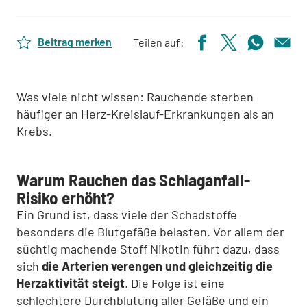
Beitrag merken
Teilen auf:
Was viele nicht wissen: Rauchende sterben
häufiger an Herz-Kreislauf-Erkrankungen als an
Krebs.
Warum Rauchen das Schlaganfall-
Risiko erhöht?
Ein Grund ist, dass viele der Schadstoffe
besonders die Blutgefäße belasten. Vor allem der
süchtig machende Stoff Nikotin führt dazu, dass
sich
die Arterien verengen und gleichzeitig die
Herzaktivität steigt
. Die Folge ist eine
schlechtere Durchblutung aller Gefäße und ein