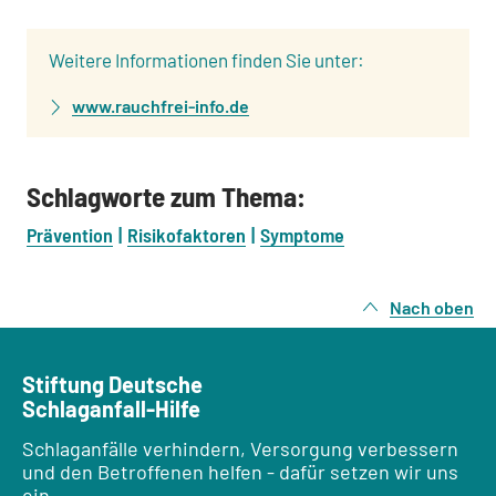
:
Weitere Informationen finden Sie unter:
www.rauchfrei-info.de
Schlagworte zum Thema:
Prävention
Risikofaktoren
Symptome
Nach oben
Stiftung Deutsche
Schlaganfall-Hilfe
Schlaganfälle verhindern, Versorgung verbessern
und den Betroffenen helfen - dafür setzen wir uns
ein.