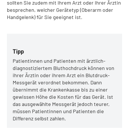
sollten Sie zudem mit Ihrem Arzt oder Ihrer Ärztin
besprechen, welcher Gerätetyp (Oberarm oder
Handgelenk) für Sie geeignet ist.
Tipp
Patientinnen und Patienten mit ärztlich-
diagnostiziertem Bluthochdruck können von
ihrer Ärztin oder ihrem Arzt ein Blutdruck-
Messgerät verordnet bekommen. Dann
übernimmt die Krankenkasse bis zu einer
gewissen Höhe die Kosten für das Gerät. Ist
das ausgewählte Messgerät jedoch teurer,
müssen Patientinnen und Patienten die
Differenz selbst zahlen.