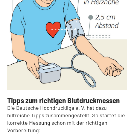
Tipps zum richtigen Blutdruckmessen
Die Deutsche Hochdruckliga e. V. hat dazu
hilfreiche Tipps zusammengestellt. So startet die
korrekte Messung schon mit der richtigen
Vorbereitung: