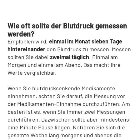
Wie oft sollte der Blutdruck gemessen
werden?
Empfohlen wird,
einmal im Monat sieben Tage
hintereinander
den Blutdruck zu messen. Messen
sollten Sie dabei
zweimal täglich
: Einmal am
Morgen und einmal am Abend. Das macht Ihre
Werte vergleichbar.
Wenn Sie blutdrucksenkende Medikamente
einnehmen, achten Sie darauf, die Messung vor
der Medikamenten-Einnahme durchzuführen. Am
besten ist es, wenn Sie immer zwei Messungen
durchführen. Dazwischen sollte aber mindestens
eine Minute Pause liegen. Notieren Sie sich die
gesamte Woche lang morgens und abends die