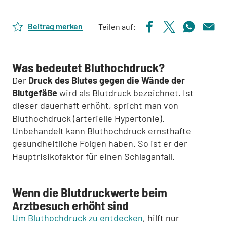
Beitrag merken
Teilen auf:
Was bedeutet Bluthochdruck?
Der
Druck des Blutes gegen die Wände der
Blutgefäße
wird als Blutdruck bezeichnet. Ist
dieser dauerhaft erhöht, spricht man von
Bluthochdruck (arterielle Hypertonie).
Unbehandelt kann Bluthochdruck ernsthafte
gesundheitliche Folgen haben. So ist er der
Hauptrisikofaktor für einen Schlaganfall.
Wenn die Blutdruckwerte beim
Arztbesuch erhöht sind
Um Bluthochdruck zu entdecken
, hilft nur