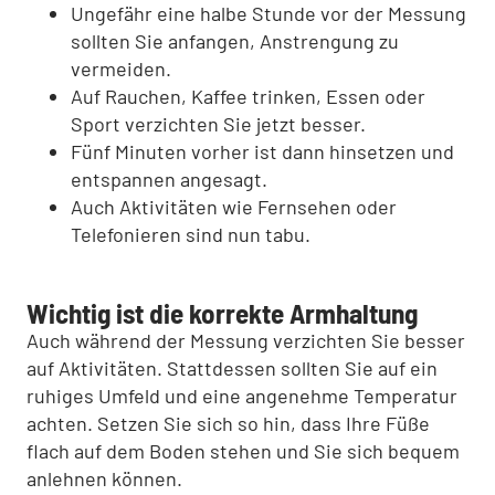
Ungefähr eine halbe Stunde vor der Messung
sollten Sie anfangen, Anstrengung zu
vermeiden.
Auf Rauchen, Kaffee trinken, Essen oder
Sport verzichten Sie jetzt besser.
Fünf Minuten vorher ist dann hinsetzen und
entspannen angesagt.
Auch Aktivitäten wie Fernsehen oder
Telefonieren sind nun tabu.
Wichtig ist die korrekte Armhaltung
Auch während der Messung verzichten Sie besser
auf Aktivitäten. Stattdessen sollten Sie auf ein
ruhiges Umfeld und eine angenehme Temperatur
achten. Setzen Sie sich so hin, dass Ihre Füße
flach auf dem Boden stehen und Sie sich bequem
anlehnen können.