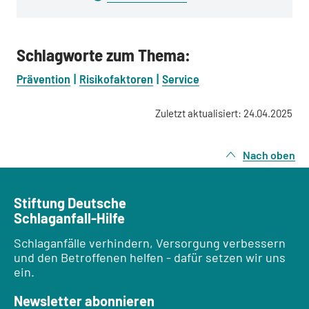
Schlagworte zum Thema:
Prävention
Risikofaktoren
Service
Zuletzt aktualisiert: 24.04.2025
Nach oben
Stiftung Deutsche
Schlaganfall-Hilfe
Schlaganfälle verhindern, Versorgung verbessern
und den Betroffenen helfen - dafür setzen wir uns
ein.
Newsletter abonnieren