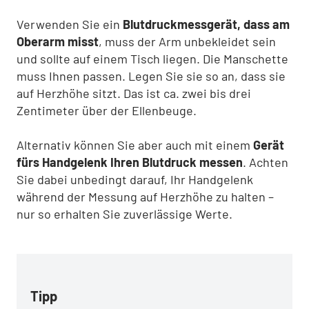
Verwenden Sie ein
Blutdruckmessgerät, dass am
Oberarm misst
, muss der Arm unbekleidet sein
und sollte auf einem Tisch liegen. Die Manschette
muss Ihnen passen. Legen Sie sie so an, dass sie
auf Herzhöhe sitzt. Das ist ca. zwei bis drei
Zentimeter über der Ellenbeuge.
Alternativ können Sie aber auch mit einem
Gerät
fürs Handgelenk Ihren Blutdruck messen
. Achten
Sie dabei unbedingt darauf, Ihr Handgelenk
während der Messung auf Herzhöhe zu halten –
nur so erhalten Sie zuverlässige Werte.
Tipp