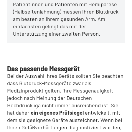
Patientinnen und Patienten mit Hemiparese
(Halbseitenlähmung) messen ihren Blutdruck
am besten an ihrem gesunden Arm. Am
einfachsten gelingt das mit der
Unterstützung einer zweiten Person.
Das passende Messgerät
Bei der Auswahl Ihres Geräts sollten Sie beachten,
dass Blutdruck-Messgeräte zwar als
Medizinprodukt gelten, ihre Messgenauigkeit
jedoch nach Meinung der Deutschen
Hochdruckliga nicht immer ausreichend ist. Sie
hat daher
ein eigenes Prüfsiegel
entwickelt, mit
dem sie geeignete Geräte auszeichnet. Wenn bei
Ihnen Gefäßverhärtungen diagnostiziert wurden,