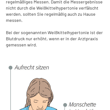
regelmäßiges Messen. Damit die Messergebnisse
nicht durch die Weißkittelhypertonie verfälscht
werden, sollten Sie regelmäßig auch zu Hause
messen.
Bei der sogenannten Weißkittelhypertonie ist der
Blutdruck nur erhöht, wenn er in der Arztpraxis
gemessen wird.