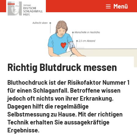
Menü
Zum Inhalt springen
Richtig Blutdruck messen
Bluthochdruck ist der Risikofaktor Nummer 1
für einen Schlaganfall. Betroffene wissen
jedoch oft nichts von ihrer Erkrankung.
Dagegen hilft die regelmäßige
Selbstmessung zu Hause. Mit der richtigen
Technik erhalten Sie aussagekräftige
Ergebnisse.