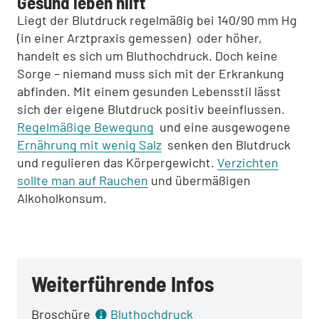
Gesund leben hilft
Liegt der Blutdruck regelmäßig bei 140/90 mm Hg
(in einer Arztpraxis gemessen) oder höher,
handelt es sich um Bluthochdruck. Doch keine
Sorge – niemand muss sich mit der Erkrankung
abfinden. Mit einem gesunden Lebensstil lässt
sich der eigene Blutdruck positiv beeinflussen.
Regelmäßige Bewegung
und eine ausgewogene
Ernährung mit wenig Salz
senken den Blutdruck
und regulieren das Körpergewicht.
Verzichten
sollte man auf Rauchen
und übermäßigen
Alkoholkonsum.
Weiterführende Infos
Broschüre
Bluthochdruck