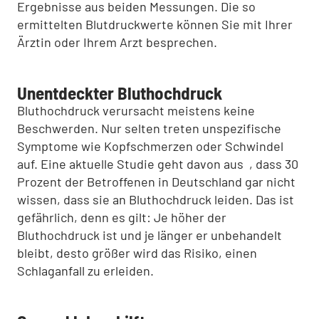
Ergebnisse aus beiden Messungen. Die so
ermittelten Blutdruckwerte können Sie mit Ihrer
Ärztin oder Ihrem Arzt besprechen.
Unentdeckter Bluthochdruck
Bluthochdruck verursacht meistens keine
Beschwerden. Nur selten treten unspezifische
Symptome wie Kopfschmerzen oder Schwindel
auf. Eine aktuelle Studie geht davon aus , dass 30
Prozent der Betroffenen in Deutschland gar nicht
wissen, dass sie an Bluthochdruck leiden. Das ist
gefährlich, denn es gilt: Je höher der
Bluthochdruck ist und je länger er unbehandelt
bleibt, desto größer wird das Risiko, einen
Schlaganfall zu erleiden.