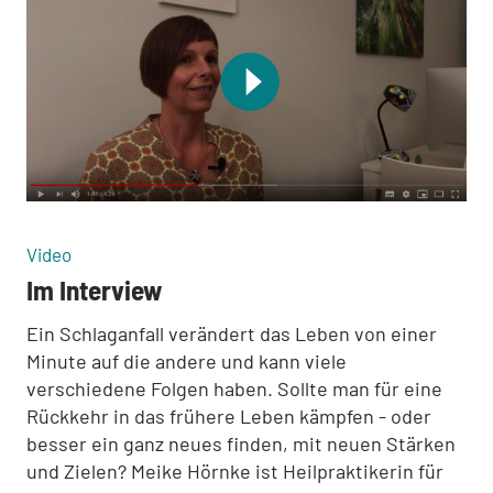
:
Video
Im Interview
Ein Schlaganfall verändert das Leben von einer
Minute auf die andere und kann viele
verschiedene Folgen haben. Sollte man für eine
Rückkehr in das frühere Leben kämpfen - oder
besser ein ganz neues finden, mit neuen Stärken
und Zielen? Meike Hörnke ist Heilpraktikerin für