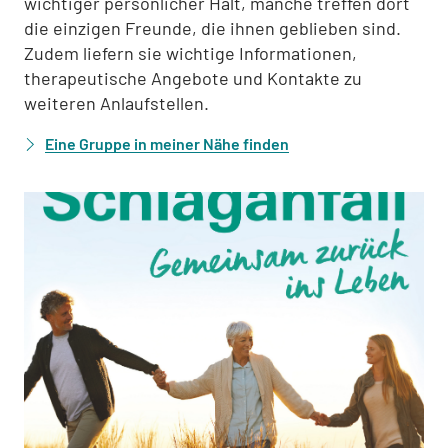
wichtiger persönlicher Halt, manche treffen dort
die einzigen Freunde, die ihnen geblieben sind.
Zudem liefern sie wichtige Informationen,
therapeutische Angebote und Kontakte zu
weiteren Anlaufstellen.
Eine Gruppe in meiner Nähe finden