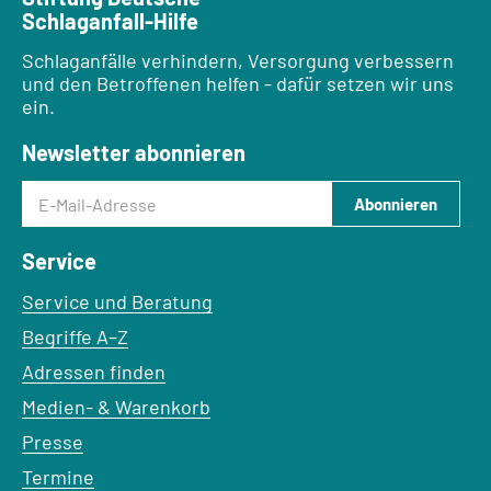
Schlaganfall-Hilfe
Schlaganfälle verhindern, Versorgung verbessern
und den Betroffenen helfen - dafür setzen wir uns
ein.
Newsletter abonnieren
E-Mail-Adresse
Abonnieren
Service
Service und Beratung
Begriffe A–Z
Adressen finden
Medien- & Warenkorb
Presse
Termine