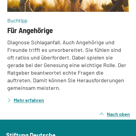
:
Buchtipp
Für Angehörige
Diagnose Schlaganfall. Auch Angehörige und
Freunde trifft es unvorbereitet. Sie fühlen sind
oft ratlos und überfordert. Dabei spielen sie
gerade bei der Genesung eine wichtige Rolle. Der
Ratgeber beantwortet echte Fragen die
auftreten. Damit können Sie Herausforderungen
gemeinsam meistern.
Mehr erfahren
Nach oben
Stiftung Deutsche