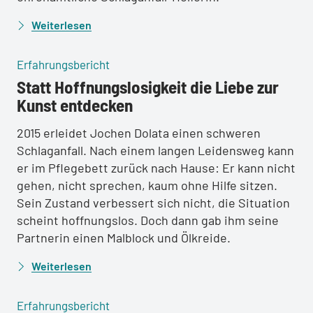
Weiterlesen
:
Erfahrungsbericht
Statt Hoffnungslosigkeit die Liebe zur
Kunst entdecken
2015 erleidet Jochen Dolata einen schweren
Schlaganfall. Nach einem langen Leidensweg kann
er im Pflegebett zurück nach Hause: Er kann nicht
gehen, nicht sprechen, kaum ohne Hilfe sitzen.
Sein Zustand verbessert sich nicht, die Situation
scheint hoffnungslos. Doch dann gab ihm seine
Partnerin einen Malblock und Ölkreide.
Weiterlesen
:
Erfahrungsbericht