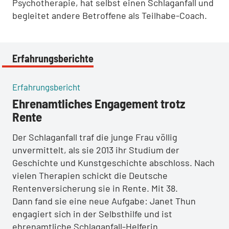
Psychotherapie, hat selbst einen Schlaganfall und
begleitet andere Betroffene als Teilhabe-Coach.
Erfahrungsberichte
:
Erfahrungsbericht
Ehrenamtliches Engagement trotz
Rente
Der Schlaganfall traf die junge Frau völlig
unvermittelt, als sie 2013 ihr Studium der
Geschichte und Kunstgeschichte abschloss. Nach
vielen Therapien schickt die Deutsche
Rentenversicherung sie in Rente. Mit 38.
Dann fand sie eine neue Aufgabe: Janet Thun
engagiert sich in der Selbsthilfe und ist
ehrenamtliche Schlaganfall-Helferin.