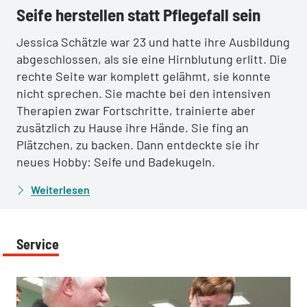
Seife herstellen statt Pflegefall sein
Jessica Schätzle war 23 und hatte ihre Ausbildung
abgeschlossen, als sie eine Hirnblutung erlitt. Die
rechte Seite war komplett gelähmt, sie konnte
nicht sprechen. Sie machte bei den intensiven
Therapien zwar Fortschritte, trainierte aber
zusätzlich zu Hause ihre Hände. Sie fing an
Plätzchen, zu backen. Dann entdeckte sie ihr
neues Hobby: Seife und Badekugeln.
Weiterlesen
Service