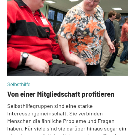
:
Selbsthilfe
Von einer Mitgliedschaft profitieren
Selbsthilfegruppen sind eine starke
Interessengemeinschaft. Sie verbinden
Menschen die ähnliche Probleme und Fragen
haben. Für viele sind sie darüber hinaus sogar ein