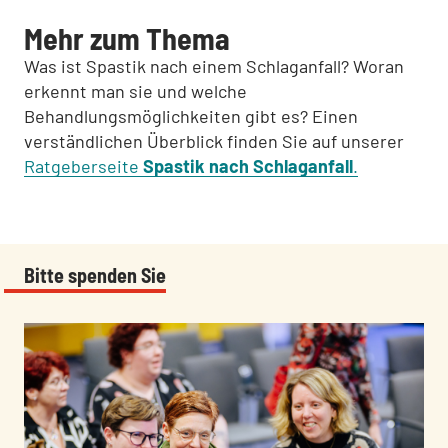
Mehr zum Thema
Was ist Spastik nach einem Schlaganfall? Woran
erkennt man sie und welche
Behandlungsmöglichkeiten gibt es? Einen
verständlichen Überblick finden Sie auf unserer
Ratgeberseite
Spastik nach Schlaganfall
.
Bitte spenden Sie