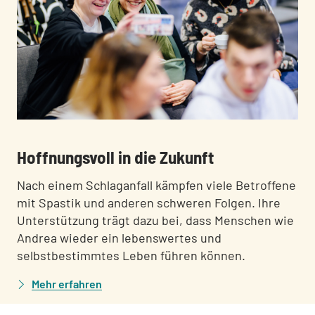
:
:
Hoffnungsvoll in die Zukunft
Nach einem Schlaganfall kämpfen viele Betroffene
mit Spastik und anderen schweren Folgen. Ihre
Unterstützung trägt dazu bei, dass Menschen wie
Andrea wieder ein lebenswertes und
selbstbestimmtes Leben führen können.
Mehr erfahren