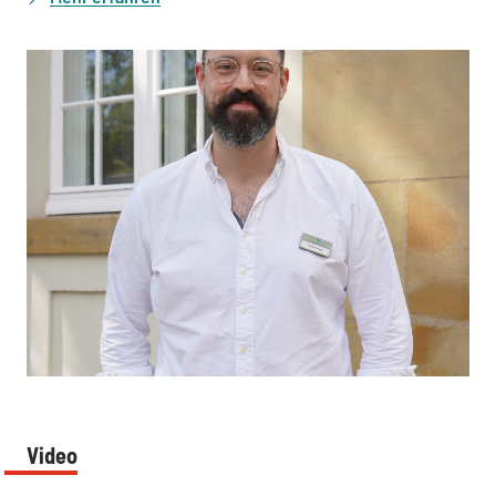
:
Video