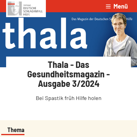
Menü
Zum Inhalt springen
Thala - Das
Gesundheitsmagazin -
Ausgabe 3/2024
Bei Spastik früh Hilfe holen
Thema