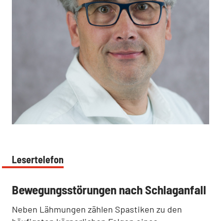
:
Lesertelefon
:
Bewegungsstörungen nach Schlaganfall
Neben Lähmungen zählen Spastiken zu den