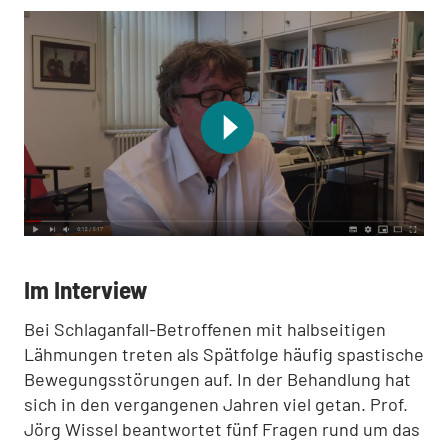
:
Im Interview
Bei Schlaganfall-Betroffenen mit halbseitigen
Lähmungen treten als Spätfolge häufig spastische
Bewegungsstörungen auf. In der Behandlung hat
sich in den vergangenen Jahren viel getan. Prof.
Jörg Wissel beantwortet fünf Fragen rund um das