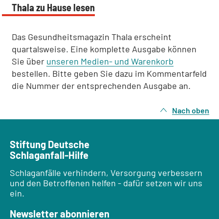
Thala zu Hause lesen
Das Gesundheitsmagazin Thala erscheint
quartalsweise. Eine komplette Ausgabe können
Sie über
unseren Medien- und Warenkorb
bestellen. Bitte geben Sie dazu im Kommentarfeld
die Nummer der entsprechenden Ausgabe an.
Nach oben
Stiftung Deutsche
Schlaganfall-Hilfe
Schlaganfälle verhindern, Versorgung verbessern
und den Betroffenen helfen - dafür setzen wir uns
ein.
Newsletter abonnieren