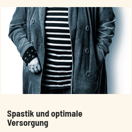
:
Spastik und optimale
Versorgung