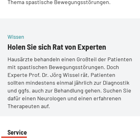
Thema spastische Bewegungsstörungen.
:
Wissen
Holen Sie sich Rat von Experten
Hausärzte behandeln einen Großteil der Patienten
mit spastischen Bewegungsstörungen. Doch
Experte Prof. Dr. Jörg Wissel rät, Patienten
sollten mindestens einmal jährlich zur Diagnostik
und ggfs. auch zur Behandlung gehen. Suchen Sie
dafür einen Neurologen und einen erfahrenen
Therapeuten auf.
Service