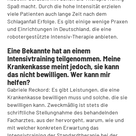
Spaß macht. Durch die hohe Intensität erzielen
viele Patienten auch lange Zeit nach dem
Schlaganfall Erfolge. Es gibt einige wenige Praxen
und Einrichtungen in Deutschland, die eine
robotergestützte Intensiv-Therapie anbieten.
Eine Bekannte hat an einem
Intensivtraining teilgenommen. Meine
Krankenkasse meint jedoch, sie kann
das nicht bewilligen. Wer kann mir
helfen?
Gabriele Reckord: Es gibt Leistungen, die eine
Krankenkasse bewilligen muss und solche, die sie
bewilligen kann. Zweckmäßig ist stets die
schriftliche Stellungnahme des behandelnden
Facharztes, aus der hervorgeht, warum, wie und
mit welcher konkreten Erwartung das
Intensivtraining der Standardtherapie bei der