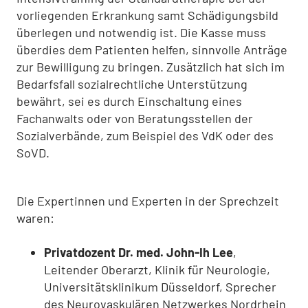
vorliegenden Erkrankung samt Schädigungsbild
überlegen und notwendig ist. Die Kasse muss
überdies dem Patienten helfen, sinnvolle Anträge
zur Bewilligung zu bringen. Zusätzlich hat sich im
Bedarfsfall sozialrechtliche Unterstützung
bewährt, sei es durch Einschaltung eines
Fachanwalts oder von Beratungsstellen der
Sozialverbände, zum Beispiel des VdK oder des
SoVD.
Die Expertinnen und Experten in der Sprechzeit
waren:
Privatdozent Dr. med. John-Ih Lee
,
Leitender Oberarzt, Klinik für Neurologie,
Universitätsklinikum Düsseldorf, Sprecher
des Neurovaskulären Netzwerkes Nordrhein