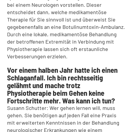
bei einem Neurologen vorstellen. Dieser
entscheidet dann, welche medikamentöse
Therapie für Sie sinnvoll ist und überweist Sie
gegebenenfalls an eine Botulinumtoxin-Ambulanz.
Durch eine lokale, medikamentöse Behandlung
der betroffenen Extremität in Verbindung mit
Physiotherapie lassen sich oft erstaunliche
Verbesserungen erzielen.
Vor einem halben Jahr hatte ich einen
Schlaganfall. Ich bin rechtsseitig
gelähmt und mache trotz
Physiotherapie beim Gehen keine
Fortschritte mehr. Was kann ich tun?
Susann Schutter: Wer gehen lernen will, muss
gehen. Sie benötigen auf jeden Fall eine Praxis
mit erweiterten Kenntnissen in der Behandlung
neurologischer Erkrankungen wie einem