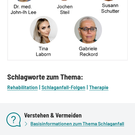
Schlagworte zum Thema:
Rehabilitation
Schlaganfall-Folgen
Therapie
Verstehen & Vermeiden
Basisinformationen zum Thema Schlaganfall