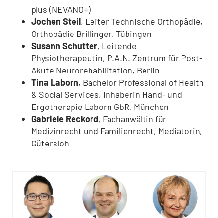
plus (NEVANO+)
Jochen Steil
, Leiter Technische Orthopädie,
Orthopädie Brillinger, Tübingen
Susann Schutter
, Leitende
Physiotherapeutin, P.A.N. Zentrum für Post-
Akute Neurorehabilitation, Berlin
Tina Laborn
, Bachelor Professional of Health
& Social Services, Inhaberin Hand- und
Ergotherapie Laborn GbR, München
Gabriele Reckord
, Fachanwältin für
Medizinrecht und Familienrecht, Mediatorin,
Gütersloh