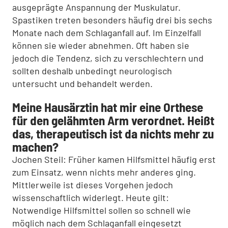
ausgeprägte Anspannung der Muskulatur.
Spastiken treten besonders häufig drei bis sechs
Monate nach dem Schlaganfall auf. Im Einzelfall
können sie wieder abnehmen. Oft haben sie
jedoch die Tendenz, sich zu verschlechtern und
sollten deshalb unbedingt neurologisch
untersucht und behandelt werden.
Meine Hausärztin hat mir eine Orthese
für den gelähmten Arm verordnet. Heißt
das, therapeutisch ist da nichts mehr zu
machen?
Jochen Steil: Früher kamen Hilfsmittel häufig erst
zum Einsatz, wenn nichts mehr anderes ging.
Mittlerweile ist dieses Vorgehen jedoch
wissenschaftlich widerlegt. Heute gilt:
Notwendige Hilfsmittel sollen so schnell wie
möglich nach dem Schlaganfall eingesetzt