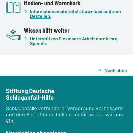
Medien- und Warenkorb
Informationsmaterial als Download und zum
Bestellen.
Wissen hilft weiter
Unterstützen Sie unsere Arbeit durch Ihre
Spende.
Nach oben
Stiftung Deutsche
Schlaganfall-Hilfe
Schlaganfälle verhindern, Versorgung verbessern
und den Betroffenen helfen - dafür setzen wir uns
ein.