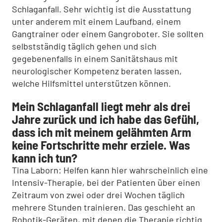
Schlaganfall. Sehr wichtig ist die Ausstattung
unter anderem mit einem Laufband, einem
Gangtrainer oder einem Gangroboter. Sie sollten
selbstständig täglich gehen und sich
gegebenenfalls in einem Sanitätshaus mit
neurologischer Kompetenz beraten lassen,
welche Hilfsmittel unterstützen können.
Mein Schlaganfall liegt mehr als drei
Jahre zurück und ich habe das Gefühl,
dass ich mit meinem gelähmten Arm
keine Fortschritte mehr erziele. Was
kann ich tun?
Tina Laborn: Helfen kann hier wahrscheinlich eine
Intensiv-Therapie, bei der Patienten über einen
Zeitraum von zwei oder drei Wochen täglich
mehrere Stunden trainieren. Das geschieht an
Robotik-Geräten, mit denen die Therapie richtig