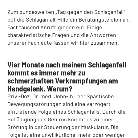
Zum bundesweiten „Tag gegen den Schlaganfall“
bot die Schlaganfall-Hilfe ein Beratungstelefon an.
Fast tausend Anrufe gingen ein. Einige
charakteristische Fragen und die Antworten
unserer Fachleute fassen wir hier zusammen.
Vier Monate nach meinem Schlaganfall
kommt es immer mehr zu
schmerzhaften Verkrampfungen am
Handgelenk. Warum?
Priv.-Doz. Dr. med. John-Ih Lee: Spastische
Bewegungsstörungen sind eine verzögert
eintretende Folge eines Schlaganfalls. Durch die
Schädigung des Gehirns kommt es zu einer
Störung in der Steuerung der Muskulatur. Die
Folge ist eine unwillkürliche, mehr oder weniger