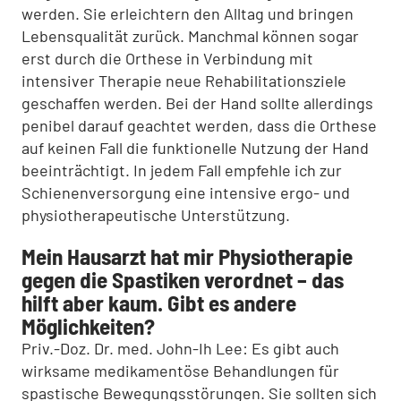
werden. Sie erleichtern den Alltag und bringen
Lebensqualität zurück. Manchmal können sogar
erst durch die Orthese in Verbindung mit
intensiver Therapie neue Rehabilitationsziele
geschaffen werden. Bei der Hand sollte allerdings
penibel darauf geachtet werden, dass die Orthese
auf keinen Fall die funktionelle Nutzung der Hand
beeinträchtigt. In jedem Fall empfehle ich zur
Schienenversorgung eine intensive ergo- und
physiotherapeutische Unterstützung.
Mein Hausarzt hat mir Physiotherapie
gegen die Spastiken verordnet – das
hilft aber kaum. Gibt es andere
Möglichkeiten?
Priv.-Doz. Dr. med. John-Ih Lee: Es gibt auch
wirksame medikamentöse Behandlungen für
spastische Bewegungsstörungen. Sie sollten sich