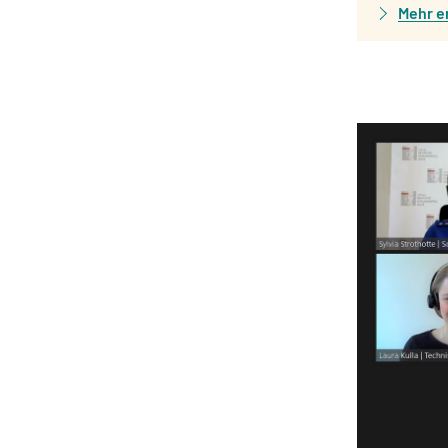
Mehr e