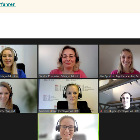
rfahren