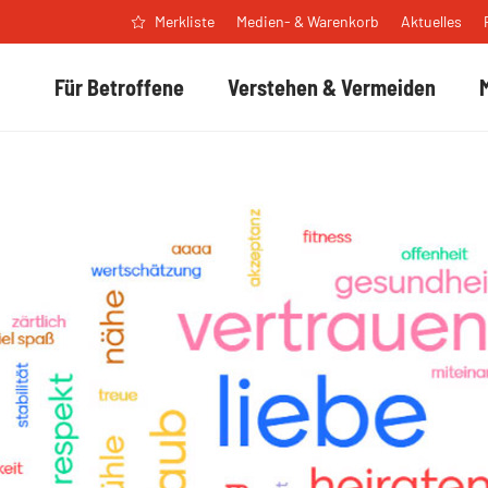
Medien- & Warenkorb
Aktuelles
Merkliste
Für Betroffene
Verstehen & Vermeiden