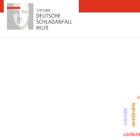
Zum Inhalt springen