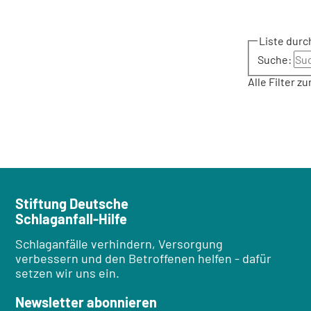
Liste dur
Suche:
Alle Filter z
Stiftung Deutsche
Schlaganfall-Hilfe
Schlaganfälle verhindern, Versorgung
verbessern und den Betroffenen helfen - dafür
setzen wir uns ein.
Newsletter abonnieren