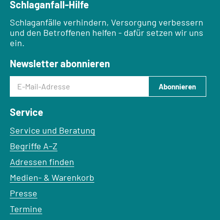
Schlaganfall-Hilfe
Schlaganfälle verhindern, Versorgung verbessern
und den Betroffenen helfen - dafür setzen wir uns
ein.
Newsletter abonnieren
E-Mail-Adresse
Abonnieren
Service
Service und Beratung
Begriffe A–Z
Adressen finden
Medien- & Warenkorb
Presse
Termine