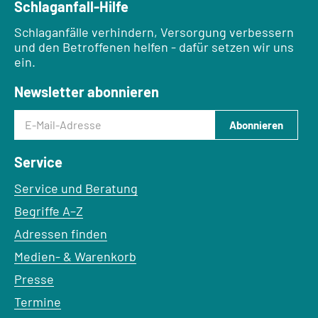
Schlaganfall-Hilfe
Schlaganfälle verhindern, Versorgung verbessern
und den Betroffenen helfen - dafür setzen wir uns
ein.
Newsletter abonnieren
E-Mail-Adresse
Abonnieren
Service
Service und Beratung
Begriffe A–Z
Adressen finden
Medien- & Warenkorb
Presse
Termine