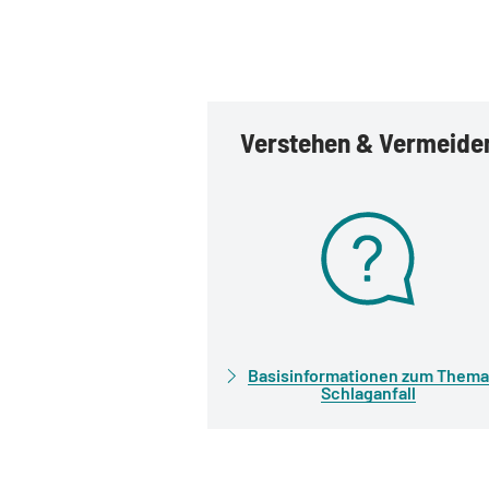
Verstehen & Vermeide
Basisinformationen zum Thema
Schlaganfall