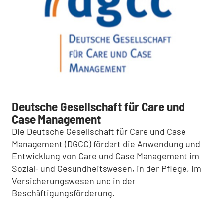
Deutsche Gesellschaft für Care und
Case Management
Die Deutsche Gesellschaft für Care und Case
Management (DGCC) fördert die Anwendung und
Entwicklung von Care und Case Management im
Sozial- und Gesundheitswesen, in der Pflege, im
Versicherungswesen und in der
Beschäftigungsförderung.