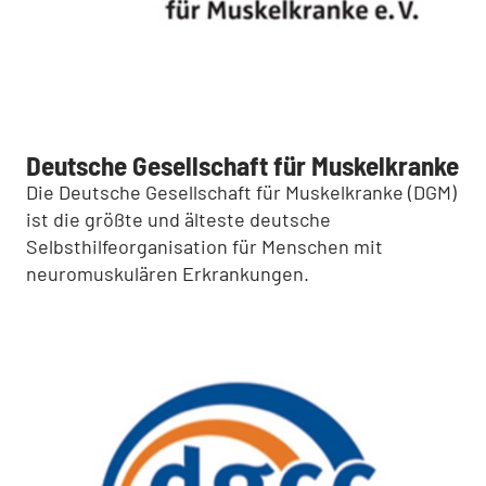
Deutsche Gesellschaft für Muskelkranke
Die Deutsche Gesellschaft für Muskelkranke (DGM)
ist die größte und älteste deutsche
Selbsthilfeorganisation für Menschen mit
neuromuskulären Erkrankungen.