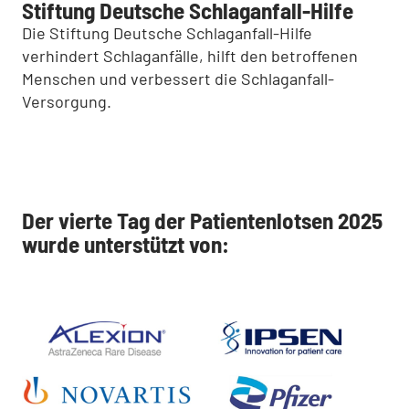
Stiftung Deutsche Schlaganfall-Hilfe
Die Stiftung Deutsche Schlaganfall-Hilfe
verhindert Schlaganfälle, hilft den betroffenen
Menschen und verbessert die Schlaganfall-
Versorgung.
Der vierte Tag der Patientenlotsen 2025
wurde unterstützt von: