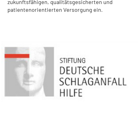
zukunftsfähigen, qualitätsgesicherten und
patientenorientierten Versorgung ein.