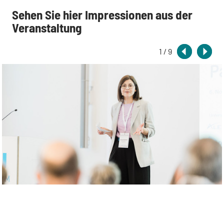
Sehen Sie hier Impressionen aus der
Veranstaltung
1 / 9