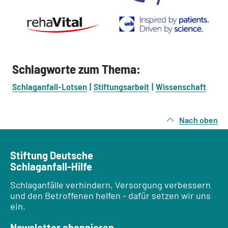
Schlagworte zum Thema:
Schlaganfall-Lotsen
Stiftungsarbeit
Wissenschaft
Nach oben
Stiftung Deutsche
Schlaganfall-Hilfe
Schlaganfälle verhindern, Versorgung verbessern
und den Betroffenen helfen - dafür setzen wir uns
ein.
Newsletter abonnieren