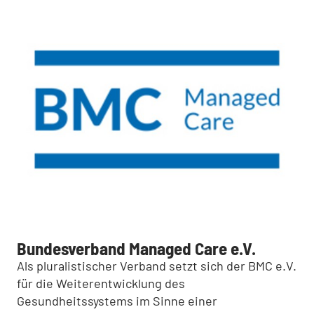
Bundesverband Managed Care e.V.
Als pluralistischer Verband setzt sich der BMC e.V.
für die Weiterentwicklung des
Gesundheitssystems im Sinne einer