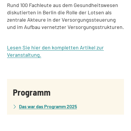
Rund 100 Fachleute aus dem Gesundheitswesen
diskutierten in Berlin die Rolle der Lotsen als
zentrale Akteure in der Versorgungssteuerung
und im Aufbau vernetzter Versorgungsstrukturen.
Lesen Sie hier den kompletten Artikel zur
Veranstaltung.
:
Programm
Das war das Programm 2025