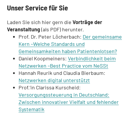
Unser Service für Sie
Laden Sie sich hier gern die
Vorträge der
Veranstaltung
(als PDF) herunter.
Prof. Dr. Peter Löcherbach:
Der gemeinsame
Kern –Welche Standards und
Gemeinsamkeiten haben Patientenlotsen?
Daniel Koopmeiners:
Verbindlichkeit beim
Netzwerken –Best Practice vom NeSSt
Hannah Reurik und
Claudia Bierbaum
:
Netzwerken digital unterstützt
Prof.‘in Clarissa Kurscheid:
Versorgungssteuerung in Deutschland:
Zwischen innovativer Vielfalt und fehlender
Systematik