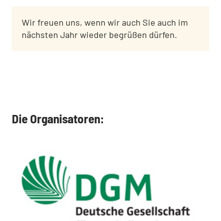
Wir freuen uns, wenn wir auch Sie auch im
nächsten Jahr wieder begrüßen dürfen.
Die Organisatoren: