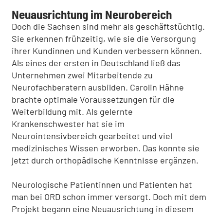
Neuausrichtung im Neurobereich
Doch die Sachsen sind mehr als geschäftstüchtig.
Sie erkennen frühzeitig, wie sie die Versorgung
ihrer Kundinnen und Kunden verbessern können.
Als eines der ersten in Deutschland ließ das
Unternehmen zwei Mitarbeitende zu
Neurofachberatern ausbilden. Carolin Hähne
brachte optimale Voraussetzungen für die
Weiterbildung mit. Als gelernte
Krankenschwester hat sie im
Neurointensivbereich gearbeitet und viel
medizinisches Wissen erworben. Das konnte sie
jetzt durch orthopädische Kenntnisse ergänzen.
Neurologische Patientinnen und Patienten hat
man bei ORD schon immer versorgt. Doch mit dem
Projekt begann eine Neuausrichtung in diesem