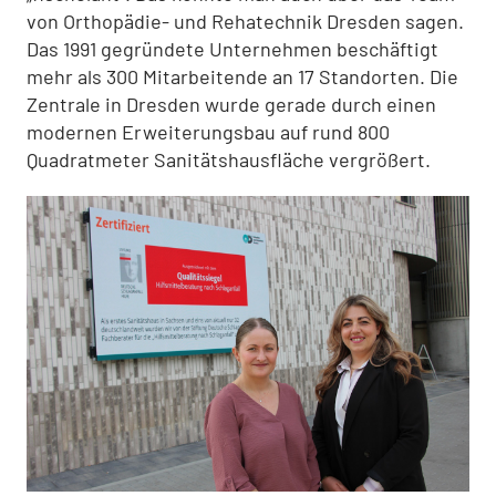
von Orthopädie- und Rehatechnik Dresden sagen.
Das 1991 gegründete Unternehmen beschäftigt
mehr als 300 Mitarbeitende an 17 Standorten. Die
Zentrale in Dresden wurde gerade durch einen
modernen Erweiterungsbau auf rund 800
Quadratmeter Sanitätshausfläche vergrößert.