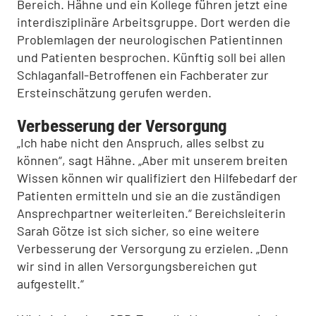
Bereich. Hähne und ein Kollege führen jetzt eine
interdisziplinäre Arbeitsgruppe. Dort werden die
Problemlagen der neurologischen Patientinnen
und Patienten besprochen. Künftig soll bei allen
Schlaganfall-Betroffenen ein Fachberater zur
Ersteinschätzung gerufen werden.
Verbesserung der Versorgung
„Ich habe nicht den Anspruch, alles selbst zu
können“, sagt Hähne. „Aber mit unserem breiten
Wissen können wir qualifiziert den Hilfebedarf der
Patienten ermitteln und sie an die zuständigen
Ansprechpartner weiterleiten.“ Bereichsleiterin
Sarah Götze ist sich sicher, so eine weitere
Verbesserung der Versorgung zu erzielen. „Denn
wir sind in allen Versorgungsbereichen gut
aufgestellt.“