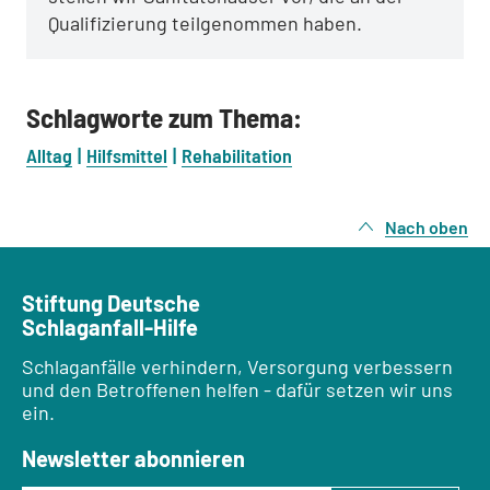
Qualifizierung teilgenommen haben.
Schlagworte zum Thema:
Alltag
Hilfsmittel
Rehabilitation
Nach oben
Stiftung Deutsche
Schlaganfall-Hilfe
Schlaganfälle verhindern, Versorgung verbessern
und den Betroffenen helfen - dafür setzen wir uns
ein.
Newsletter abonnieren