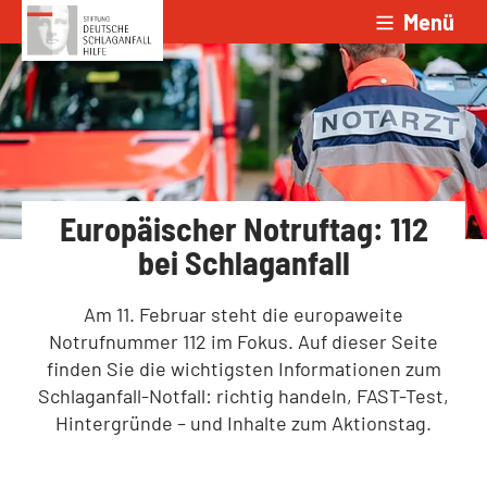
Menü
Zum Inhalt springen
Europäischer Notruftag: 112
bei Schlaganfall
Am 11. Februar steht die europaweite
Notrufnummer 112 im Fokus. Auf dieser Seite
finden Sie die wichtigsten Informationen zum
Schlaganfall-Notfall: richtig handeln, FAST-Test,
Hintergründe – und Inhalte zum Aktionstag.