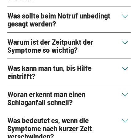
Was sollte beim Notruf unbedingt
gesagt werden?
Warum ist der Zeitpunkt der
Symptome so wichtig?
Was kann man tun, bis Hilfe
eintrifft?
Woran erkennt man einen
Schlaganfall schnell?
Was bedeutet es, wenn die
Symptome nach kurzer Zeit
verschwinden?