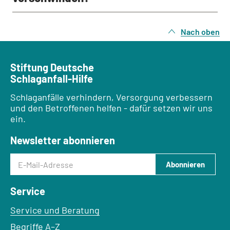
Nach oben
Stiftung Deutsche
Schlaganfall-Hilfe
Schlaganfälle verhindern, Versorgung verbessern
und den Betroffenen helfen - dafür setzen wir uns
ein.
Newsletter abonnieren
E-Mail-Adresse
Abonnieren
Service
Service und Beratung
Begriffe A–Z