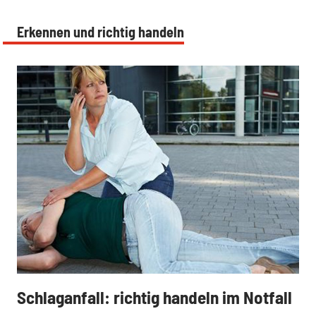
Erkennen und richtig handeln
:
Schlaganfall: richtig handeln im Notfall