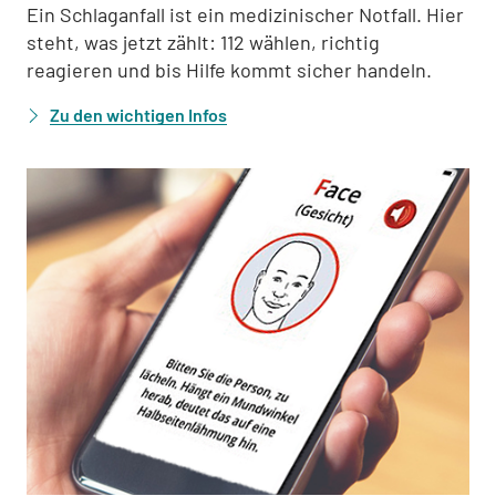
Ein Schlaganfall ist ein medizinischer Notfall. Hier
steht, was jetzt zählt: 112 wählen, richtig
reagieren und bis Hilfe kommt sicher handeln.
Zu den wichtigen Infos