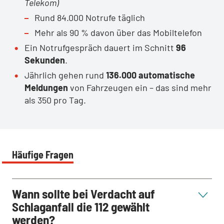
Telekom)
Rund 84.000 Notrufe täglich
Mehr als 90 % davon über das Mobiltelefon
Ein Notrufgespräch dauert im Schnitt
96
Sekunden
.
Jährlich gehen rund
136.000 automatische
Meldungen
von Fahrzeugen ein – das sind mehr
als 350 pro Tag.
Häufige Fragen
Wann sollte bei Verdacht auf
Schlaganfall die 112 gewählt
werden?