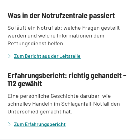
:
Was in der Notrufzentrale passiert
So läuft ein Notruf ab: welche Fragen gestellt
werden und welche Informationen dem
Rettungsdienst helfen.
Zum Bericht aus der Leitstelle
:
Erfahrungsbericht: richtig gehandelt –
112 gewählt
Eine persönliche Geschichte darüber, wie
schnelles Handeln im Schlaganfall-Notfall den
Unterschied gemacht hat.
Zum Erfahrungsbericht