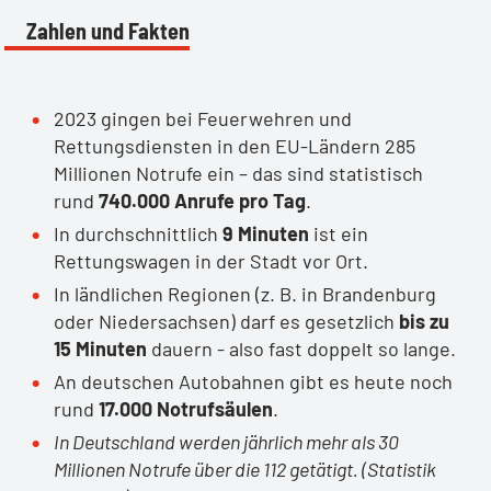
Zahlen und Fakten
2023 gingen bei Feuerwehren und
Rettungsdiensten in den EU-Ländern 285
Millionen Notrufe ein – das sind statistisch
rund
740.000 Anrufe pro Tag
.
In durchschnittlich
9 Minuten
ist ein
Rettungswagen in der Stadt vor Ort.
In ländlichen Regionen (z. B. in Brandenburg
oder Niedersachsen) darf es gesetzlich
bis zu
15 Minuten
dauern - also fast doppelt so lange.
An deutschen Autobahnen gibt es heute noch
rund
17.000 Notrufsäulen
.
In Deutschland werden jährlich mehr als 30
Millionen Notrufe über die 112 getätigt. (Statistik