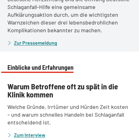
Schlaganfall-Hilfe eine gemeinsame
Aufklärungsaktion durch, um die wichtigsten
Warnzeichen dieser drei lebensbedrohlichen
Komplikationen bekannter zu machen.
Zur Pressemeldung
Einblicke und Erfahrungen
:
Warum Betroffene oft zu spät in die
Klinik kommen
Welche Gründe, Irrtümer und Hürden Zeit kosten
– und warum schnelles Handeln bei Schlaganfall
entscheidend ist.
Zum Interview