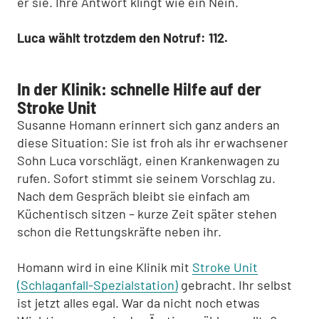
er sie. Ihre Antwort klingt wie ein Nein.
Luca wählt trotzdem den Notruf: 112.
In der Klinik: schnelle Hilfe auf der
Stroke Unit
Susanne Homann erinnert sich ganz anders an
diese Situation: Sie ist froh als ihr erwachsener
Sohn Luca vorschlägt, einen Krankenwagen zu
rufen. Sofort stimmt sie seinem Vorschlag zu.
Nach dem Gespräch bleibt sie einfach am
Küchentisch sitzen – kurze Zeit später stehen
schon die Rettungskräfte neben ihr.
Homann wird in eine Klinik mit
Stroke Unit
(Schlaganfall-Spezialstation)
gebracht. Ihr selbst
ist jetzt alles egal. War da nicht noch etwas