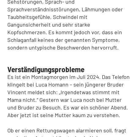
Sehstörungen, Sprach- und
Sprachverständnisstörungen, Lähmungen oder
Taubheitsgefühle, Schwindel mit
Gangunsicherheit und sehr starke
Kopfschmerzen. Es kommt jedoch vor, dass ein
Schlaganfall keines der genannten Symptome,
sondern untypische Beschwerden hervorruft.
Verständigungsprobleme
Es ist ein Montagmorgen im Juli 2024. Das Telefon
klingelt bei Luca Homann – sein jüngerer Bruder
Vincent meldet sich: „Irgendetwas stimmt mit
Mama nicht.“ Gestern war Luca noch bei Mutter
und Bruder zu Besuch. Es war ein schöner Abend.
Aber jetzt ist seine Mutter kaum zu verstehen.
Ob er einen Rettungswagen alarmieren soll, fragt