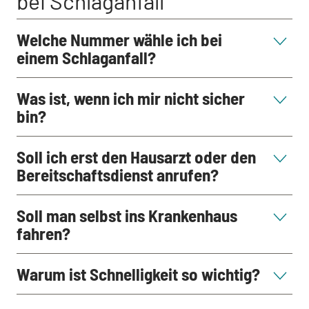
bei Schlaganfall
Welche Nummer wähle ich bei
einem Schlaganfall?
Was ist, wenn ich mir nicht sicher
bin?
Soll ich erst den Hausarzt oder den
Bereitschaftsdienst anrufen?
Soll man selbst ins Krankenhaus
fahren?
Warum ist Schnelligkeit so wichtig?