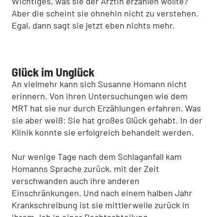
Wichtiges, was sie der Ärztin erzählen wollte?
Aber die scheint sie ohnehin nicht zu verstehen.
Egal, dann sagt sie jetzt eben nichts mehr.
Glück im Unglück
An vielmehr kann sich Susanne Homann nicht
erinnern. Von ihren Untersuchungen wie dem
MRT hat sie nur durch Erzählungen erfahren. Was
sie aber weiß: Sie hat großes Glück gehabt. In der
Klinik konnte sie erfolgreich behandelt werden.
Nur wenige Tage nach dem Schlaganfall kam
Homanns Sprache zurück, mit der Zeit
verschwanden auch ihre anderen
Einschränkungen. Und nach einem halben Jahr
Krankschreibung ist sie mittlerweile zurück in
ihrem Job in einer Rechtsabteilung.