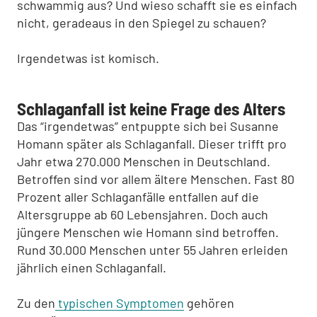
schwammig aus? Und wieso schafft sie es einfach
nicht, geradeaus in den Spiegel zu schauen?
Irgendetwas ist komisch.
Schlaganfall ist keine Frage des Alters
Das “irgendetwas” entpuppte sich bei Susanne
Homann später als Schlaganfall. Dieser trifft pro
Jahr etwa 270.000 Menschen in Deutschland.
Betroffen sind vor allem ältere Menschen. Fast 80
Prozent aller Schlaganfälle entfallen auf die
Altersgruppe ab 60 Lebensjahren. Doch auch
jüngere Menschen wie Homann sind betroffen.
Rund 30.000 Menschen unter 55 Jahren erleiden
jährlich einen Schlaganfall.
Zu den
typischen Symptomen
gehören