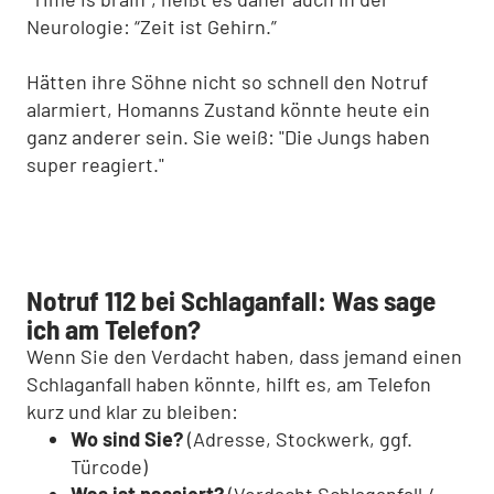
Neurologie: “Zeit ist Gehirn.”
Hätten ihre Söhne nicht so schnell den Notruf
alarmiert, Homanns Zustand könnte heute ein
ganz anderer sein. Sie weiß: "Die Jungs haben
super reagiert."
Notruf 112 bei Schlaganfall: Was sage
ich am Telefon?
Wenn Sie den Verdacht haben, dass jemand einen
Schlaganfall haben könnte, hilft es, am Telefon
kurz und klar zu bleiben:
Wo sind Sie?
(Adresse, Stockwerk, ggf.
Türcode)
Was ist passiert?
(Verdacht Schlaganfall /