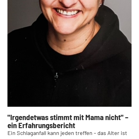
"Irgendetwas stimmt mit Mama nicht" –
ein Erfahrungsbericht
Ein Schlaganfall kann jeden treffen – das Alter ist