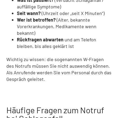
auffällige Symptome)
Seit wann?
(Uhrzeit oder „seit X Minuten“)
Wer ist betroffen?
(Alter, bekannte
Vorerkrankungen, Medikamente wenn
bekannt)
Rückfragen abwarten
und am Telefon
bleiben, bis alles geklärt ist
Wichtig zu wissen: die sogenannten W-Fragen
des Notrufs müssen Sie nicht auswendig können.
Als Anrufende werden Sie vom Personal durch das
Gespräch geleitet.
Häufige Fragen zum Notruf