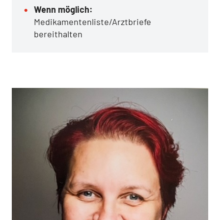
Wenn möglich:
Medikamentenliste/Arztbriefe
bereithalten