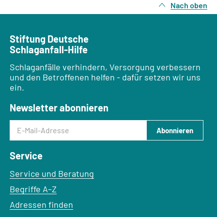
Nach oben
Stiftung Deutsche
Schlaganfall-Hilfe
Schlaganfälle verhindern, Versorgung verbessern
und den Betroffenen helfen - dafür setzen wir uns
ein.
Newsletter abonnieren
E-Mail-Adresse
Abonnieren
Service
Service und Beratung
Begriffe A–Z
Adressen finden