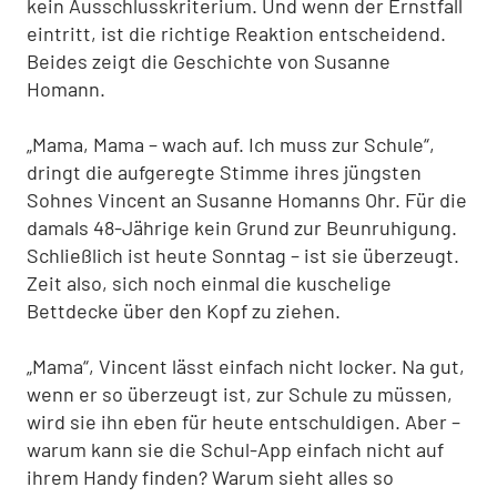
kein Ausschlusskriterium. Und wenn der Ernstfall
eintritt, ist die richtige Reaktion entscheidend.
Beides zeigt die Geschichte von Susanne
Homann.
„Mama, Mama – wach auf. Ich muss zur Schule“,
dringt die aufgeregte Stimme ihres jüngsten
Sohnes Vincent an Susanne Homanns Ohr. Für die
damals 48-Jährige kein Grund zur Beunruhigung.
Schließlich ist heute Sonntag – ist sie überzeugt.
Zeit also, sich noch einmal die kuschelige
Bettdecke über den Kopf zu ziehen.
„Mama“, Vincent lässt einfach nicht locker. Na gut,
wenn er so überzeugt ist, zur Schule zu müssen,
wird sie ihn eben für heute entschuldigen. Aber –
warum kann sie die Schul-App einfach nicht auf
ihrem Handy finden? Warum sieht alles so