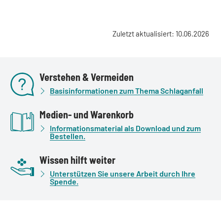
Zuletzt aktualisiert: 10.06.2026
Verstehen & Vermeiden
Basisinformationen zum Thema Schlaganfall
Medien- und Warenkorb
Informationsmaterial als Download und zum
Bestellen.
Wissen hilft weiter
Unterstützen Sie unsere Arbeit durch Ihre
Spende.