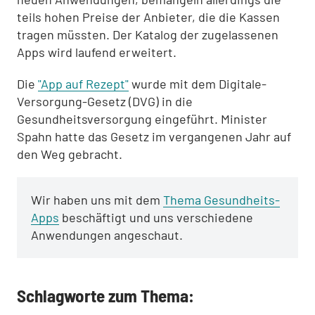
teils hohen Preise der Anbieter, die die Kassen
tragen müssten. Der Katalog der zugelassenen
Apps wird laufend erweitert.
Die
"App auf Rezept"
wurde mit dem Digitale-
Versorgung-Gesetz (DVG) in die
Gesundheitsversorgung eingeführt. Minister
Spahn hatte das Gesetz im vergangenen Jahr auf
den Weg gebracht.
Wir haben uns mit dem
Thema Gesundheits-
Apps
beschäftigt und uns verschiedene
Anwendungen angeschaut.
Schlagworte zum Thema: