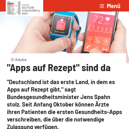
Menü
Zum Inhalt springen
© Adobe
"Apps auf Rezept" sind da
"Deutschland ist das erste Land, in dem es
Apps auf Rezept gibt," sagt
Bundesgesundheitsminister Jens Spahn
stolz. Seit Anfang Oktober können Ärzte
ihren Patienten die ersten Gesundheits-Apps
verschreiben, die über die notwendige
Zulassung verfügen.