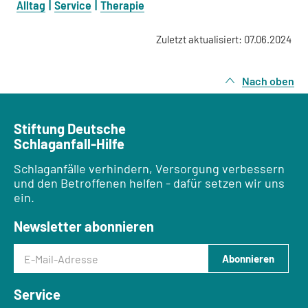
Alltag
Service
Therapie
Zuletzt aktualisiert: 07.06.2024
Nach oben
Stiftung Deutsche
Schlaganfall-Hilfe
Schlaganfälle verhindern, Versorgung verbessern
und den Betroffenen helfen - dafür setzen wir uns
ein.
Newsletter abonnieren
E-Mail-Adresse
Abonnieren
Service