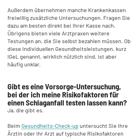
Außerdem übernehmen manche Krankenkassen
freiwillig zusätzliche Untersuchungen. Fragen Sie
dazu am besten direkt bei Ihrer Kasse nach.
Übrigens bieten viele Arztpraxen weitere
Testungen an, die Sie selbst bezahlen müssen. Ob
diese Individuellen Gesundheitsleistungen, kurz
IGeL genannt, wirklich nützlich sind, ist aber
häufig unklar.
Gibt es eine Vorsorge-Untersuchung,
bei der ich meine Risikofaktoren für
einen Schlaganfall testen lassen kann?
Ja, die gibt es.
Beim
Gesundheits-Check-up
untersucht Sie Ihre
Ärztin oder Ihr Arzt auf typische Risikofaktoren