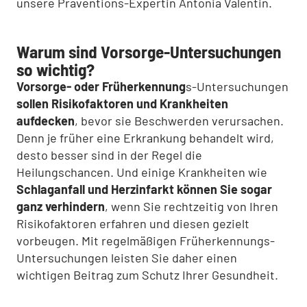
unsere Präventions-Expertin Antonia Valentin.
Warum sind Vorsorge-Untersuchungen
so wichtig?
Vorsorge- oder Früherkennung
s-Untersuchungen
sollen Risikofaktoren und Krankheiten
aufdecken
, bevor sie Beschwerden verursachen.
Denn je früher eine Erkrankung behandelt wird,
desto besser sind in der Regel die
Heilungschancen. Und einige Krankheiten wie
Schlaganfall und Herzinfarkt können Sie sogar
ganz verhindern
, wenn Sie rechtzeitig von Ihren
Risikofaktoren erfahren und diesen gezielt
vorbeugen. Mit regelmäßigen Früherkennungs-
Untersuchungen leisten Sie daher einen
wichtigen Beitrag zum Schutz Ihrer Gesundheit.