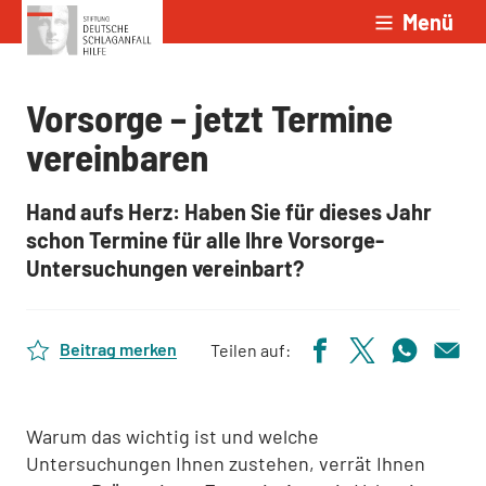
Menü
Zum Inhalt springen
Vorsorge – jetzt Termine
vereinbaren
Hand aufs Herz: Haben Sie für dieses Jahr
schon Termine für alle Ihre Vorsorge-
Untersuchungen vereinbart?
Beitrag merken
Teilen auf:
Warum das wichtig ist und welche
Untersuchungen Ihnen zustehen, verrät Ihnen