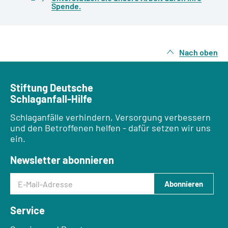
Spende.
Nach oben
Stiftung Deutsche
Schlaganfall-Hilfe
Schlaganfälle verhindern, Versorgung verbessern
und den Betroffenen helfen - dafür setzen wir uns
ein.
Newsletter abonnieren
E-Mail-Adresse
Abonnieren
Service