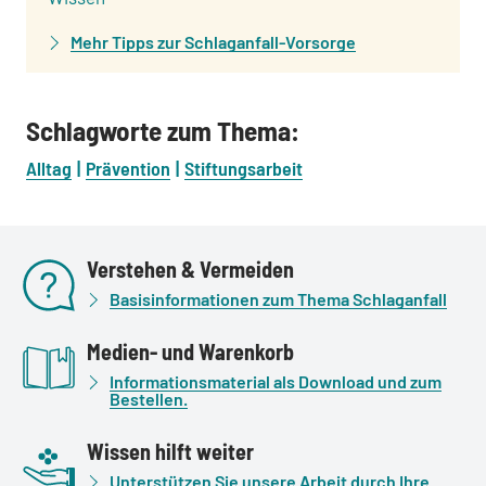
Mehr Tipps zur Schlaganfall-Vorsorge
Schlagworte zum Thema:
Alltag
Prävention
Stiftungsarbeit
Verstehen & Vermeiden
Basisinformationen zum Thema Schlaganfall
Medien- und Warenkorb
Informationsmaterial als Download und zum
Bestellen.
Wissen hilft weiter
Unterstützen Sie unsere Arbeit durch Ihre