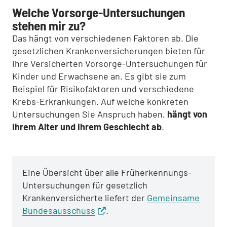
Welche Vorsorge-Untersuchungen
stehen mir zu?
Das hängt von verschiedenen Faktoren ab. Die
gesetzlichen Krankenversicherungen bieten für
ihre Versicherten Vorsorge-Untersuchungen für
Kinder und Erwachsene an. Es gibt sie zum
Beispiel für Risikofaktoren und verschiedene
Krebs-Erkrankungen. Auf welche konkreten
Untersuchungen Sie Anspruch haben,
hängt von
Ihrem Alter und Ihrem Geschlecht ab
.
Eine Übersicht über alle Früherkennungs-
Untersuchungen für gesetzlich
Krankenversicherte liefert der
Gemeinsame
Bundesausschuss
.