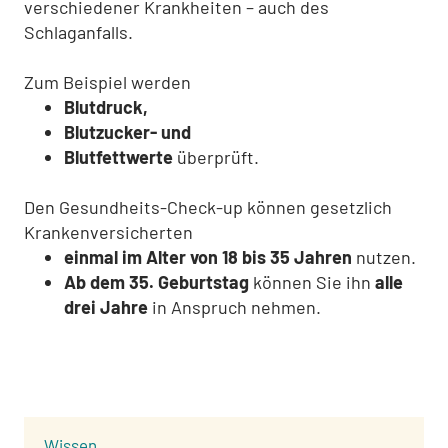
verschiedener Krankheiten – auch des
Schlaganfalls.
Zum Beispiel werden
Blutdruck,
Blutzucker- und
Blutfettwerte
überprüft.
Den Gesundheits-Check-up können gesetzlich
Krankenversicherten
einmal im Alter von 18 bis 35 Jahren
nutzen.
Ab dem 35. Geburtstag
können Sie ihn
alle
drei Jahre
in Anspruch nehmen.
:
Wissen