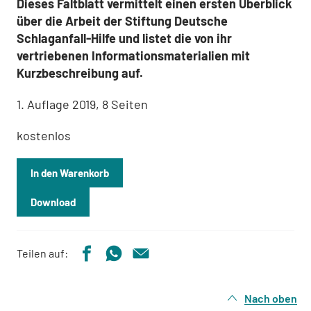
Dieses Faltblatt vermittelt einen ersten Überblick
über die Arbeit der Stiftung Deutsche
Schlaganfall-Hilfe und listet die von ihr
vertriebenen Informationsmaterialien mit
Kurzbeschreibung auf.
1. Auflage 2019, 8 Seiten
kostenlos
In den Warenkorb
Download
Teilen auf:
Nach oben