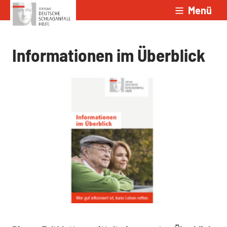
Menü
Zum Inhalt springen
Informationen im Überblick