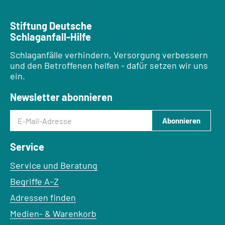
Stiftung Deutsche
Schlaganfall-Hilfe
Schlaganfälle verhindern, Versorgung verbessern
und den Betroffenen helfen - dafür setzen wir uns
ein.
Newsletter abonnieren
E-Mail-Adresse
Abonnieren
Service
Service und Beratung
Begriffe A–Z
Adressen finden
Medien- & Warenkorb