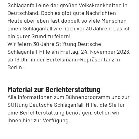
Schlaganfall eine der großen Volkskrankheiten in
Deutschland. Doch es gibt gute Nachrichten:
Heute überleben fast doppelt so viele Menschen
einen Schlaganfall wie noch vor 30 Jahren. Das ist
ein guter Grund zu feiern!
Wir feiern 30 Jahre Stiftung Deutsche
Schlaganfall-Hilfe am Freitag, 24. November 2023,
ab 16 Uhr in der Bertelsmann-Repräsentanz in
Berlin.
Material zur Berichterstattung
Alle Informationen zum Bühnenprogramm und zur
Stiftung Deutsche Schlaganfall-Hilfe, die Sie für
eine Berichterstattung benötigen, stellen wir
Ihnen hier zur Verfügung.