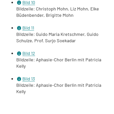
Bild 10
Bildzeile: Christoph Mohn, Liz Mohn, Elke
Büdenbender, Brigitte Mohn
Bild 11
Bildzeile: Guido Maria Kretschmer, Guido
Schulze, Prof. Surjo Soekadar
Bild 12
Bildzeile: Aphasie-Chor Berlin mit Patricia
Kelly
Bild 13
Bildzeile: Aphasie-Chor Berlin mit Patricia
Kelly