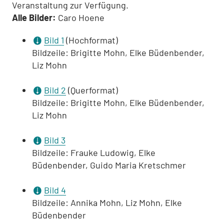
Veranstaltung zur Verfügung.
Alle Bilder:
Caro Hoene
Bild 1
(Hochformat)
Bildzeile: Brigitte Mohn, Elke Büdenbender,
Liz Mohn
Bild 2
(Querformat)
Bildzeile: Brigitte Mohn, Elke Büdenbender,
Liz Mohn
Bild 3
Bildzeile: Frauke Ludowig, Elke
Büdenbender, Guido Maria Kretschmer
Bild 4
Bildzeile: Annika Mohn, Liz Mohn, Elke
Büdenbender