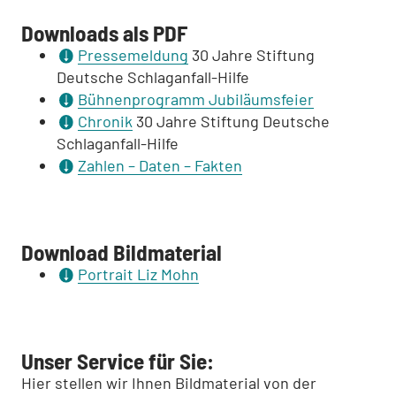
Downloads als PDF
Pressemeldung
30 Jahre Stiftung
Deutsche Schlaganfall-Hilfe
Bühnenprogramm Jubiläumsfeier
Chronik
30 Jahre Stiftung Deutsche
Schlaganfall-Hilfe
Zahlen – Daten – Fakten
Download Bildmaterial
Portrait Liz Mohn
Unser Service für Sie:
Hier stellen wir Ihnen Bildmaterial von der