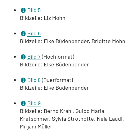
Bild 5
Bildzeile: Liz Mohn
Bild 6
Bildzeile: Elke Büdenbender, Brigitte Mohn
Bild 7
(Hochformat)
Bildzeile: Elke Büdenbender
Bild 8
(Querformat)
Bildzeile: Elke Büdenbender
Bild 9
Bildzeile: Bernd Krahl, Guido Maria
Kretschmer, Sylvia Strothotte, Nela Laudi,
Mirjam Müller