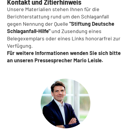
Kontakt und Zitierhinweis
Unsere Materialien stehen Ihnen für die
Berichterstattung rund um den Schlaganfall
gegen Nennung der Quelle
"Stiftung Deutsche
Schlaganfall-Hilfe"
und Zusendung eines
Belegexemplars oder eines Links honorarfrei zur
Verfügung.
Für weitere Informationen wenden Sie sich bitte
an unseren Pressesprecher Mario Leisle.