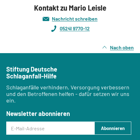
Kontakt zu Mario Leisle
Nachricht schreiben
05241 9770-12
Nach oben
Stiftung Deutsche
Schlaganfall-Hilfe
Schlaganfälle verhindern, Versorgung verbessern
und den Betroffenen helfen - dafür setzen wir uns
ein.
Newsletter abonnieren
E-Mail-Adresse
Abonnieren