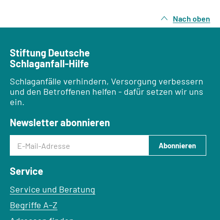
Nach oben
Stiftung Deutsche
Schlaganfall-Hilfe
Schlaganfälle verhindern, Versorgung verbessern
und den Betroffenen helfen - dafür setzen wir uns
ein.
Newsletter abonnieren
E-Mail-Adresse
Abonnieren
Service
Service und Beratung
Begriffe A–Z