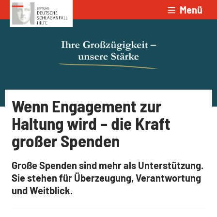
Menü
Zum Inhalt springen
Wenn Engagement zur
Haltung wird – die Kraft
großer Spenden
Große Spenden sind mehr als Unterstützung.
Sie stehen für Überzeugung, Verantwortung
und Weitblick.