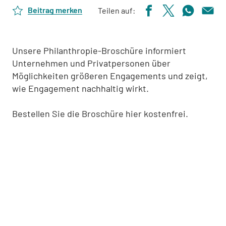
Beitrag merken
Teilen auf:
Unsere Philanthropie-Broschüre informiert
Unternehmen und Privatpersonen über
Möglichkeiten größeren Engagements und zeigt,
wie Engagement nachhaltig wirkt.
Bestellen Sie die Broschüre hier kostenfrei.