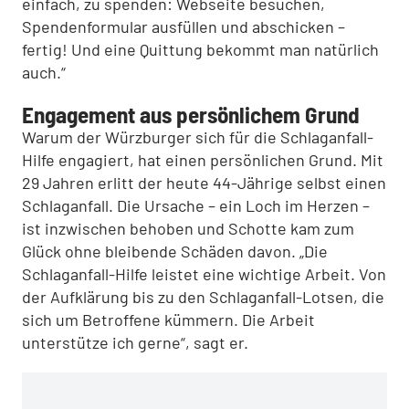
einfach, zu spenden: Webseite besuchen,
Spendenformular ausfüllen und abschicken –
fertig! Und eine Quittung bekommt man natürlich
auch.“
Engagement aus persönlichem Grund
Warum der Würzburger sich für die Schlaganfall-
Hilfe engagiert, hat einen persönlichen Grund. Mit
29 Jahren erlitt der heute 44-Jährige selbst einen
Schlaganfall. Die Ursache – ein Loch im Herzen –
ist inzwischen behoben und Schotte kam zum
Glück ohne bleibende Schäden davon. „Die
Schlaganfall-Hilfe leistet eine wichtige Arbeit. Von
der Aufklärung bis zu den Schlaganfall-Lotsen, die
sich um Betroffene kümmern. Die Arbeit
unterstütze ich gerne“, sagt er.