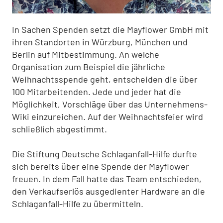
In Sachen Spenden setzt die Mayflower GmbH mit
ihren Standorten in Würzburg, München und
Berlin auf Mitbestimmung. An welche
Organisation zum Beispiel die jährliche
Weihnachtsspende geht, entscheiden die über
100 Mitarbeitenden. Jede und jeder hat die
Möglichkeit, Vorschläge über das Unternehmens-
Wiki einzureichen. Auf der Weihnachtsfeier wird
schließlich abgestimmt.
Die Stiftung Deutsche Schlaganfall-Hilfe durfte
sich bereits über eine Spende der Mayflower
freuen. In dem Fall hatte das Team entschieden,
den Verkaufserlös ausgedienter Hardware an die
Schlaganfall-Hilfe zu übermitteln.