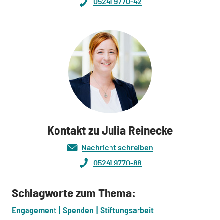
05241 9770-42
Kontakt zu Julia Reinecke
Nachricht schreiben
05241 9770-88
Schlagworte zum Thema:
Engagement
Spenden
Stiftungsarbeit