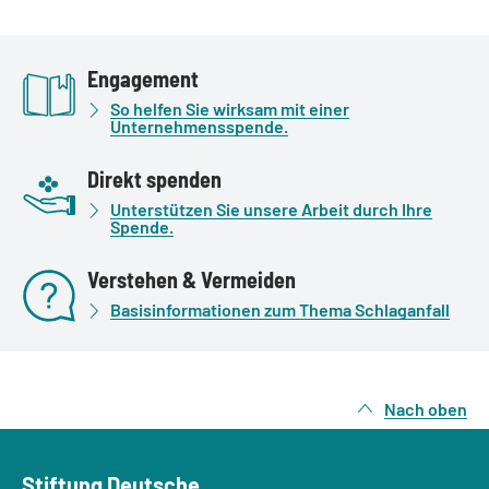
Engagement
So helfen Sie wirksam mit einer
Unternehmensspende.
Direkt spenden
Unterstützen Sie unsere Arbeit durch Ihre
Spende.
Verstehen & Vermeiden
Basisinformationen zum Thema Schlaganfall
Nach oben
Stiftung Deutsche