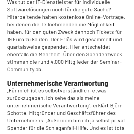
Was tut der IT-Dienstleister für individuelle
Softwarelösungen noch für die gute Sache?
Mitarbeitende halten kostenlose Online-Vorträge,
bei denen die Teilnehmenden die Möglichkeit
haben, für den guten Zweck dennoch Tickets für
19 Euro zu kaufen. Der Erlös wird gesammelt und
quartalsweise gespendet. Hier entscheidet
ebenfalls die Mehrheit: Über den Spendenzweck
stimmen die rund 4.000 Mitglieder der Seminar-
Community ab.
Unternehmerische Verantwortung
„Für mich ist es selbstverständlich, etwas
zurückzugeben. Ich sehe das als meine
unternehmerische Verantwortung“, erklärt Björn
Schotte, Mitgründer und Geschäftsführer des
Unternehmens. „Außerdem bin ich ja selbst privat
Spender für die Schlaganfall-Hilfe. Und es ist total