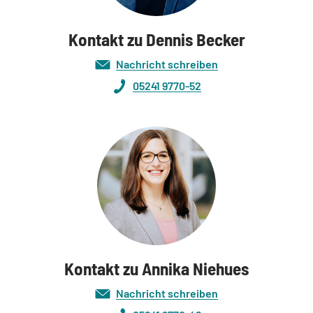
Kontakt zu Dennis Becker
Nachricht schreiben
05241 9770-52
Kontakt zu Annika Niehues
Nachricht schreiben