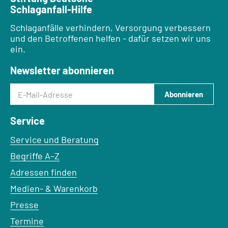
Schlaganfall-Hilfe
Schlaganfälle verhindern, Versorgung verbessern
und den Betroffenen helfen - dafür setzen wir uns
ein.
Newsletter abonnieren
E-Mail-Adresse
Abonnieren
Service
Service und Beratung
Begriffe A–Z
Adressen finden
Medien- & Warenkorb
Presse
Termine