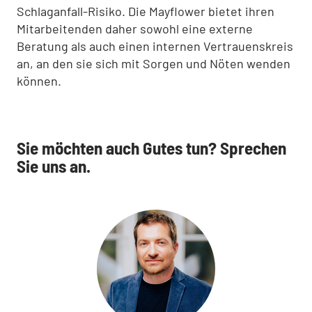
Schlaganfall-Risiko. Die Mayflower bietet ihren
Mitarbeitenden daher sowohl eine externe
Beratung als auch einen internen Vertrauenskreis
an, an den sie sich mit Sorgen und Nöten wenden
können.
Sie möchten auch Gutes tun? Sprechen
Sie uns an.