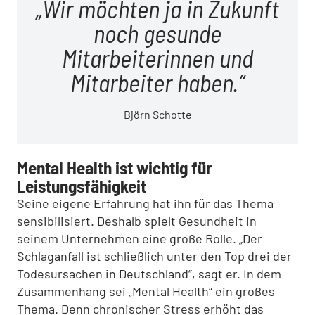
Wir möchten ja in Zukunft
noch gesunde
Mitarbeiterinnen und
Mitarbeiter haben.
Björn Schotte
Mental Health ist wichtig für
Leistungsfähigkeit
Seine eigene Erfahrung hat ihn für das Thema
sensibilisiert. Deshalb spielt Gesundheit in
seinem Unternehmen eine große Rolle. „Der
Schlaganfall ist schließlich unter den Top drei der
Todesursachen in Deutschland“, sagt er. In dem
Zusammenhang sei „Mental Health“ ein großes
Thema. Denn chronischer Stress erhöht das