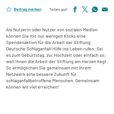
Beitrag merken
Teilen auf:
Als Nutzerin oder Nutzer von sozialen Medien
können Sie mit nur wenigen Klicks eine
Spendenaktion für die Arbeit der Stiftung
Deutsche Schlaganfall-Hilfe ins Leben rufen. Sei
es zum Geburtstag, zur Hochzeit oder einfach so,
weil Ihnen die Arbeit der Stiftung am Herzen liegt.
So ermöglichen Sie gemeinsam mit Ihrem
Netzwerk eine bessere Zukunft für
schlaganfallbetroffene Menschen. Gemeinsam
können wir viel erreichen!