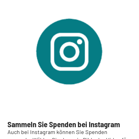
Sammeln Sie Spenden bei Instagram
Auch bei Instagram können Sie Spenden