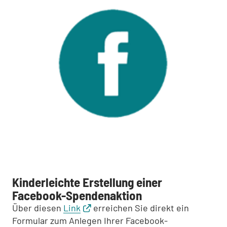
Kinderleichte Erstellung einer
Facebook-Spendenaktion
Über diesen
Link
erreichen Sie direkt ein
Formular zum Anlegen Ihrer Facebook-