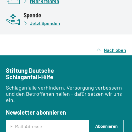
Mehr erfahren
Spende
Jetzt Spenden
Nach oben
Stiftung Deutsche
Schlaganfall-Hilfe
Schlaganfälle verhindern, Versorgung verbessern
und den Betroffenen helfen - dafür setzen wir uns
ein.
Newsletter abonnieren
E-Mail-Adresse
Abonnieren