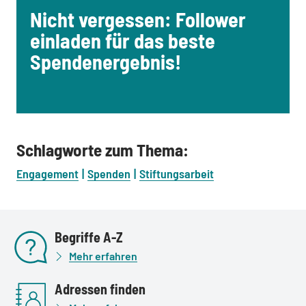
Nicht vergessen: Follower
einladen für das beste
Spendenergebnis!
Schlagworte zum Thema:
Engagement
Spenden
Stiftungsarbeit
Begriffe A-Z
Mehr erfahren
Adressen finden