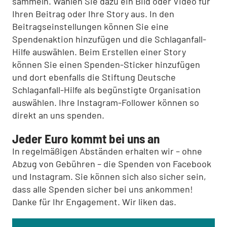
sammeln. Wählen Sie dazu ein Bild oder Video für
Ihren Beitrag oder Ihre Story aus. In den
Beitragseinstellungen können Sie eine
Spendenaktion hinzufügen und die Schlaganfall-
Hilfe auswählen. Beim Erstellen einer Story
können Sie einen Spenden-Sticker hinzufügen
und dort ebenfalls die Stiftung Deutsche
Schlaganfall-Hilfe als begünstigte Organisation
auswählen. Ihre Instagram-Follower können so
direkt an uns spenden.
Jeder Euro kommt bei uns an
In regelmäßigen Abständen erhalten wir – ohne
Abzug von Gebühren – die Spenden von Facebook
und Instagram. Sie können sich also sicher sein,
dass alle Spenden sicher bei uns ankommen!
Danke für Ihr Engagement. Wir liken das.