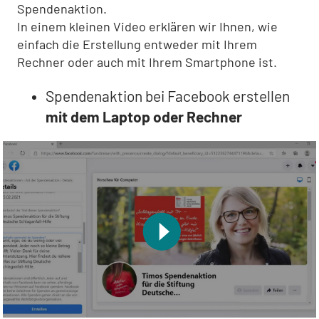
Spendenaktion.
In einem kleinen Video erklären wir Ihnen, wie
einfach die Erstellung entweder mit Ihrem
Rechner oder auch mit Ihrem Smartphone ist.
Spendenaktion bei Facebook erstellen
mit dem Laptop oder Rechner