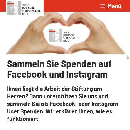
Menü
Zum Inhalt springen
Sammeln Sie Spenden auf
Facebook und Instagram
Ihnen liegt die Arbeit der Stiftung am
Herzen? Dann unterstützen Sie uns und
sammeln Sie als Facebook- oder Instagram-
User Spenden. Wir erklären Ihnen, wie es
funktioniert.