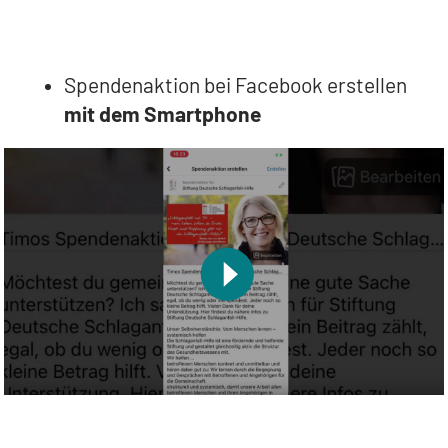
Spendenaktion bei Facebook erstellen
mit dem Smartphone