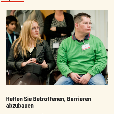
:
:
Helfen Sie Betroffenen, Barrieren
abzubauen