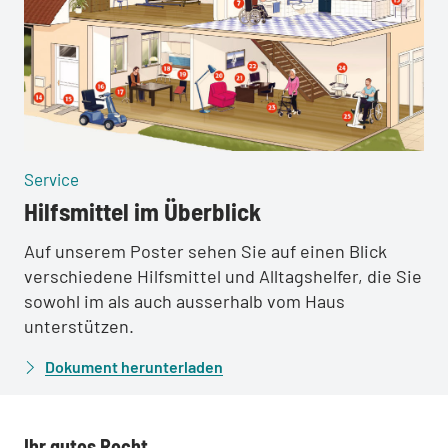
:
Service
Hilfsmittel im Überblick
Auf unserem Poster sehen Sie auf einen Blick
verschiedene Hilfsmittel und Alltagshelfer, die Sie
sowohl im als auch ausserhalb vom Haus
unterstützen.
Dokument herunterladen
Ihr gutes Recht