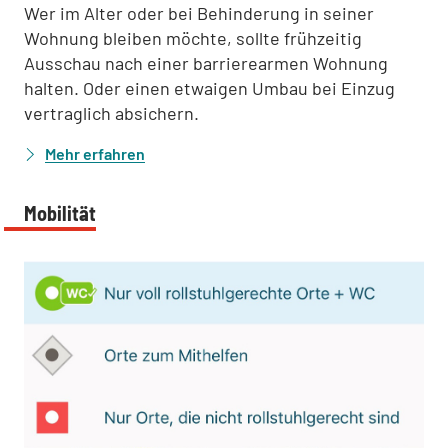
Wer im Alter oder bei Behinderung in seiner
Wohnung bleiben möchte, sollte frühzeitig
Ausschau nach einer barrierearmen Wohnung
halten. Oder einen etwaigen Umbau bei Einzug
vertraglich absichern.
Mehr erfahren
Mobilität