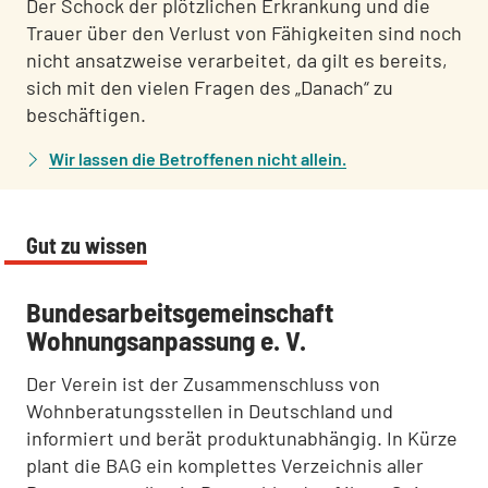
Der Schock der plötzlichen Erkrankung und die
Trauer über den Verlust von Fähigkeiten sind noch
nicht ansatzweise verarbeitet, da gilt es bereits,
sich mit den vielen Fragen des „Danach“ zu
beschäftigen.
Wir lassen die Betroffenen nicht allein.
Gut zu wissen
:
Bundesarbeitsgemeinschaft
Wohnungsanpassung e. V.
Der Verein ist der Zusammenschluss von
Wohnberatungsstellen in Deutschland und
informiert und berät produktunabhängig. In Kürze
plant die BAG ein komplettes Verzeichnis aller