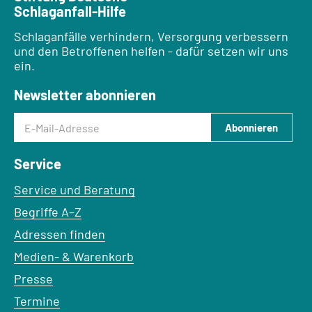
Schlaganfall-Hilfe
Schlaganfälle verhindern, Versorgung verbessern
und den Betroffenen helfen - dafür setzen wir uns
ein.
Newsletter abonnieren
E-Mail-Adresse
Abonnieren
Service
Service und Beratung
Begriffe A–Z
Adressen finden
Medien- & Warenkorb
Presse
Termine