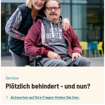
:
Service
Plötzlich behindert - und nun?
Antworten auf Ihre Fragen finden Sie hier.