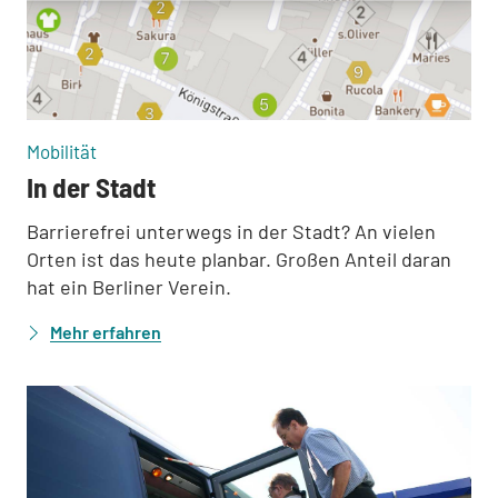
:
Mobilität
In der Stadt
Barrierefrei unterwegs in der Stadt? An vielen
Orten ist das heute planbar. Großen Anteil daran
hat ein Berliner Verein.
Mehr erfahren