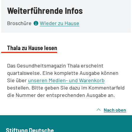
Weiterführende Infos
Broschüre
Wieder zu Hause
Thala zu Hause lesen
Das Gesundheitsmagazin Thala erscheint
quartalsweise. Eine komplette Ausgabe können
Sie über
unseren Medien- und Warenkorb
bestellen. Bitte geben Sie dazu im Kommentarfeld
die Nummer der entsprechenden Ausgabe an.
Nach oben
Stiftung Deutsche