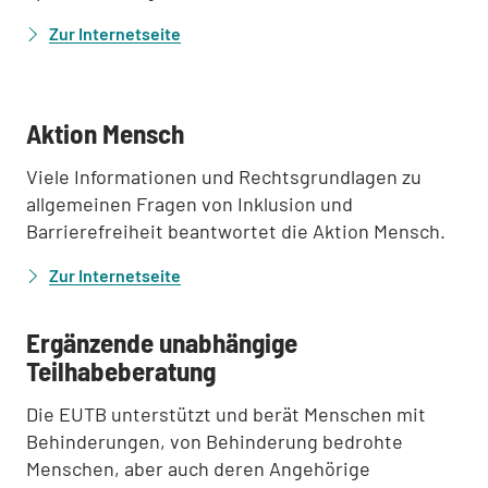
Zur Internetseite
:
Aktion Mensch
Viele Informationen und Rechtsgrundlagen zu
allgemeinen Fragen von Inklusion und
Barrierefreiheit beantwortet die Aktion Mensch.
Zur Internetseite
:
Ergänzende unabhängige
Teilhabeberatung
Die EUTB unterstützt und berät Menschen mit
Behinderungen, von Behinderung bedrohte
Menschen, aber auch deren Angehörige