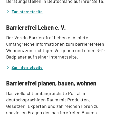
Beratungsstellen in Deutschland auf ihrer Seite.
Zur Internetseite
:
Barrierefrei Leben e. V.
Der Verein Barrierefrei Leben e. V. bietet
umfangreiche Informationen zum barrierefreien
Wohnen, zum richtigen Vorgehen und einen 3-D-
Badplaner auf seiner Internetseite.
Zur Internetseite
:
Barrierefrei planen, bauen, wohnen
Das vielleicht umfangreichste Portal im
deutschsprachigen Raum mit Produkten,
Gesetzen, Experten und zahlreichen Foren zu
speziellen Fragen des barrierefreien Bauens.