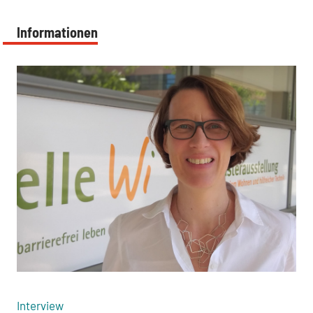
Informationen
:
:
Interview