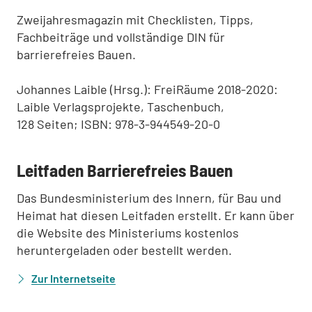
Zweijahresmagazin mit Checklisten, Tipps,
Fachbeiträge und vollständige DIN für
barrierefreies Bauen.
Johannes Laible (Hrsg.): FreiRäume 2018-2020:
Laible Verlagsprojekte, Taschenbuch,
128 Seiten; ISBN: 978-3-944549-20-0
:
Leitfaden Barrierefreies Bauen
Das Bundesministerium des Innern, für Bau und
Heimat hat diesen Leitfaden erstellt. Er kann über
die Website des Ministeriums kostenlos
heruntergeladen oder bestellt werden.
Zur Internetseite