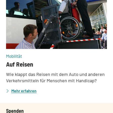
:
Mobilität
Auf Reisen
Wie klappt das Reisen mit dem Auto und anderen
Verkehrsmitteln für Menschen mit Handicap?
Mehr erfahren
Spenden