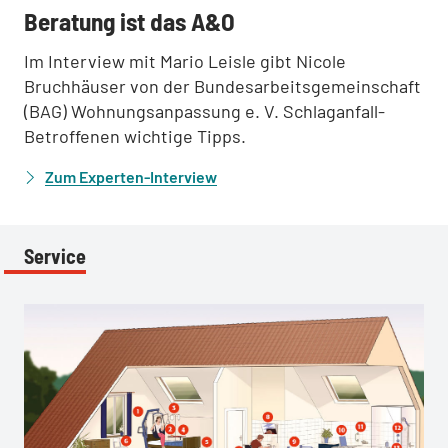
Beratung ist das A&O
Im Interview mit Mario Leisle gibt Nicole
Bruchhäuser von der Bundesarbeitsgemeinschaft
(BAG) Wohnungsanpassung e. V. Schlaganfall-
Betroffenen wichtige Tipps.
Zum Experten-Interview
Service