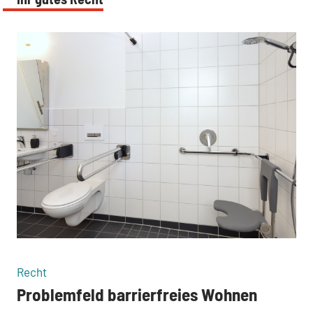
:
:
Recht
Problemfeld barrierfreies Wohnen