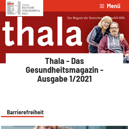
Menü
Zum Inhalt springen
Thala - Das
Gesundheitsmagazin -
Ausgabe 1/2021
Barrierefreiheit