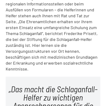
regionalen Informationsstellen oder beim
Ausfüllen von Formularen – die Helferinnen und
Helfer stehen auch ihnen mit Rat und Tat zur
Seite. „Die Ehrenamtlichen erhalten vor ihrem
ersten Einsatz eine umfangreiche Schulung zum
Thema Schlaganfall“, berichtet Frederike Prisett,
die bei der Stiftung für die Schlaganfall-Helfer
zuständig ist. Hier lernen sie die
Versorgungsstrukturen vor Ort kennen,
beschäftigen sich mit medizinischen Grundlagen
der Erkrankung und erwerben sozialrechtliche
Kenntnisse.
Das macht die Schlaganfall-
Helfer zu wichtigen
Ansprechpersonen für die