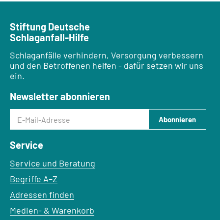
Stiftung Deutsche
Schlaganfall-Hilfe
Schlaganfälle verhindern, Versorgung verbessern
und den Betroffenen helfen - dafür setzen wir uns
ein.
Newsletter abonnieren
E-Mail-Adresse
Abonnieren
Service
Service und Beratung
Begriffe A–Z
Adressen finden
Medien- & Warenkorb