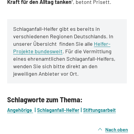
Kraft für den Alltag tanken
“, betont Prisett.
Schlaganfall-Helfer gibt es bereits in
verschiedenen Regionen Deutschlands. In
unserer Übersicht finden Sie alle
Helfer-
Projekte bundesweit
. Für die Vermittlung
eines ehrenamtlichen Schlaganfall-Helfers,
wenden Sie sich bitte direkt an den
jeweiligen Anbieter vor Ort.
Schlagworte zum Thema:
Angehörige
Schlaganfall-Helfer
Stiftungsarbeit
Nach oben