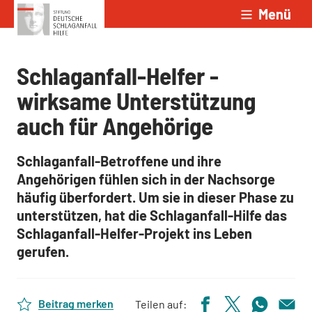
Menü
Zum Inhalt springen
Schlaganfall-Helfer -
wirksame Unterstützung
auch für Angehörige
Schlaganfall-Betroffene und ihre
Angehörigen fühlen sich in der Nachsorge
häufig überfordert. Um sie in dieser Phase zu
unterstützen, hat die Schlaganfall-Hilfe das
Schlaganfall-Helfer-Projekt ins Leben
gerufen.
Beitrag merken
Teilen auf: