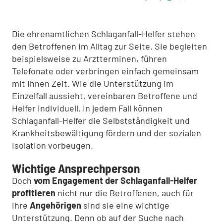
Die ehrenamtlichen Schlaganfall-Helfer stehen
den Betroffenen im Alltag zur Seite. Sie begleiten
beispielsweise zu Arztterminen, führen
Telefonate oder verbringen einfach gemeinsam
mit ihnen Zeit. Wie die Unterstützung im
Einzelfall aussieht, vereinbaren Betroffene und
Helfer individuell. In jedem Fall können
Schlaganfall-Helfer die Selbstständigkeit und
Krankheitsbewältigung fördern und der sozialen
Isolation vorbeugen.
Wichtige Ansprechperson
Doch
vom Engagement der Schlaganfall-Helfer
profitieren
nicht nur die Betroffenen, auch für
ihre
Angehörigen
sind sie eine wichtige
Unterstützung. Denn ob auf der Suche nach