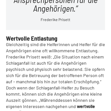
Angehörigen.
Frederike Prisett
Wertvolle Entlastung
Gleichzeitig sind die Helferinnen und Helfer für die
Angehörigen eine oft willkommene Entlastung.
Frederike Prisett weiß: „Die Situation nach einem
Schlaganfall ist auch für die Angehörigen
psychisch und physisch sehr belastend. Sie opfern
sich für die Betreuung der betroffenen Person oft
auf – manchmal bis hin zur totalen Erschöpfung.“
Doch wenn der Schlaganfall-Helfer zu Besuch
kommt, können sich die Angehörigen eine kleine
Auszeit gönnen. „Währenddessen können sie
eigenen Interessen nachgehen und
wertvolle