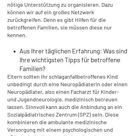
nötige Unterstützung zu organisieren. Dazu
können wir auf ein großes Netzwerk
zurückgreifen. Denn es gibt Hilfen für die
betroffenen Familien, sie müssen diese nur
kennen.
Aus Ihrer täglichen Erfahrung: Was sind
Ihre wichtigsten Tipps für betroffene
Familien?
Eltern sollten ihr schlaganfallbetroffenes Kind
unbedingt durch eine Neuropädiaterin oder einen
Neuropädiater, also einen Facharzt für Kinder-
und Jugendneurologie, medizinisch betreuen
lassen. Sinnvoll kann auch die Anbindung an ein
Sozialpädiatrisches Zentrum (SPZ) sein. Diese
kombinieren die ambulante medizinische
Versorgung mit einem psychologischen und