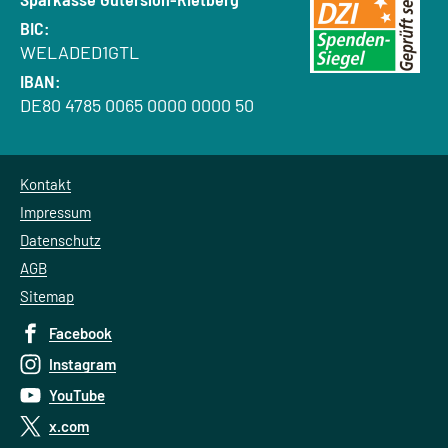
BIC:
WELADED1GTL
IBAN:
DE80 4785 0065 0000 0000 50
Kontakt
Impressum
Datenschutz
AGB
Sitemap
Facebook
Instagram
YouTube
x.com