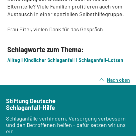
Elternteile? Viele Familien profitieren auch vom
Austausch in einer speziellen Selbsthilfegruppe.
Frau Eitel, vielen Dank für das Gespräch.
Schlagworte zum Thema:
Alltag
Kindlicher Schlaganfall
Schlaganfall-Lotsen
Nach oben
Stiftung Deutsche
Schlaganfall-Hilfe
Schlaganfälle verhindern, Versorgung verbessern
und den Betroffenen helfen - dafür setzen wir uns
ein.