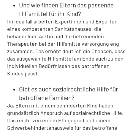
Und wie finden Eltern das passende
Hilfsmittel für ihr Kind?
Im Idealfall arbeiten Expertinnen und Experten
eines kompetenten Sanitätshauses, die
behandelnde Ärztin und die betreuenden
Therapeuten bei der Hilfsmittelversorgung eng
zusammen. Das erhöht deutlich die Chancen, dass
das ausgewählte Hilfsmittel am Ende auch zu den
individuellen Bedürfnissen des betroffenen
Kindes passt.
Gibt es auch sozialrechtliche Hilfe für
betroffene Familien?
Ja, Eltern mit einem behinderten Kind haben
grundsätzlich Anspruch auf sozialrechtliche Hilfe.
Das reicht von einem Pflegegrad und einem
Schwerbehindertenausweis für das betroffene