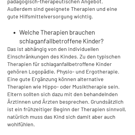
pädagogisch-therapeutischen Angebot.
Außerdem sind geeignete Therapien und eine
gute Hilfsmittelversorgung wichtig.
Welche Therapien brauchen
schlaganfallbetroffene Kinder?
Das ist abhängig von den individuellen
Einschränkungen des Kindes. Zu den typischen
Therapien für schlaganfallbetroffene Kinder
gehören Logopädie, Physio- und Ergotherapie.
Eine gute Ergänzung können alternative
Therapien wie Hippo- oder Musiktherapie sein.
Eltern sollten sich dazu mit den behandelnden
Ärztinnen und Ärzten besprechen. Grundsätzlich
ist ein frühzeitiger Beginn der Therapien sinnvoll,
natürlich muss das Kind sich damit aber auch
wohlfühlen.