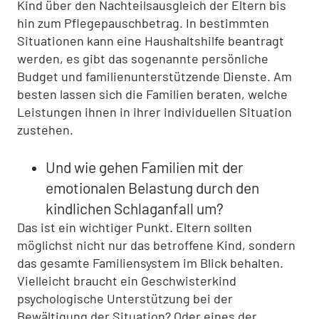
Kind über den Nachteilsausgleich der Eltern bis
hin zum Pflegepauschbetrag. In bestimmten
Situationen kann eine Haushaltshilfe beantragt
werden, es gibt das sogenannte persönliche
Budget und familienunterstützende Dienste. Am
besten lassen sich die Familien beraten, welche
Leistungen ihnen in ihrer individuellen Situation
zustehen.
Und wie gehen Familien mit der
emotionalen Belastung durch den
kindlichen Schlaganfall um?
Das ist ein wichtiger Punkt. Eltern sollten
möglichst nicht nur das betroffene Kind, sondern
das gesamte Familiensystem im Blick behalten.
Vielleicht braucht ein Geschwisterkind
psychologische Unterstützung bei der
Bewältigung der Situation? Oder eines der