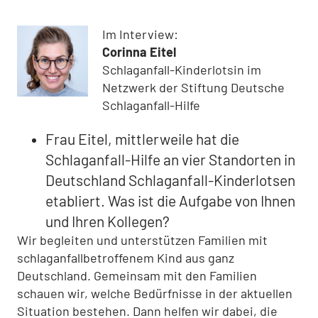
Im Interview:
Corinna Eitel
Schlaganfall-Kinderlotsin im
Netzwerk der Stiftung Deutsche
Schlaganfall-Hilfe
Frau Eitel, mittlerweile hat die
Schlaganfall-Hilfe an vier Standorten in
Deutschland Schlaganfall-Kinderlotsen
etabliert. Was ist die Aufgabe von Ihnen
und Ihren Kollegen?
Wir begleiten und unterstützen Familien mit
schlaganfallbetroffenem Kind aus ganz
Deutschland. Gemeinsam mit den Familien
schauen wir, welche Bedürfnisse in der aktuellen
Situation bestehen. Dann helfen wir dabei, die