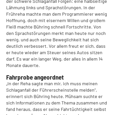
der schwere Schlaganfall Folgen: eine halbseitige
Lähmung links und Sprachstörungen. In der
Frühreha machte man dem Programmierer wenig
Hoffnung, doch mit eisernem Willen und großem
Fleiß machte Bühring schnell Fortschritte. Von
den Sprachstörungen merkt man heute nur noch
wenig, und auch seine Beweglichkeit hat sich
deutlich verbessert. Vor allem freut er sich, dass
er heute wieder am Steuer seines Autos sitzen
darf. Es war ein langer Weg, der alles in allem 14
Monate dauerte.
Fahrprobe angeordnet
„In der Reha sagte man mir, ich muss meinen
Schlaganfall der Führerscheinstelle melden“,
erinnert sich Bühring heute. Mühsam suchte er
sich Informationen zu dem Thema zusammen und
fand heraus, dass er seine Fahrtüchtigkeit selbst