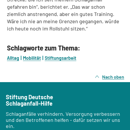
gefahren bin“, berichtet er. „Das war schon
ziemlich anstrengend, aber ein gutes Training.
Wäre ich nie an meine Grenzen gegangen, würde
ich heute noch im Rollstuhl sitzen.“
Schlagworte zum Thema:
Alltag
Mobilität
Stiftungsarbeit
Nach oben
Stiftung Deutsche
Schlaganfall-Hilfe
Schlaganfälle verhindern, Versorgung verbessern
und den Betroffenen helfen - dafür setzen wir uns
ein.