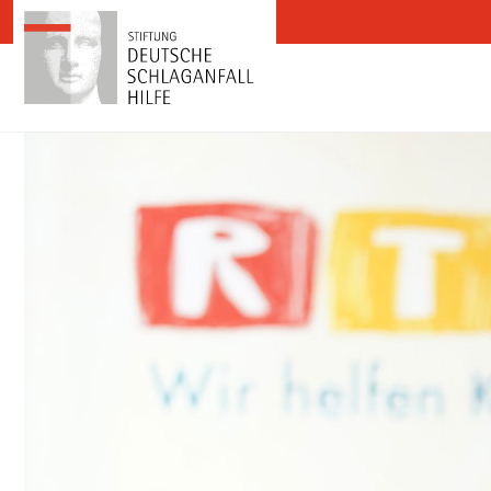
Zum Inhalt springen