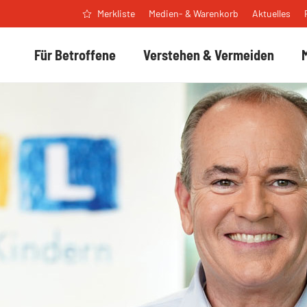
Medien- & Warenkorb
Aktuelles
Merkliste
Für Betroffene
Verstehen & Vermeiden